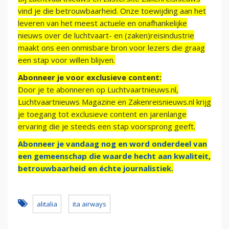
vind je die betrouwbaarheid. Onze toewijding aan het
leveren van het meest actuele en onafhankelijke
nieuws over de luchtvaart- en (zaken)reisindustrie
maakt ons een onmisbare bron voor lezers die graag
een stap voor willen blijven.
Abonneer je voor exclusieve content:
Door je te abonneren op Luchtvaartnieuws.nl,
Luchtvaartnieuws Magazine en Zakenreisnieuws.nl krijg
je toegang tot exclusieve content en jarenlange
ervaring die je steeds een stap voorsprong geeft.
Abonneer je vandaag nog en word onderdeel van
een gemeenschap die waarde hecht aan kwaliteit,
betrouwbaarheid en échte journalistiek.
alitalia
ita airways