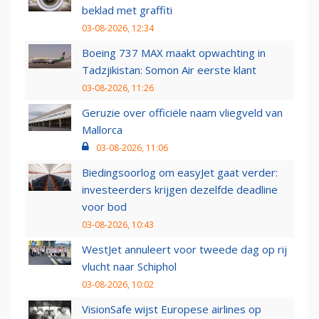
beklad met graffiti
03-08-2026, 12:34
Boeing 737 MAX maakt opwachting in
Tadzjikistan: Somon Air eerste klant
03-08-2026, 11:26
Geruzie over officiële naam vliegveld van
Mallorca
03-08-2026, 11:06
Biedingsoorlog om easyJet gaat verder:
investeerders krijgen dezelfde deadline
voor bod
03-08-2026, 10:43
WestJet annuleert voor tweede dag op rij
vlucht naar Schiphol
03-08-2026, 10:02
VisionSafe wijst Europese airlines op