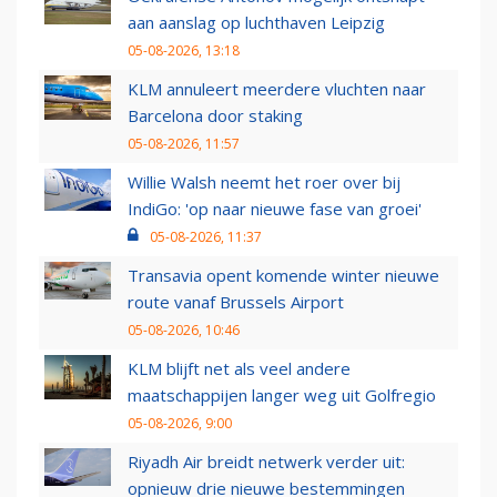
aan aanslag op luchthaven Leipzig
05-08-2026, 13:18
KLM annuleert meerdere vluchten naar
Barcelona door staking
05-08-2026, 11:57
Willie Walsh neemt het roer over bij
IndiGo: 'op naar nieuwe fase van groei'
05-08-2026, 11:37
Transavia opent komende winter nieuwe
route vanaf Brussels Airport
05-08-2026, 10:46
KLM blijft net als veel andere
maatschappijen langer weg uit Golfregio
05-08-2026, 9:00
Riyadh Air breidt netwerk verder uit:
opnieuw drie nieuwe bestemmingen