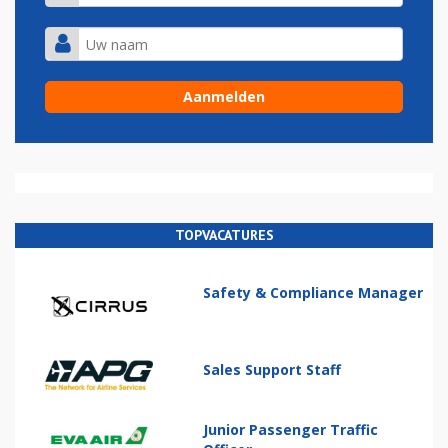
TOPVACATURES
Safety & Compliance Manager
Sales Support Staff
Junior Passenger Traffic