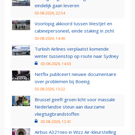
eindelijk gaan leveren
03-08-2026, 22:54
Voorlopig akkoord tussen WestJet en
cabinepersoneel, einde staking in zicht
03-08-2026, 14:40
Turkish Airlines verplaatst komende
winter tussenstop op route naar Sydney
03-08-2026, 14:03
Netflix publiceert nieuwe documentaire
over problemen bij Boeing
03-08-2026, 13:22
Brussel geeft groen licht voor massale
Nederlandse steun aan duurzame
vliegtuigbrandstoffen
03-08-2026, 12:41
Airbus A321neo in Wizz Air-kleurstelling