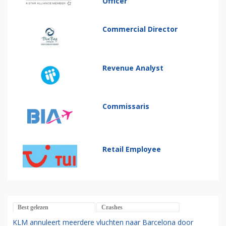
Officer
Commercial Director
Revenue Analyst
Commissaris
Retail Employee
Best gelezen
Crashes
KLM annuleert meerdere vluchten naar Barcelona door