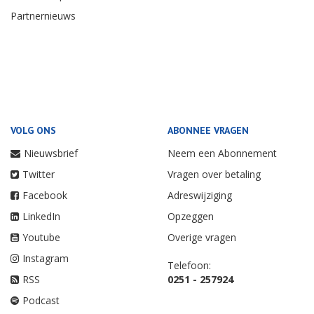
Partnernieuws
VOLG ONS
ABONNEE VRAGEN
Nieuwsbrief
Neem een Abonnement
Twitter
Vragen over betaling
Facebook
Adreswijziging
LinkedIn
Opzeggen
Youtube
Overige vragen
Instagram
Telefoon:
RSS
0251 - 257924
Podcast