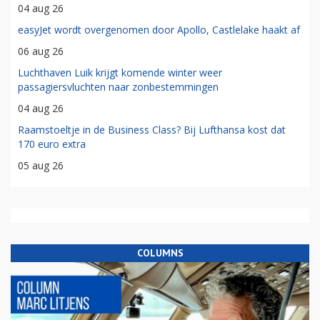
04 aug 26
easyJet wordt overgenomen door Apollo, Castlelake haakt af
06 aug 26
Luchthaven Luik krijgt komende winter weer
passagiersvluchten naar zonbestemmingen
04 aug 26
Raamstoeltje in de Business Class? Bij Lufthansa kost dat
170 euro extra
05 aug 26
COLUMNS