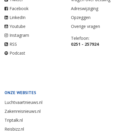
Facebook
Adreswijziging
LinkedIn
Opzeggen
Youtube
Overige vragen
Instagram
Telefoon:
RSS
0251 - 257924
Podcast
ONZE WEBSITES
Luchtvaartnieuws.nl
Zakenreisnieuws.nl
Triptalk.nl
Reisbizz.nl