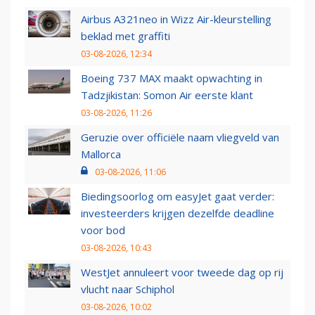
Airbus A321neo in Wizz Air-kleurstelling
beklad met graffiti
03-08-2026, 12:34
Boeing 737 MAX maakt opwachting in
Tadzjikistan: Somon Air eerste klant
03-08-2026, 11:26
Geruzie over officiële naam vliegveld van
Mallorca
03-08-2026, 11:06
Biedingsoorlog om easyJet gaat verder:
investeerders krijgen dezelfde deadline
voor bod
03-08-2026, 10:43
WestJet annuleert voor tweede dag op rij
vlucht naar Schiphol
03-08-2026, 10:02