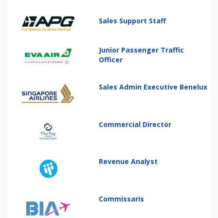
Sales Support Staff
Junior Passenger Traffic
Officer
Sales Admin Executive Benelux
Commercial Director
Revenue Analyst
Commissaris