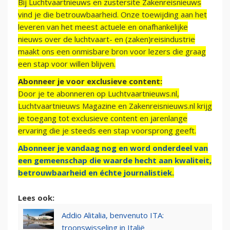
Bij Luchtvaartnieuws en zustersite Zakenreisnieuws
vind je die betrouwbaarheid. Onze toewijding aan het
leveren van het meest actuele en onafhankelijke
nieuws over de luchtvaart- en (zaken)reisindustrie
maakt ons een onmisbare bron voor lezers die graag
een stap voor willen blijven.
Abonneer je voor exclusieve content:
Door je te abonneren op Luchtvaartnieuws.nl,
Luchtvaartnieuws Magazine en Zakenreisnieuws.nl krijg
je toegang tot exclusieve content en jarenlange
ervaring die je steeds een stap voorsprong geeft.
Abonneer je vandaag nog en word onderdeel van
een gemeenschap die waarde hecht aan kwaliteit,
betrouwbaarheid en échte journalistiek.
Lees ook:
Addio Alitalia, benvenuto ITA:
troonswisseling in Italië