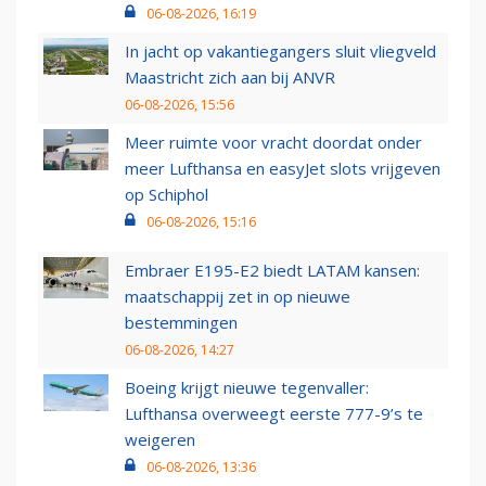
06-08-2026, 16:19
In jacht op vakantiegangers sluit vliegveld
Maastricht zich aan bij ANVR
06-08-2026, 15:56
Meer ruimte voor vracht doordat onder
meer Lufthansa en easyJet slots vrijgeven
op Schiphol
06-08-2026, 15:16
Embraer E195-E2 biedt LATAM kansen:
maatschappij zet in op nieuwe
bestemmingen
06-08-2026, 14:27
Boeing krijgt nieuwe tegenvaller:
Lufthansa overweegt eerste 777-9’s te
weigeren
06-08-2026, 13:36