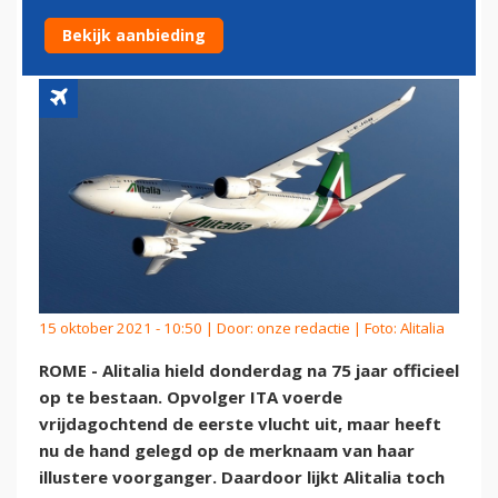
VOORT
Bekijk aanbieding
15 oktober 2021 - 10:50 | Door:
onze redactie
| Foto: Alitalia
ROME - Alitalia hield donderdag na 75 jaar officieel
op te bestaan. Opvolger ITA voerde
vrijdagochtend de eerste vlucht uit, maar heeft
nu de hand gelegd op de merknaam van haar
illustere voorganger. Daardoor lijkt Alitalia toch