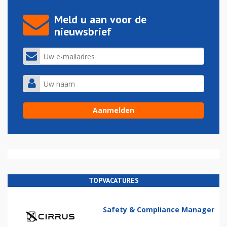
Meld u aan voor de
nieuwsbrief
TOPVACATURES
Safety & Compliance Manager