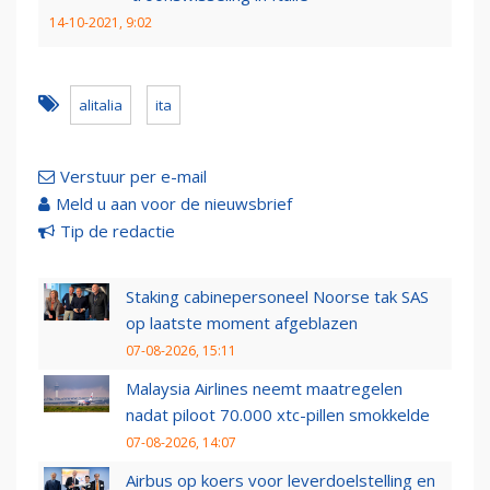
14-10-2021, 9:02
alitalia
ita
Verstuur per e-mail
Meld u aan voor de nieuwsbrief
Tip de redactie
Staking cabinepersoneel Noorse tak SAS
op laatste moment afgeblazen
07-08-2026, 15:11
Malaysia Airlines neemt maatregelen
nadat piloot 70.000 xtc-pillen smokkelde
07-08-2026, 14:07
Airbus op koers voor leverdoelstelling en