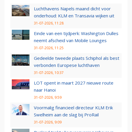
Luchthavens Napels maand dicht voor
onderhoud: KLM en Transavia wijken uit
31-07-2026, 11:28
Einde van een tijdperk: Washington Dulles
neemt afscheid van Mobile Lounges
31-07-2026, 11:25
Gedeelde tweede plaats Schiphol als best
verbonden Europese luchthaven
31-07-2026, 10:37
LOT opent in maart 2027 nieuwe route
naar Hanoi
31-07-2026, 9:59
Voormalig financieel directeur KLM Erik
Swelheim aan de slag bij ProRail
31-07-2026, 9:09