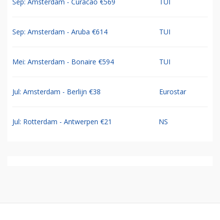
Sep: Amsterdam - Curacao €569
TUI
Sep: Amsterdam - Aruba €614
TUI
Mei: Amsterdam - Bonaire €594
TUI
Jul: Amsterdam - Berlijn €38
Eurostar
Jul: Rotterdam - Antwerpen €21
NS