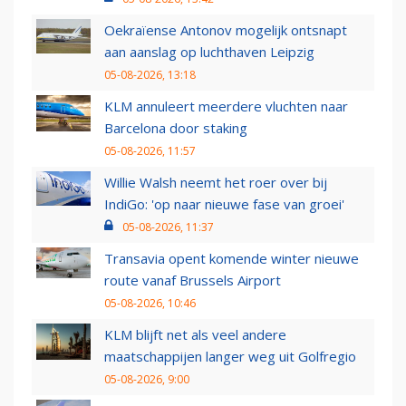
Oekraïense Antonov mogelijk ontsnapt
aan aanslag op luchthaven Leipzig
05-08-2026, 13:18
KLM annuleert meerdere vluchten naar
Barcelona door staking
05-08-2026, 11:57
Willie Walsh neemt het roer over bij
IndiGo: 'op naar nieuwe fase van groei'
05-08-2026, 11:37
Transavia opent komende winter nieuwe
route vanaf Brussels Airport
05-08-2026, 10:46
KLM blijft net als veel andere
maatschappijen langer weg uit Golfregio
05-08-2026, 9:00