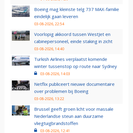
Boeing mag kleinste telg 737 MAX-familie
eindelijk gaan leveren
03-08-2026, 22:54
Voorlopig akkoord tussen WestJet en
cabinepersoneel, einde staking in zicht
03-08-2026, 14:40
Turkish Airlines verplaatst komende
winter tussenstop op route naar Sydney
03-08-2026, 14:03
Netflix publiceert nieuwe documentaire
over problemen bij Boeing
03-08-2026, 13:22
Brussel geeft groen licht voor massale
Nederlandse steun aan duurzame
vliegtuigbrandstoffen
03-08-2026, 12:41