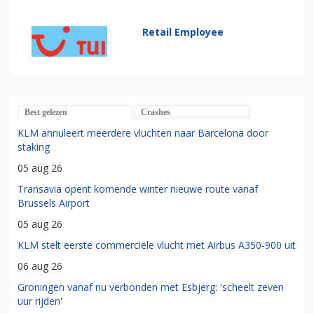
Retail Employee
Best gelezen
Crashes
KLM annuleert meerdere vluchten naar Barcelona door
staking
05 aug 26
Transavia opent komende winter nieuwe route vanaf
Brussels Airport
05 aug 26
KLM stelt eerste commerciële vlucht met Airbus A350-900 uit
06 aug 26
Groningen vanaf nu verbonden met Esbjerg: 'scheelt zeven
uur rijden'