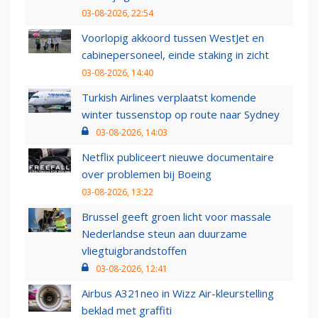
03-08-2026, 22:54
Voorlopig akkoord tussen WestJet en
cabinepersoneel, einde staking in zicht
03-08-2026, 14:40
Turkish Airlines verplaatst komende
winter tussenstop op route naar Sydney
03-08-2026, 14:03
Netflix publiceert nieuwe documentaire
over problemen bij Boeing
03-08-2026, 13:22
Brussel geeft groen licht voor massale
Nederlandse steun aan duurzame
vliegtuigbrandstoffen
03-08-2026, 12:41
Airbus A321neo in Wizz Air-kleurstelling
beklad met graffiti