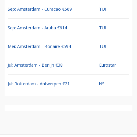
Sep: Amsterdam - Curacao €569
TUI
Sep: Amsterdam - Aruba €614
TUI
Mei: Amsterdam - Bonaire €594
TUI
Jul: Amsterdam - Berlijn €38
Eurostar
Jul: Rotterdam - Antwerpen €21
NS