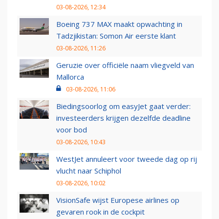
03-08-2026, 12:34
Boeing 737 MAX maakt opwachting in
Tadzjikistan: Somon Air eerste klant
03-08-2026, 11:26
Geruzie over officiële naam vliegveld van
Mallorca
03-08-2026, 11:06
Biedingsoorlog om easyJet gaat verder:
investeerders krijgen dezelfde deadline
voor bod
03-08-2026, 10:43
WestJet annuleert voor tweede dag op rij
vlucht naar Schiphol
03-08-2026, 10:02
VisionSafe wijst Europese airlines op
gevaren rook in de cockpit