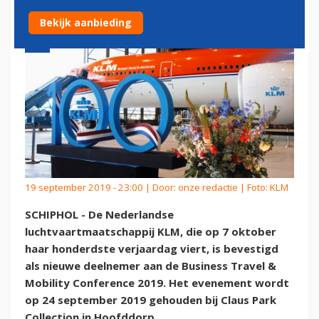
Bekijk aanbieding
19 september 2019 - 23:00 | Door:
onze redactie
| Foto: KLM
SCHIPHOL - De Nederlandse
luchtvaartmaatschappij KLM, die op 7 oktober
haar honderdste verjaardag viert, is bevestigd
als nieuwe deelnemer aan de Business Travel &
Mobility Conference 2019. Het evenement wordt
op 24 september 2019 gehouden bij Claus Park
Collection in Hoofddorp.