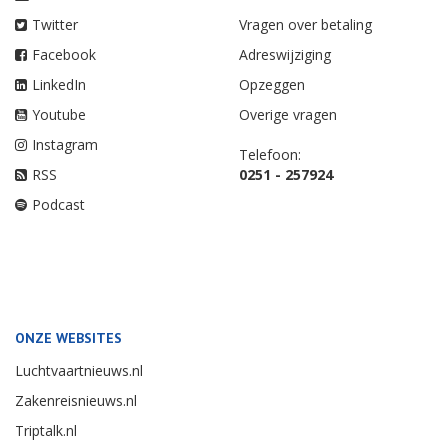
Twitter
Vragen over betaling
Facebook
Adreswijziging
LinkedIn
Opzeggen
Youtube
Overige vragen
Instagram
Telefoon:
RSS
0251 - 257924
Podcast
ONZE WEBSITES
Luchtvaartnieuws.nl
Zakenreisnieuws.nl
Triptalk.nl