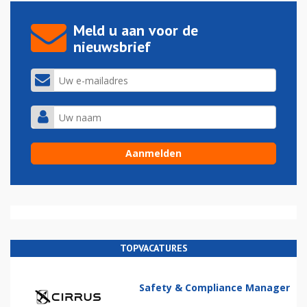
Meld u aan voor de
nieuwsbrief
TOPVACATURES
Safety & Compliance Manager