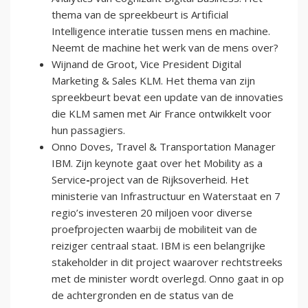
thema van de spreekbeurt is Artificial
Intelligence interatie tussen mens en machine.
Neemt de machine het werk van de mens over?
Wijnand de Groot, Vice President Digital
Marketing & Sales KLM. Het thema van zijn
spreekbeurt bevat een update van de innovaties
die KLM samen met Air France ontwikkelt voor
hun passagiers.
Onno Doves, Travel & Transportation Manager
IBM. Zijn keynote gaat over het Mobility as a
Service
-
project van de Rijksoverheid. Het
ministerie van Infrastructuur en Waterstaat en 7
regio’s investeren 20 miljoen voor diverse
proefprojecten waarbij de mobiliteit van de
reiziger centraal staat. IBM is een belangrijke
stakeholder in dit project waarover rechtstreeks
met de minister wordt overlegd. Onno gaat in op
de achtergronden en de status van de