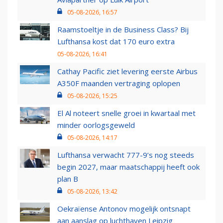
05-08-2026, 16:57
Raamstoeltje in de Business Class? Bij
Lufthansa kost dat 170 euro extra
05-08-2026, 16:41
Cathay Pacific ziet levering eerste Airbus
A350F maanden vertraging oplopen
05-08-2026, 15:25
El Al noteert snelle groei in kwartaal met
minder oorlogsgeweld
05-08-2026, 14:17
Lufthansa verwacht 777-9’s nog steeds
begin 2027, maar maatschappij heeft ook
plan B
05-08-2026, 13:42
Oekraïense Antonov mogelijk ontsnapt
aan aanslag op luchthaven Leipzig