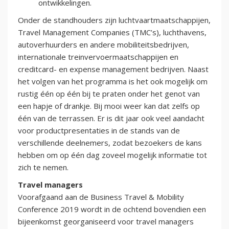
ontwikkelingen.
Onder de standhouders zijn luchtvaartmaatschappijen,
Travel Management Companies (TMC’s), luchthavens,
autoverhuurders en andere mobiliteitsbedrijven,
internationale treinvervoermaatschappijen en
creditcard- en expense management bedrijven. Naast
het volgen van het programma is het ook mogelijk om
rustig één op één bij te praten onder het genot van
een hapje of drankje. Bij mooi weer kan dat zelfs op
één van de terrassen. Er is dit jaar ook veel aandacht
voor productpresentaties in de stands van de
verschillende deelnemers, zodat bezoekers de kans
hebben om op één dag zoveel mogelijk informatie tot
zich te nemen.
Travel managers
Voorafgaand aan de Business Travel & Mobility
Conference 2019 wordt in de ochtend bovendien een
bijeenkomst georganiseerd voor travel managers