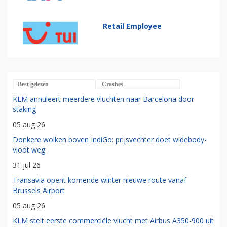
Retail Employee
Best gelezen
Crashes
KLM annuleert meerdere vluchten naar Barcelona door
staking
05 aug 26
Donkere wolken boven IndiGo: prijsvechter doet widebody-
vloot weg
31 jul 26
Transavia opent komende winter nieuwe route vanaf
Brussels Airport
05 aug 26
KLM stelt eerste commerciële vlucht met Airbus A350-900 uit