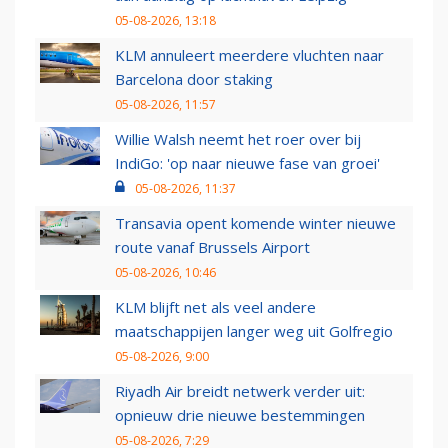
05-08-2026, 13:18
KLM annuleert meerdere vluchten naar
Barcelona door staking
05-08-2026, 11:57
Willie Walsh neemt het roer over bij
IndiGo: 'op naar nieuwe fase van groei'
05-08-2026, 11:37
Transavia opent komende winter nieuwe
route vanaf Brussels Airport
05-08-2026, 10:46
KLM blijft net als veel andere
maatschappijen langer weg uit Golfregio
05-08-2026, 9:00
Riyadh Air breidt netwerk verder uit:
opnieuw drie nieuwe bestemmingen
05-08-2026, 7:29