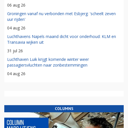
06 aug 26
Groningen vanaf nu verbonden met Esbjerg: 'scheelt zeven
uur rijden'
04 aug 26
Luchthavens Napels maand dicht voor onderhoud: KLM en
Transavia wijken uit
31 jul 26
Luchthaven Luik krijgt komende winter weer
passagiersvluchten naar zonbestemmingen
04 aug 26
COLUMNS