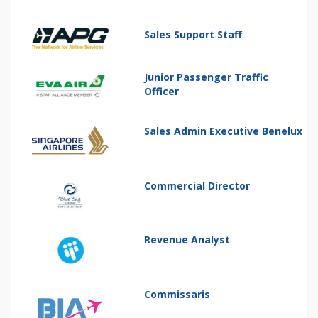
Sales Support Staff
Junior Passenger Traffic
Officer
Sales Admin Executive Benelux
Commercial Director
Revenue Analyst
Commissaris