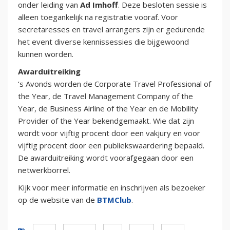
onder leiding van
Ad Imhoff
. Deze besloten sessie is
alleen toegankelijk na registratie vooraf. Voor
secretaresses en travel arrangers zijn er gedurende
het event diverse kennissessies die bijgewoond
kunnen worden.
Awarduitreiking
‘s Avonds worden de Corporate Travel Professional of
the Year, de Travel Management Company of the
Year, de Business Airline of the Year en de Mobility
Provider of the Year bekendgemaakt. Wie dat zijn
wordt voor vijftig procent door een vakjury en voor
vijftig procent door een publiekswaardering bepaald.
De awarduitreiking wordt voorafgegaan door een
netwerkborrel.
Kijk voor meer informatie en inschrijven als bezoeker
op de website van de
BTMClub
.