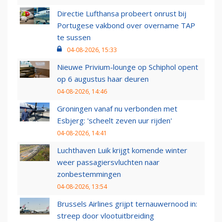
Directie Lufthansa probeert onrust bij
Portugese vakbond over overname TAP
te sussen
04-08-2026, 15:33
Nieuwe Privium-lounge op Schiphol opent
op 6 augustus haar deuren
04-08-2026, 14:46
Groningen vanaf nu verbonden met
Esbjerg: 'scheelt zeven uur rijden'
04-08-2026, 14:41
Luchthaven Luik krijgt komende winter
weer passagiersvluchten naar
zonbestemmingen
04-08-2026, 13:54
Brussels Airlines grijpt ternauwernood in:
streep door vlootuitbreiding