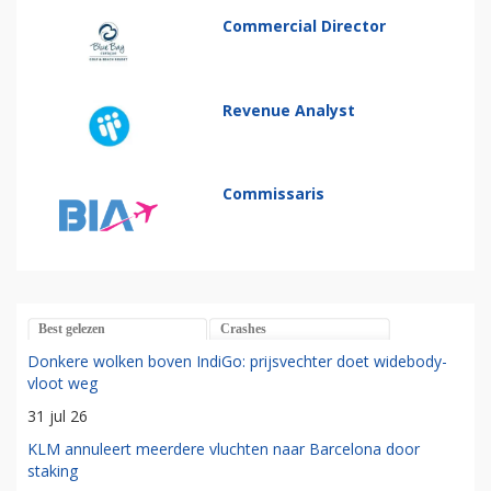
Commercial Director
Revenue Analyst
Commissaris
Best gelezen
Crashes
Donkere wolken boven IndiGo: prijsvechter doet widebody-
vloot weg
31 jul 26
KLM annuleert meerdere vluchten naar Barcelona door
staking