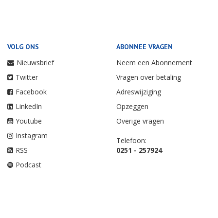
VOLG ONS
ABONNEE VRAGEN
Nieuwsbrief
Neem een Abonnement
Twitter
Vragen over betaling
Facebook
Adreswijziging
LinkedIn
Opzeggen
Youtube
Overige vragen
Instagram
Telefoon:
RSS
0251 - 257924
Podcast