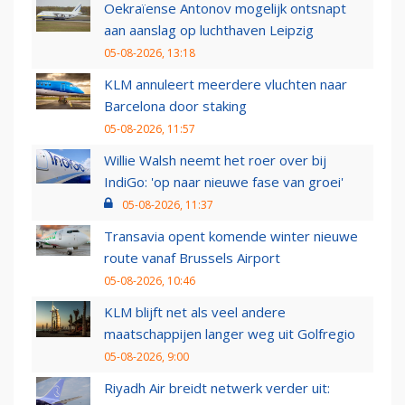
Oekraïense Antonov mogelijk ontsnapt
aan aanslag op luchthaven Leipzig
05-08-2026, 13:18
KLM annuleert meerdere vluchten naar
Barcelona door staking
05-08-2026, 11:57
Willie Walsh neemt het roer over bij
IndiGo: 'op naar nieuwe fase van groei'
05-08-2026, 11:37
Transavia opent komende winter nieuwe
route vanaf Brussels Airport
05-08-2026, 10:46
KLM blijft net als veel andere
maatschappijen langer weg uit Golfregio
05-08-2026, 9:00
Riyadh Air breidt netwerk verder uit: