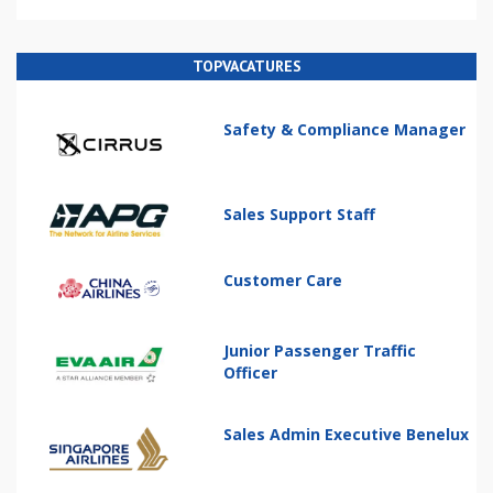
TOPVACATURES
Safety & Compliance Manager
Sales Support Staff
Customer Care
Junior Passenger Traffic
Officer
Sales Admin Executive Benelux