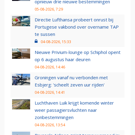
opnieuw drie nieuwe bestemmingen
05-08-2026, 7:29
Directie Lufthansa probeert onrust bij
Portugese vakbond over overname TAP
te sussen
04-08-2026, 15:33
Nieuwe Privium-lounge op Schiphol opent
op 6 augustus haar deuren
04-08-2026, 14:46
Groningen vanaf nu verbonden met
Esbjerg: 'scheelt zeven uur rijden'
04-08-2026, 14:41
Luchthaven Luik krijgt komende winter
weer passagiersvluchten naar
zonbestemmingen
04-08-2026, 13:54