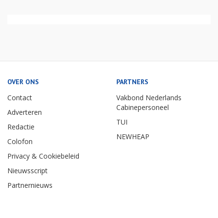
OVER ONS
PARTNERS
Contact
Vakbond Nederlands
Cabinepersoneel
Adverteren
TUI
Redactie
NEWHEAP
Colofon
Privacy & Cookiebeleid
Nieuwsscript
Partnernieuws