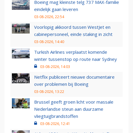
Boeing mag kleinste telg 737 MAX-familie
eindelijk gaan leveren
03-08-2026, 22:54
Voorlopig akkoord tussen WestJet en
cabinepersoneel, einde staking in zicht
03-08-2026, 14:40
Turkish Airlines verplaatst komende
winter tussenstop op route naar Sydney
03-08-2026, 14:03
Netflix publiceert nieuwe documentaire
over problemen bij Boeing
03-08-2026, 13:22
Brussel geeft groen licht voor massale
Nederlandse steun aan duurzame
vliegtuigbrandstoffen
03-08-2026, 12:41