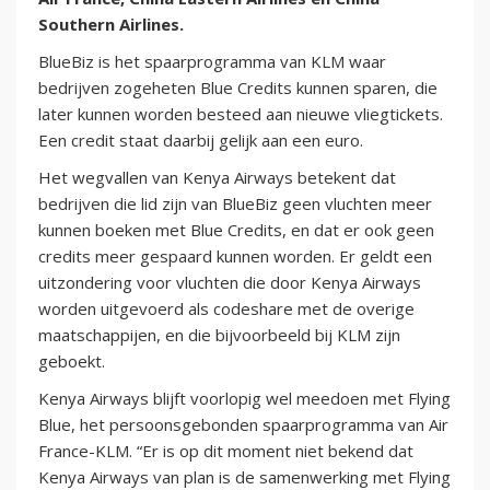
Southern Airlines.
BlueBiz is het spaarprogramma van KLM waar
bedrijven zogeheten Blue Credits kunnen sparen, die
later kunnen worden besteed aan nieuwe vliegtickets.
Een credit staat daarbij gelijk aan een euro.
Het wegvallen van Kenya Airways betekent dat
bedrijven die lid zijn van BlueBiz geen vluchten meer
kunnen boeken met Blue Credits, en dat er ook geen
credits meer gespaard kunnen worden. Er geldt een
uitzondering voor vluchten die door Kenya Airways
worden uitgevoerd als codeshare met de overige
maatschappijen, en die bijvoorbeeld bij KLM zijn
geboekt.
Kenya Airways blijft voorlopig wel meedoen met Flying
Blue, het persoonsgebonden spaarprogramma van Air
France-KLM. “Er is op dit moment niet bekend dat
Kenya Airways van plan is de samenwerking met Flying