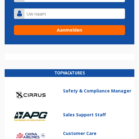
TOPVACATURES
Safety & Compliance Manager
Sales Support Staff
Customer Care