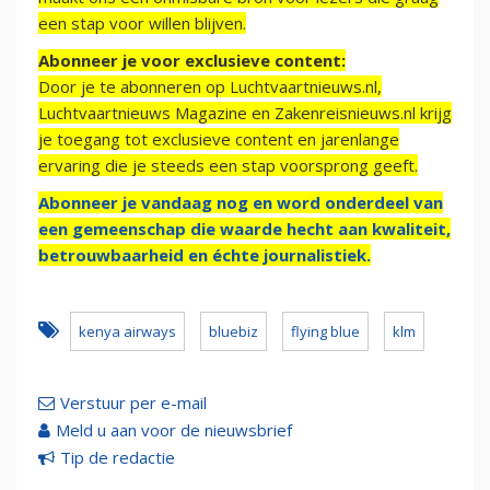
een stap voor willen blijven.
Abonneer je voor exclusieve content:
Door je te abonneren op Luchtvaartnieuws.nl,
Luchtvaartnieuws Magazine en Zakenreisnieuws.nl krijg
je toegang tot exclusieve content en jarenlange
ervaring die je steeds een stap voorsprong geeft.
Abonneer je vandaag nog en word onderdeel van
een gemeenschap die waarde hecht aan kwaliteit,
betrouwbaarheid en échte journalistiek.
kenya airways
bluebiz
flying blue
klm
Verstuur per e-mail
Meld u aan voor de nieuwsbrief
Tip de redactie