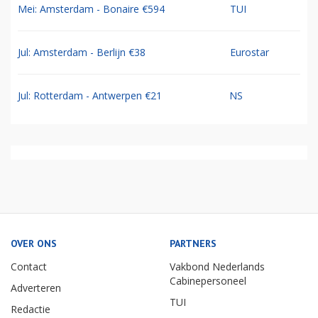
Mei: Amsterdam - Bonaire €594
TUI
Jul: Amsterdam - Berlijn €38
Eurostar
Jul: Rotterdam - Antwerpen €21
NS
OVER ONS
PARTNERS
Contact
Vakbond Nederlands
Cabinepersoneel
Adverteren
TUI
Redactie