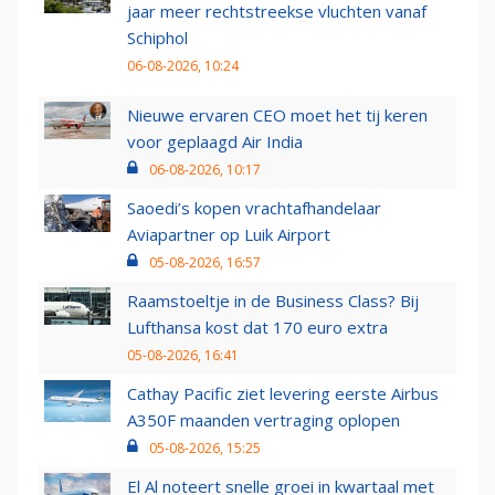
jaar meer rechtstreekse vluchten vanaf
Schiphol
06-08-2026, 10:24
Nieuwe ervaren CEO moet het tij keren
voor geplaagd Air India
06-08-2026, 10:17
Saoedi’s kopen vrachtafhandelaar
Aviapartner op Luik Airport
05-08-2026, 16:57
Raamstoeltje in de Business Class? Bij
Lufthansa kost dat 170 euro extra
05-08-2026, 16:41
Cathay Pacific ziet levering eerste Airbus
A350F maanden vertraging oplopen
05-08-2026, 15:25
El Al noteert snelle groei in kwartaal met