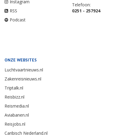
Instagram
Telefoon:
RSS
0251 - 257924
Podcast
ONZE WEBSITES
Luchtvaartnieuws.nl
Zakenreisnieuws.nl
Triptalk.nl
Reisbizz.nl
Reismedia.nl
Aviabanen.nl
Reisjobs.nl
Caribisch Nederland.nl