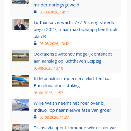
minder oorlogsgeweld
05-08-2026, 14:17
Lufthansa verwacht 777-9’s nog steeds
begin 2027, maar maatschappij heeft ook
plan B
05-08-2026, 13:42
Oekraïense Antonov mogelijk ontsnapt
aan aanslag op luchthaven Leipzig
05-08-2026, 13:18
KLM annuleert meerdere vluchten naar
Barcelona door staking
05-08-2026, 11:57
Willie Walsh neemt het roer over bij
IndiGo: 'op naar nieuwe fase van groei'
05-08-2026, 11:37
Transavia opent komende winter nieuwe