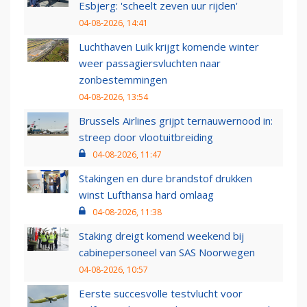
Esbjerg: 'scheelt zeven uur rijden'
04-08-2026, 14:41
Luchthaven Luik krijgt komende winter
weer passagiersvluchten naar
zonbestemmingen
04-08-2026, 13:54
Brussels Airlines grijpt ternauwernood in:
streep door vlootuitbreiding
04-08-2026, 11:47
Stakingen en dure brandstof drukken
winst Lufthansa hard omlaag
04-08-2026, 11:38
Staking dreigt komend weekend bij
cabinepersoneel van SAS Noorwegen
04-08-2026, 10:57
Eerste succesvolle testvlucht voor