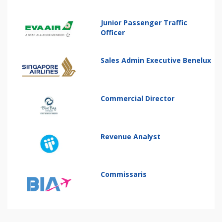
Junior Passenger Traffic
Officer
Sales Admin Executive Benelux
Commercial Director
Revenue Analyst
Commissaris