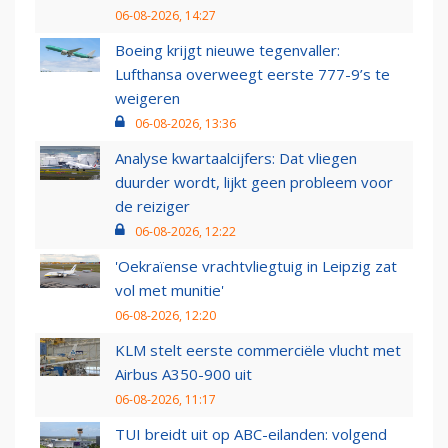
06-08-2026, 14:27
Boeing krijgt nieuwe tegenvaller:
Lufthansa overweegt eerste 777-9’s te
weigeren
06-08-2026, 13:36
Analyse kwartaalcijfers: Dat vliegen
duurder wordt, lijkt geen probleem voor
de reiziger
06-08-2026, 12:22
'Oekraïense vrachtvliegtuig in Leipzig zat
vol met munitie'
06-08-2026, 12:20
KLM stelt eerste commerciële vlucht met
Airbus A350-900 uit
06-08-2026, 11:17
TUI breidt uit op ABC-eilanden: volgend