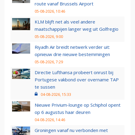
route vanaf Brussels Airport
05-08-2026, 10:46
KLM blijft net als veel andere
maatschappijen langer weg uit Golfregio
05-08-2026, 9:00
Riyadh Air breidt netwerk verder uit:
opnieuw drie nieuwe bestemmingen
05-08-2026, 7:29
Directie Lufthansa probeert onrust bij
Portugese vakbond over overname TAP
te sussen
04-08-2026, 15:33
Nieuwe Privium-lounge op Schiphol opent
op 6 augustus haar deuren
04-08-2026, 14:46
Groningen vanaf nu verbonden met