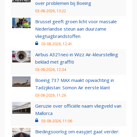
over problemen bij Boeing
03-08-2026, 13:22
Brussel geeft groen licht voor massale
Nederlandse steun aan duurzame
vliegtuigbrandstoffen
03-08-2026, 12:41
Airbus A321neo in Wizz Air-kleurstelling
beklad met graffiti
03-08-2026, 12:34
Boeing 737 MAX maakt opwachting in
Tadzjikistan: Somon Air eerste klant
03-08-2026, 11:26
Geruzie over officiële naam vliegveld van
Mallorca
03-08-2026, 11:06
Biedingsoorlog om easyJet gaat verder: