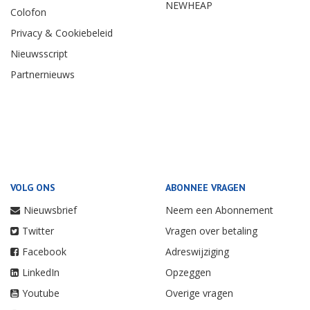
NEWHEAP
Colofon
Privacy & Cookiebeleid
Nieuwsscript
Partnernieuws
VOLG ONS
ABONNEE VRAGEN
Nieuwsbrief
Neem een Abonnement
Twitter
Vragen over betaling
Facebook
Adreswijziging
LinkedIn
Opzeggen
Youtube
Overige vragen