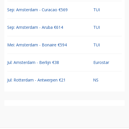
Sep: Amsterdam - Curacao €569
TUI
Sep: Amsterdam - Aruba €614
TUI
Mei: Amsterdam - Bonaire €594
TUI
Jul: Amsterdam - Berlijn €38
Eurostar
Jul: Rotterdam - Antwerpen €21
NS