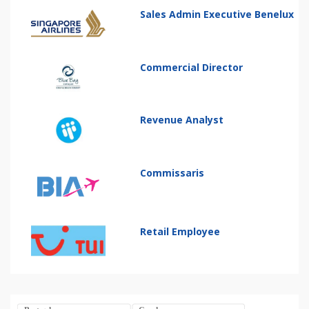
Sales Admin Executive Benelux
Commercial Director
Revenue Analyst
Commissaris
Retail Employee