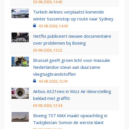
03-08-2026, 14:40
Turkish Airlines verplaatst komende
winter tussenstop op route naar Sydney
03-08-2026, 14:03
Netflix publiceert nieuwe documentaire
over problemen bij Boeing
03-08-2026, 13:22
Brussel geeft groen licht voor massale
Nederlandse steun aan duurzame
vliegtuigbrandstoffen
03-08-2026, 12:41
Airbus A321neo in Wizz Air-kleurstelling
beklad met graffiti
03-08-2026, 12:34
Boeing 737 MAX maakt opwachting in
Tadzjikistan: Somon Air eerste klant