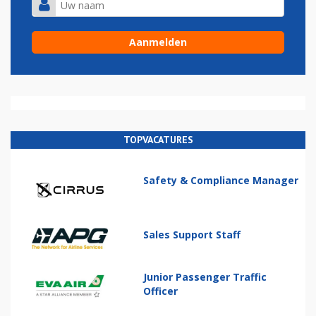
TOPVACATURES
Safety & Compliance Manager
Sales Support Staff
Junior Passenger Traffic
Officer