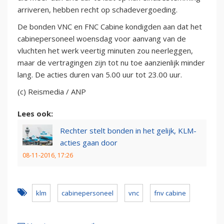
arriveren, hebben recht op schadevergoeding.
De bonden VNC en FNC Cabine kondigden aan dat het
cabinepersoneel woensdag voor aanvang van de
vluchten het werk veertig minuten zou neerleggen,
maar de vertragingen zijn tot nu toe aanzienlijk minder
lang. De acties duren van 5.00 uur tot 23.00 uur.
(c) Reismedia / ANP
Lees ook:
Rechter stelt bonden in het gelijk, KLM-
acties gaan door
08-11-2016, 17:26
klm
cabinepersoneel
vnc
fnv cabine