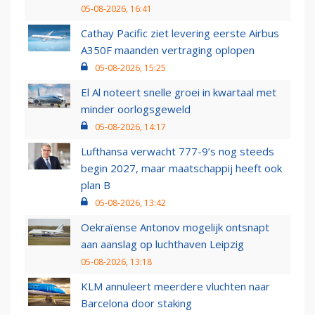
05-08-2026, 16:41
Cathay Pacific ziet levering eerste Airbus
A350F maanden vertraging oplopen
05-08-2026, 15:25
El Al noteert snelle groei in kwartaal met
minder oorlogsgeweld
05-08-2026, 14:17
Lufthansa verwacht 777-9’s nog steeds
begin 2027, maar maatschappij heeft ook
plan B
05-08-2026, 13:42
Oekraïense Antonov mogelijk ontsnapt
aan aanslag op luchthaven Leipzig
05-08-2026, 13:18
KLM annuleert meerdere vluchten naar
Barcelona door staking