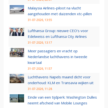
Malaysia Airlines-piloot na vlucht
aangehouden met duizenden xtc-pillen
31-07-2026, 13:55
Lufthansa Group: nieuwe CEO’s voor
Edelweiss en Lufthansa City Airlines
31-07-2026, 13:17
Meer passagiers en vracht op
Nederlandse luchthavens in tweede
kwartaal
31-07-2026, 11:57
Luchthavens Napels maand dicht voor
onderhoud: KLM en Transavia wijken uit
31-07-2026, 11:28
Einde van een tijdperk: Washington Dulles
neemt afscheid van Mobile Lounges