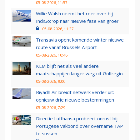
05-08-2026, 11:57
Willie Walsh neemt het roer over bij
IndiGo: 'op naar nieuwe fase van groei'
05-08-2026, 11:37
Transavia opent komende winter nieuwe
route vanaf Brussels Airport
05-08-2026, 10:46
KLM blijft net als veel andere
maatschappijen langer weg uit Golfregio
05-08-2026, 9:00
Riyadh Air breidt netwerk verder uit:
opnieuw drie nieuwe bestemmingen
05-08-2026, 7:29
Directie Lufthansa probeert onrust bij
Portugese vakbond over overname TAP
te sussen