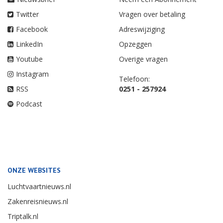
Twitter
Vragen over betaling
Facebook
Adreswijziging
LinkedIn
Opzeggen
Youtube
Overige vragen
Instagram
Telefoon:
RSS
0251 - 257924
Podcast
ONZE WEBSITES
Luchtvaartnieuws.nl
Zakenreisnieuws.nl
Triptalk.nl