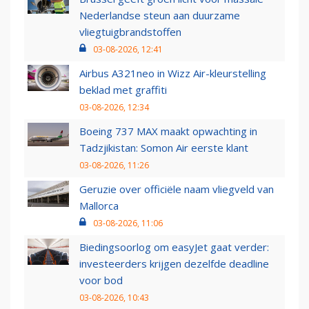
Nederlandse steun aan duurzame
vliegtuigbrandstoffen
03-08-2026, 12:41
Airbus A321neo in Wizz Air-kleurstelling
beklad met graffiti
03-08-2026, 12:34
Boeing 737 MAX maakt opwachting in
Tadzjikistan: Somon Air eerste klant
03-08-2026, 11:26
Geruzie over officiële naam vliegveld van
Mallorca
03-08-2026, 11:06
Biedingsoorlog om easyJet gaat verder:
investeerders krijgen dezelfde deadline
voor bod
03-08-2026, 10:43