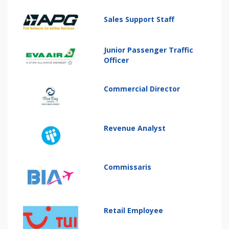
Sales Support Staff
Junior Passenger Traffic
Officer
Commercial Director
Revenue Analyst
Commissaris
Retail Employee