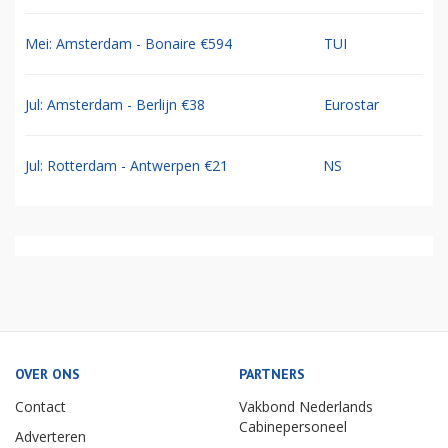
Mei: Amsterdam - Bonaire €594
TUI
Jul: Amsterdam - Berlijn €38
Eurostar
Jul: Rotterdam - Antwerpen €21
NS
OVER ONS
PARTNERS
Contact
Vakbond Nederlands
Cabinepersoneel
Adverteren