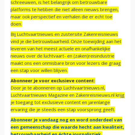
schreeuwen, is het belangrijk om betrouwbare
platforms te hebben die niet alleen nieuws brengen,
maar ook perspectief en verhalen die er echt toe
doen.
Bij Luchtvaartnieuws en zustersite Zakenreisnieuws
vind je die betrouwbaarheid. Onze toewijding aan het
leveren van het meest actuele en onafhankelijke
nieuws over de luchtvaart- en (zaken)reisindustrie
maakt ons een onmisbare bron voor lezers die graag
een stap voor willen blijven.
Abonneer je voor exclusieve content:
Door je te abonneren op Luchtvaartnieuws.nl,
Luchtvaartnieuws Magazine en Zakenreisnieuws.nl krijg
je toegang tot exclusieve content en jarenlange
ervaring die je steeds een stap voorsprong geeft.
Abonneer je vandaag nog en word onderdeel van
een gemeenschap die waarde hecht aan kwaliteit,
betrouwbaarheid en échte journalistiek.