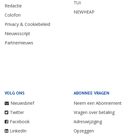
TUI
Redactie
NEWHEAP
Colofon
Privacy & Cookiebeleid
Nieuwsscript
Partnernieuws
VOLG ONS
ABONNEE VRAGEN
Nieuwsbrief
Neem een Abonnement
Twitter
Vragen over betaling
Facebook
Adreswijziging
LinkedIn
Opzeggen