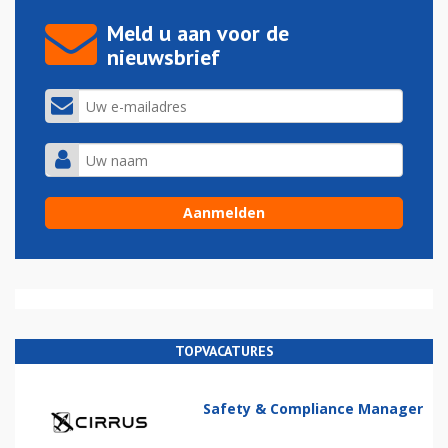
Meld u aan voor de
nieuwsbrief
TOPVACATURES
Safety & Compliance Manager