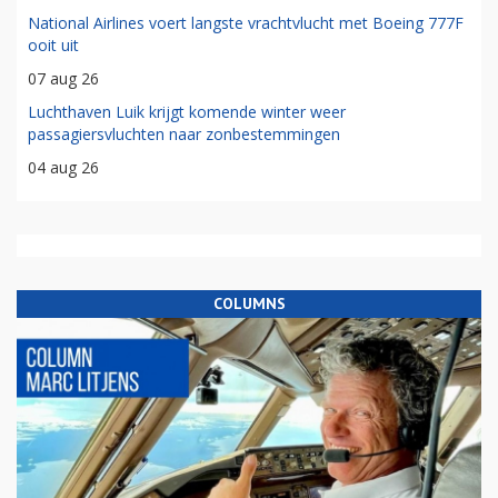
National Airlines voert langste vrachtvlucht met Boeing 777F
ooit uit
07 aug 26
Luchthaven Luik krijgt komende winter weer
passagiersvluchten naar zonbestemmingen
04 aug 26
COLUMNS