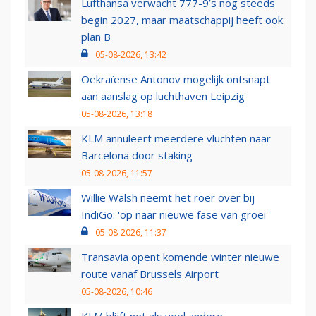
Lufthansa verwacht 777-9’s nog steeds
begin 2027, maar maatschappij heeft ook
plan B
05-08-2026, 13:42
Oekraïense Antonov mogelijk ontsnapt
aan aanslag op luchthaven Leipzig
05-08-2026, 13:18
KLM annuleert meerdere vluchten naar
Barcelona door staking
05-08-2026, 11:57
Willie Walsh neemt het roer over bij
IndiGo: 'op naar nieuwe fase van groei'
05-08-2026, 11:37
Transavia opent komende winter nieuwe
route vanaf Brussels Airport
05-08-2026, 10:46