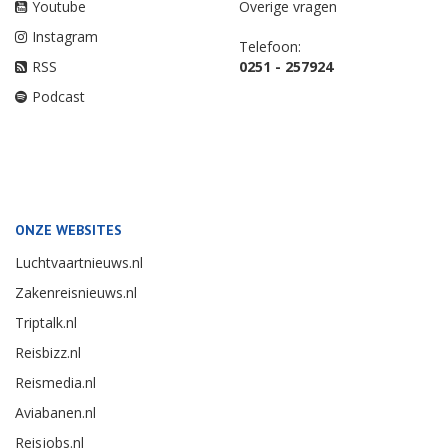
Youtube
Overige vragen
Instagram
Telefoon:
RSS
0251 - 257924
Podcast
ONZE WEBSITES
Luchtvaartnieuws.nl
Zakenreisnieuws.nl
Triptalk.nl
Reisbizz.nl
Reismedia.nl
Aviabanen.nl
Reisjobs.nl