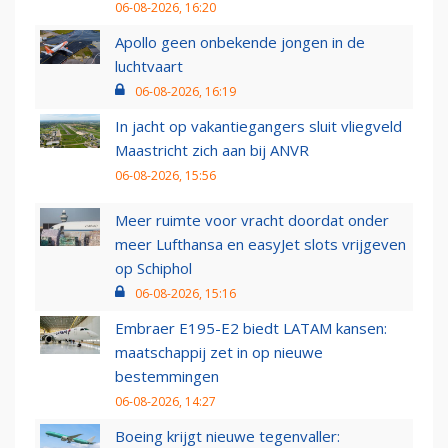
06-08-2026, 16:20
Apollo geen onbekende jongen in de
luchtvaart
06-08-2026, 16:19
In jacht op vakantiegangers sluit vliegveld
Maastricht zich aan bij ANVR
06-08-2026, 15:56
Meer ruimte voor vracht doordat onder
meer Lufthansa en easyJet slots vrijgeven
op Schiphol
06-08-2026, 15:16
Embraer E195-E2 biedt LATAM kansen:
maatschappij zet in op nieuwe
bestemmingen
06-08-2026, 14:27
Boeing krijgt nieuwe tegenvaller: