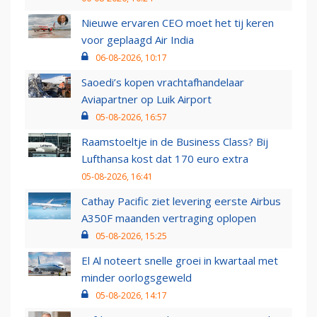
Nieuwe ervaren CEO moet het tij keren
voor geplaagd Air India
06-08-2026, 10:17
Saoedi’s kopen vrachtafhandelaar
Aviapartner op Luik Airport
05-08-2026, 16:57
Raamstoeltje in de Business Class? Bij
Lufthansa kost dat 170 euro extra
05-08-2026, 16:41
Cathay Pacific ziet levering eerste Airbus
A350F maanden vertraging oplopen
05-08-2026, 15:25
El Al noteert snelle groei in kwartaal met
minder oorlogsgeweld
05-08-2026, 14:17