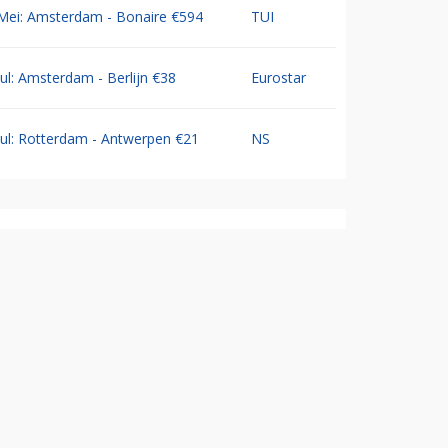
Mei: Amsterdam - Bonaire €594
TUI
Jul: Amsterdam - Berlijn €38
Eurostar
Jul: Rotterdam - Antwerpen €21
NS