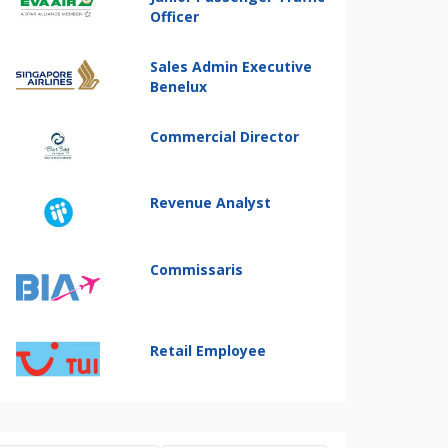
Officer
Sales Admin Executive
Benelux
Commercial Director
Revenue Analyst
Commissaris
Retail Employee