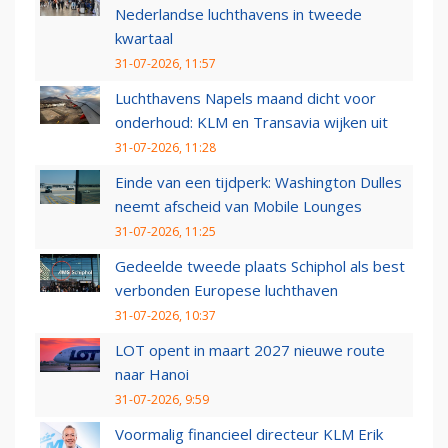
Nederlandse luchthavens in tweede
kwartaal
31-07-2026, 11:57
Luchthavens Napels maand dicht voor
onderhoud: KLM en Transavia wijken uit
31-07-2026, 11:28
Einde van een tijdperk: Washington Dulles
neemt afscheid van Mobile Lounges
31-07-2026, 11:25
Gedeelde tweede plaats Schiphol als best
verbonden Europese luchthaven
31-07-2026, 10:37
LOT opent in maart 2027 nieuwe route
naar Hanoi
31-07-2026, 9:59
Voormalig financieel directeur KLM Erik