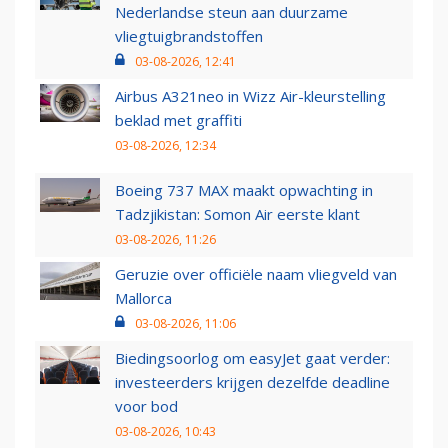
Nederlandse steun aan duurzame
vliegtuigbrandstoffen
03-08-2026, 12:41
Airbus A321neo in Wizz Air-kleurstelling
beklad met graffiti
03-08-2026, 12:34
Boeing 737 MAX maakt opwachting in
Tadzjikistan: Somon Air eerste klant
03-08-2026, 11:26
Geruzie over officiële naam vliegveld van
Mallorca
03-08-2026, 11:06
Biedingsoorlog om easyJet gaat verder:
investeerders krijgen dezelfde deadline
voor bod
03-08-2026, 10:43