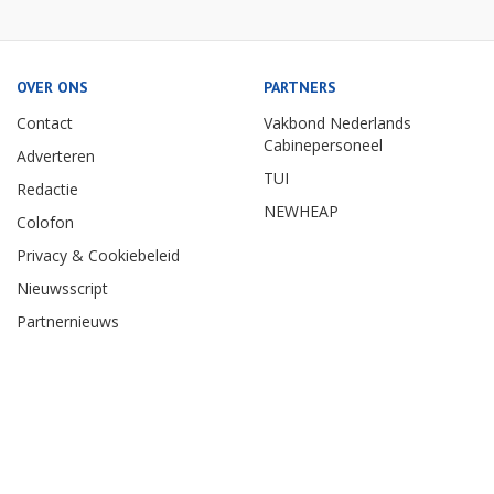
OVER ONS
PARTNERS
Contact
Vakbond Nederlands
Cabinepersoneel
Adverteren
TUI
Redactie
NEWHEAP
Colofon
Privacy & Cookiebeleid
Nieuwsscript
Partnernieuws