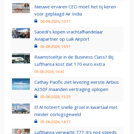
Nieuwe ervaren CEO moet het tij keren
voor geplaagd Air India
06-08-2026, 10:17
Saoedi’s kopen vrachtafhandelaar
Aviapartner op Luik Airport
05-08-2026, 16:57
Raamstoeltje in de Business Class? Bij
Lufthansa kost dat 170 euro extra
05-08-2026, 16:41
Cathay Pacific ziet levering eerste Airbus
A350F maanden vertraging oplopen
05-08-2026, 15:25
El Al noteert snelle groei in kwartaal met
minder oorlogsgeweld
05-08-2026, 14:17
Lufthansa verwacht 777-9’s nog steeds