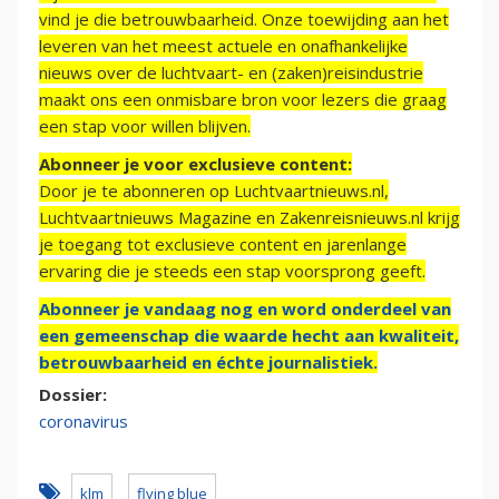
vind je die betrouwbaarheid. Onze toewijding aan het
leveren van het meest actuele en onafhankelijke
nieuws over de luchtvaart- en (zaken)reisindustrie
maakt ons een onmisbare bron voor lezers die graag
een stap voor willen blijven.
Abonneer je voor exclusieve content:
Door je te abonneren op Luchtvaartnieuws.nl,
Luchtvaartnieuws Magazine en Zakenreisnieuws.nl krijg
je toegang tot exclusieve content en jarenlange
ervaring die je steeds een stap voorsprong geeft.
Abonneer je vandaag nog en word onderdeel van
een gemeenschap die waarde hecht aan kwaliteit,
betrouwbaarheid en échte journalistiek.
Dossier:
coronavirus
klm
flying blue