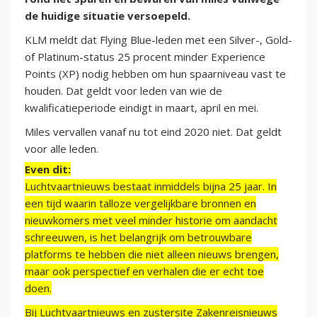
de huidige situatie versoepeld.
KLM meldt dat Flying Blue-leden met een Silver-, Gold-
of Platinum-status 25 procent minder Experience
Points (XP) nodig hebben om hun spaarniveau vast te
houden. Dat geldt voor leden van wie de
kwalificatieperiode eindigt in maart, april en mei.
Miles vervallen vanaf nu tot eind 2020 niet. Dat geldt
voor alle leden.
Even dit:
Luchtvaartnieuws bestaat inmiddels bijna 25 jaar. In
een tijd waarin talloze vergelijkbare bronnen en
nieuwkomers met veel minder historie om aandacht
schreeuwen, is het belangrijk om betrouwbare
platforms te hebben die niet alleen nieuws brengen,
maar ook perspectief en verhalen die er echt toe
doen.
Bij Luchtvaartnieuws en zustersite Zakenreisnieuws