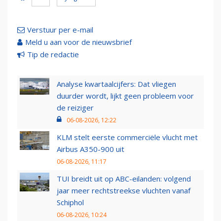
Verstuur per e-mail
Meld u aan voor de nieuwsbrief
Tip de redactie
Analyse kwartaalcijfers: Dat vliegen
duurder wordt, lijkt geen probleem voor
de reiziger
06-08-2026, 12:22
KLM stelt eerste commerciële vlucht met
Airbus A350-900 uit
06-08-2026, 11:17
TUI breidt uit op ABC-eilanden: volgend
jaar meer rechtstreekse vluchten vanaf
Schiphol
06-08-2026, 10:24