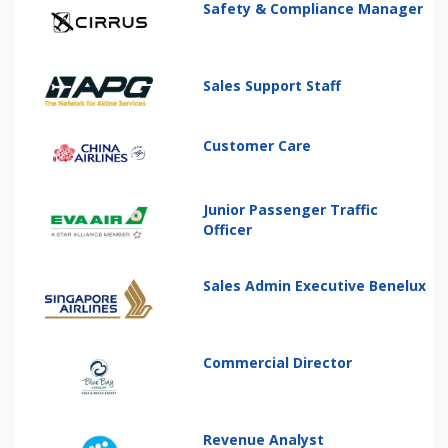
Safety & Compliance Manager
Sales Support Staff
Customer Care
Junior Passenger Traffic
Officer
Sales Admin Executive Benelux
Commercial Director
Revenue Analyst