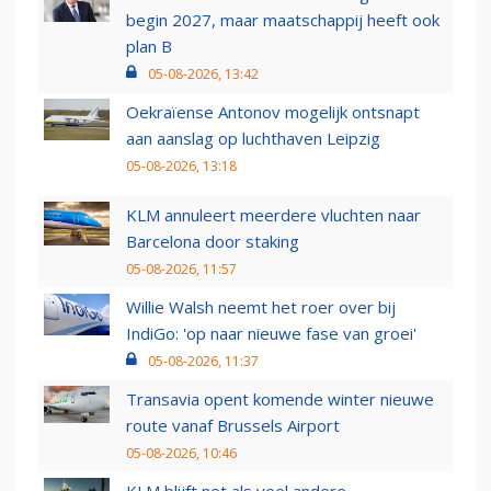
begin 2027, maar maatschappij heeft ook
plan B
05-08-2026, 13:42
Oekraïense Antonov mogelijk ontsnapt
aan aanslag op luchthaven Leipzig
05-08-2026, 13:18
KLM annuleert meerdere vluchten naar
Barcelona door staking
05-08-2026, 11:57
Willie Walsh neemt het roer over bij
IndiGo: 'op naar nieuwe fase van groei'
05-08-2026, 11:37
Transavia opent komende winter nieuwe
route vanaf Brussels Airport
05-08-2026, 10:46