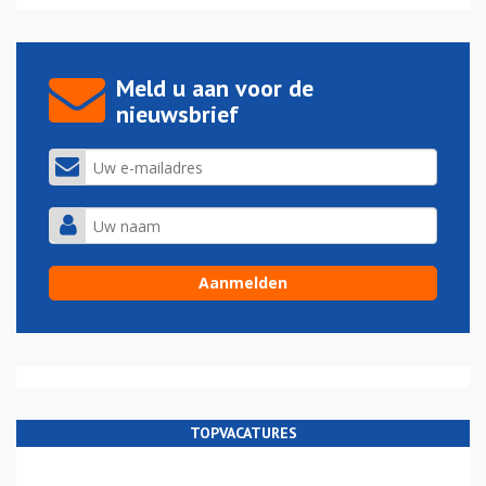
Meld u aan voor de
nieuwsbrief
TOPVACATURES