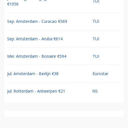
TUI
€1056
Sep: Amsterdam - Curacao €569
TUI
Sep: Amsterdam - Aruba €614
TUI
Mei: Amsterdam - Bonaire €594
TUI
Jul: Amsterdam - Berlijn €38
Eurostar
Jul: Rotterdam - Antwerpen €21
NS