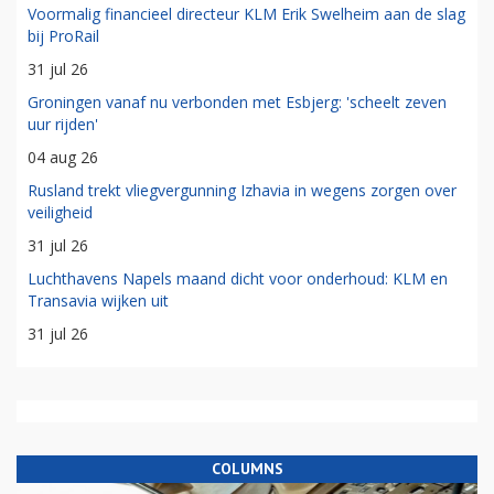
Voormalig financieel directeur KLM Erik Swelheim aan de slag
bij ProRail
31 jul 26
Groningen vanaf nu verbonden met Esbjerg: 'scheelt zeven
uur rijden'
04 aug 26
Rusland trekt vliegvergunning Izhavia in wegens zorgen over
veiligheid
31 jul 26
Luchthavens Napels maand dicht voor onderhoud: KLM en
Transavia wijken uit
31 jul 26
COLUMNS