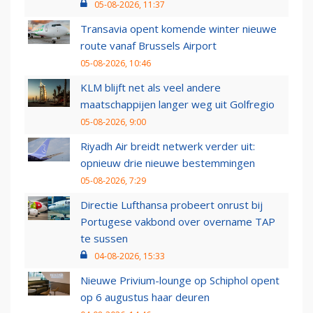
05-08-2026, 11:37
Transavia opent komende winter nieuwe
route vanaf Brussels Airport
05-08-2026, 10:46
KLM blijft net als veel andere
maatschappijen langer weg uit Golfregio
05-08-2026, 9:00
Riyadh Air breidt netwerk verder uit:
opnieuw drie nieuwe bestemmingen
05-08-2026, 7:29
Directie Lufthansa probeert onrust bij
Portugese vakbond over overname TAP
te sussen
04-08-2026, 15:33
Nieuwe Privium-lounge op Schiphol opent
op 6 augustus haar deuren