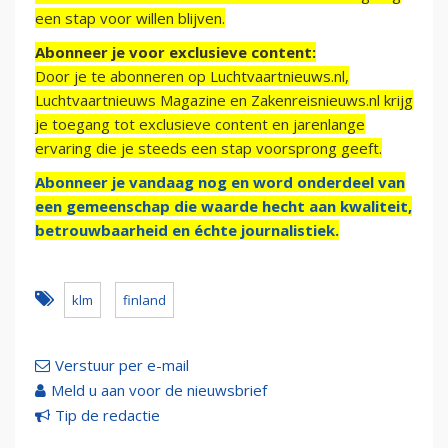
een stap voor willen blijven.
Abonneer je voor exclusieve content:
Door je te abonneren op Luchtvaartnieuws.nl,
Luchtvaartnieuws Magazine en Zakenreisnieuws.nl krijg
je toegang tot exclusieve content en jarenlange
ervaring die je steeds een stap voorsprong geeft.
Abonneer je vandaag nog en word onderdeel van
een gemeenschap die waarde hecht aan kwaliteit,
betrouwbaarheid en échte journalistiek.
klm
finland
Verstuur per e-mail
Meld u aan voor de nieuwsbrief
Tip de redactie