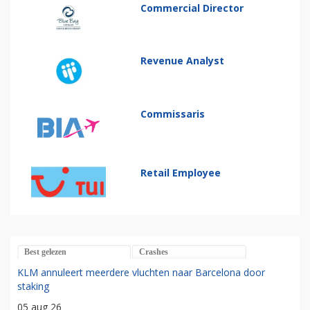
Commercial Director
Revenue Analyst
Commissaris
Retail Employee
Best gelezen
Crashes
KLM annuleert meerdere vluchten naar Barcelona door
staking
05 aug 26