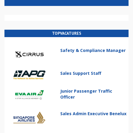
TOPVACATURES
Safety & Compliance Manager
Sales Support Staff
Junior Passenger Traffic
Officer
Sales Admin Executive Benelux