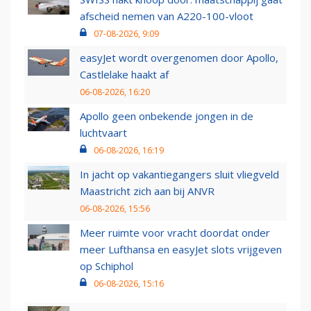
afscheid nemen van A220-100-vloot
07-08-2026, 9:09
easyJet wordt overgenomen door Apollo,
Castlelake haakt af
06-08-2026, 16:20
Apollo geen onbekende jongen in de
luchtvaart
06-08-2026, 16:19
In jacht op vakantiegangers sluit vliegveld
Maastricht zich aan bij ANVR
06-08-2026, 15:56
Meer ruimte voor vracht doordat onder
meer Lufthansa en easyJet slots vrijgeven
op Schiphol
06-08-2026, 15:16