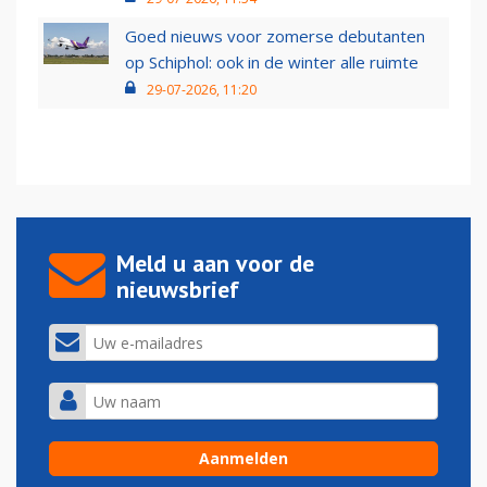
Goed nieuws voor zomerse debutanten
op Schiphol: ook in de winter alle ruimte
29-07-2026, 11:20
Meld u aan voor de
nieuwsbrief