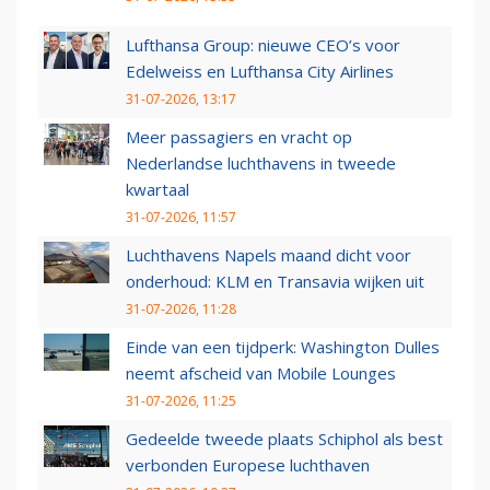
Lufthansa Group: nieuwe CEO’s voor
Edelweiss en Lufthansa City Airlines
31-07-2026, 13:17
Meer passagiers en vracht op
Nederlandse luchthavens in tweede
kwartaal
31-07-2026, 11:57
Luchthavens Napels maand dicht voor
onderhoud: KLM en Transavia wijken uit
31-07-2026, 11:28
Einde van een tijdperk: Washington Dulles
neemt afscheid van Mobile Lounges
31-07-2026, 11:25
Gedeelde tweede plaats Schiphol als best
verbonden Europese luchthaven