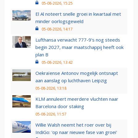
05-08-2026, 15:25
El Al noteert snelle groei in kwartaal met
minder oorlogsgeweld
05-08-2026, 14:17
Lufthansa verwacht 777-9’s nog steeds
begin 2027, maar maatschappij heeft ook
plan B
05-08-2026, 13:42
Oekraïense Antonov mogelijk ontsnapt
aan aanslag op luchthaven Leipzig
05-08-2026, 13:18
KLM annuleert meerdere vluchten naar
Barcelona door staking
05-08-2026, 11:57
Willie Walsh neemt het roer over bij
IndiGo: 'op naar nieuwe fase van groei'