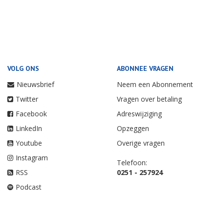
VOLG ONS
ABONNEE VRAGEN
Nieuwsbrief
Neem een Abonnement
Twitter
Vragen over betaling
Facebook
Adreswijziging
LinkedIn
Opzeggen
Youtube
Overige vragen
Instagram
Telefoon:
RSS
0251 - 257924
Podcast