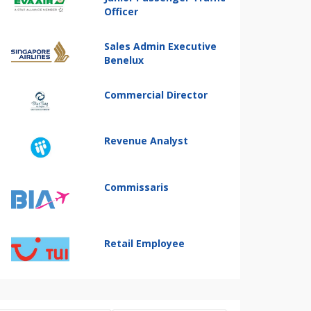
Officer
Sales Admin Executive
Benelux
Commercial Director
Revenue Analyst
Commissaris
Retail Employee