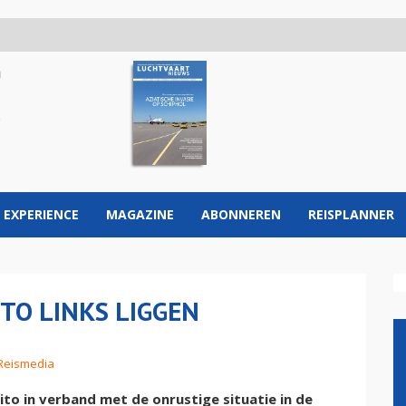
 EXPERIENCE
MAGAZINE
ABONNEREN
REISPLANNER
TO LINKS LIGGEN
 Reismedia
uito in verband met de onrustige situatie in de