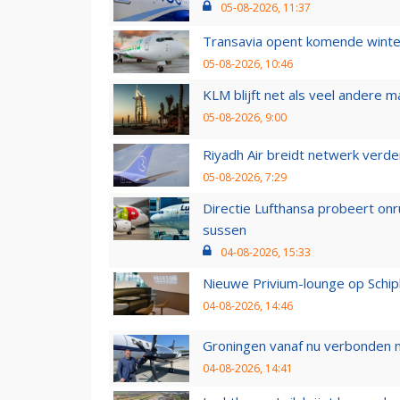
05-08-2026, 11:37
Transavia opent komende winter
05-08-2026, 10:46
KLM blijft net als veel andere m
05-08-2026, 9:00
Riyadh Air breidt netwerk verd
05-08-2026, 7:29
Directie Lufthansa probeert on
sussen
04-08-2026, 15:33
Nieuwe Privium-lounge op Schip
04-08-2026, 14:46
Groningen vanaf nu verbonden me
04-08-2026, 14:41