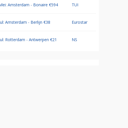
Mei: Amsterdam - Bonaire €594
TUI
Jul: Amsterdam - Berlijn €38
Eurostar
Jul: Rotterdam - Antwerpen €21
NS