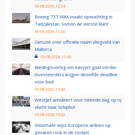
03-08-2026, 12:34
Boeing 737 MAX maakt opwachting in
Tadzjikistan: Somon Air eerste klant
03-08-2026, 11:26
Geruzie over officiële naam vliegveld van
Mallorca
03-08-2026, 11:06
Biedingsoorlog om easyJet gaat verder:
investeerders krijgen dezelfde deadline
voor bod
03-08-2026, 10:43
WestJet annuleert voor tweede dag op rij
vlucht naar Schiphol
03-08-2026, 10:02
VisionSafe wijst Europese airlines op
gevaren rook in de cockpit