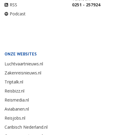
RSS
0251 - 257924
Podcast
ONZE WEBSITES
Luchtvaartnieuws.nl
Zakenreisnieuws.nl
Triptalk.nl
Reisbizz.nl
Reismedia.nl
Aviabanen.nl
Reisjobs.nl
Caribisch Nederland.nl