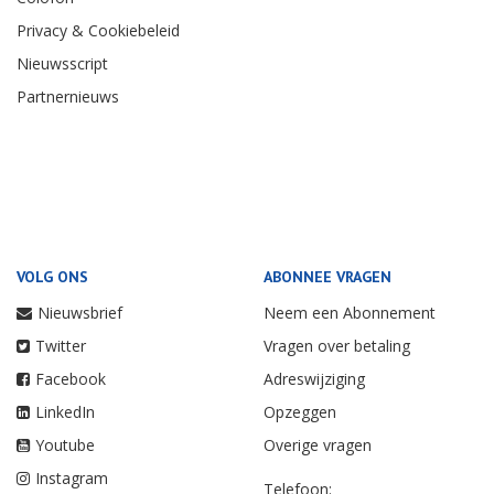
Privacy & Cookiebeleid
Nieuwsscript
Partnernieuws
VOLG ONS
ABONNEE VRAGEN
Nieuwsbrief
Neem een Abonnement
Twitter
Vragen over betaling
Facebook
Adreswijziging
LinkedIn
Opzeggen
Youtube
Overige vragen
Instagram
Telefoon: