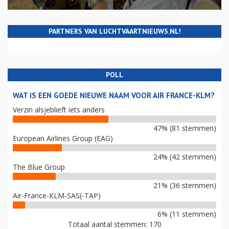
PARTNERS VAN LUCHTVAARTNIEUWS.NL!
POLL
WAT IS EEN GOEDE NIEUWE NAAM VOOR AIR FRANCE-KLM?
Verzin alsjeblieft iets anders
47% (81 stemmen)
European Airlines Group (EAG)
24% (42 stemmen)
The Blue Group
21% (36 stemmen)
Air-France-KLM-SAS(-TAP)
6% (11 stemmen)
Totaal aantal stemmen: 170