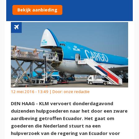
ECUADOR
Bekijk aanbieding
12 mei 2016 - 13:49 | Door:
onze redactie
DEN HAAG - KLM vervoert donderdagavond
duizenden hulpgoederen naar het door een zware
aardbeving getroffen Ecuador. Het gaat om
goederen die Nederland stuurt na een
hulpverzoek van de regering van Ecuador voor