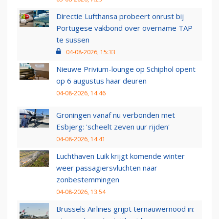
Directie Lufthansa probeert onrust bij
Portugese vakbond over overname TAP
te sussen
04-08-2026, 15:33
Nieuwe Privium-lounge op Schiphol opent
op 6 augustus haar deuren
04-08-2026, 14:46
Groningen vanaf nu verbonden met
Esbjerg: 'scheelt zeven uur rijden'
04-08-2026, 14:41
Luchthaven Luik krijgt komende winter
weer passagiersvluchten naar
zonbestemmingen
04-08-2026, 13:54
Brussels Airlines grijpt ternauwernood in: