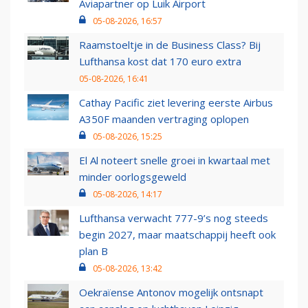
Aviapartner op Luik Airport
05-08-2026, 16:57
Raamstoeltje in de Business Class? Bij
Lufthansa kost dat 170 euro extra
05-08-2026, 16:41
Cathay Pacific ziet levering eerste Airbus
A350F maanden vertraging oplopen
05-08-2026, 15:25
El Al noteert snelle groei in kwartaal met
minder oorlogsgeweld
05-08-2026, 14:17
Lufthansa verwacht 777-9’s nog steeds
begin 2027, maar maatschappij heeft ook
plan B
05-08-2026, 13:42
Oekraïense Antonov mogelijk ontsnapt