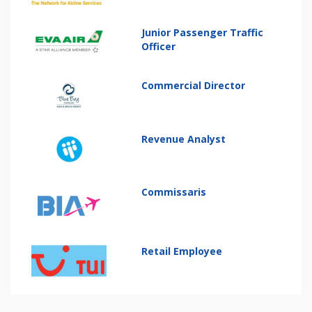
Junior Passenger Traffic
Officer
Commercial Director
Revenue Analyst
Commissaris
Retail Employee