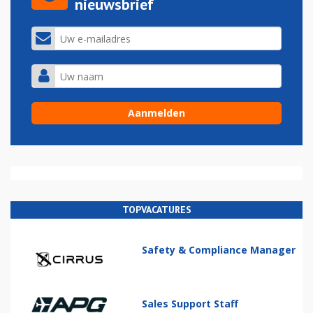
nieuwsbrief
TOPVACATURES
Safety & Compliance Manager
Sales Support Staff