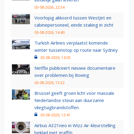
03-08-2026, 22:54
Voorlopig akkoord tussen WestJet en
cabinepersoneel, einde staking in zicht
03-08-2026, 14:40
Turkish Airlines verplaatst komende
winter tussenstop op route naar Sydney
03-08-2026, 14:03
Netflix publiceert nieuwe documentaire
over problemen bij Boeing
03-08-2026, 13:22
Brussel geeft groen licht voor massale
Nederlandse steun aan duurzame
vliegtuigbrandstoffen
03-08-2026, 12:41
Airbus A321neo in Wizz Air-kleurstelling
beklad met graffiti