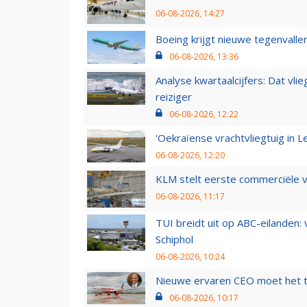
06-08-2026, 14:27
Boeing krijgt nieuwe tegenvall
06-08-2026, 13:36
Analyse kwartaalcijfers: Dat vl
reiziger
06-08-2026, 12:22
'Oekraïense vrachtvliegtuig in Le
06-08-2026, 12:20
KLM stelt eerste commerciële v
06-08-2026, 11:17
TUI breidt uit op ABC-eilanden:
Schiphol
06-08-2026, 10:24
Nieuwe ervaren CEO moet het ti
06-08-2026, 10:17