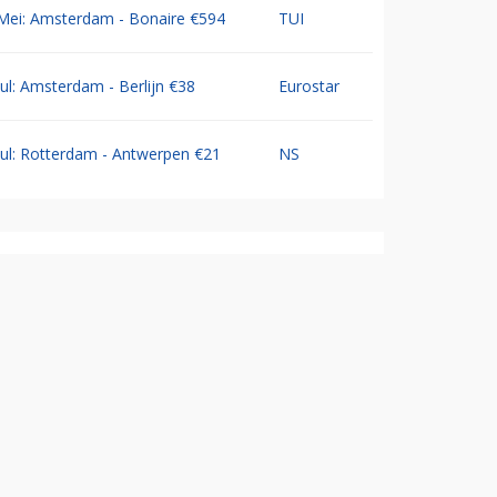
Mei: Amsterdam - Bonaire €594
TUI
Jul: Amsterdam - Berlijn €38
Eurostar
Jul: Rotterdam - Antwerpen €21
NS