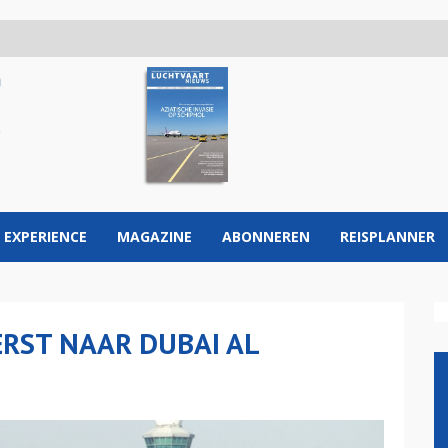
 EXPERIENCE
MAGAZINE
ABONNEREN
REISPLANNER
ERST NAAR DUBAI AL