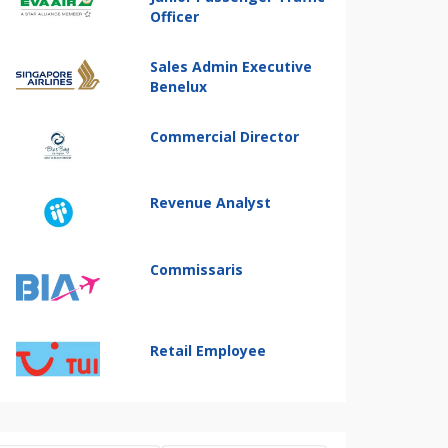
Officer
Sales Admin Executive
Benelux
Commercial Director
Revenue Analyst
Commissaris
Retail Employee