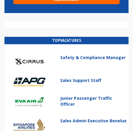
TOPVACATURES
Safety & Compliance Manager
Sales Support Staff
Junior Passenger Traffic
Officer
Sales Admin Executive Benelux