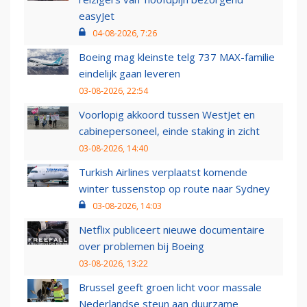
easyJet
04-08-2026, 7:26
Boeing mag kleinste telg 737 MAX-familie
eindelijk gaan leveren
03-08-2026, 22:54
Voorlopig akkoord tussen WestJet en
cabinepersoneel, einde staking in zicht
03-08-2026, 14:40
Turkish Airlines verplaatst komende
winter tussenstop op route naar Sydney
03-08-2026, 14:03
Netflix publiceert nieuwe documentaire
over problemen bij Boeing
03-08-2026, 13:22
Brussel geeft groen licht voor massale
Nederlandse steun aan duurzame