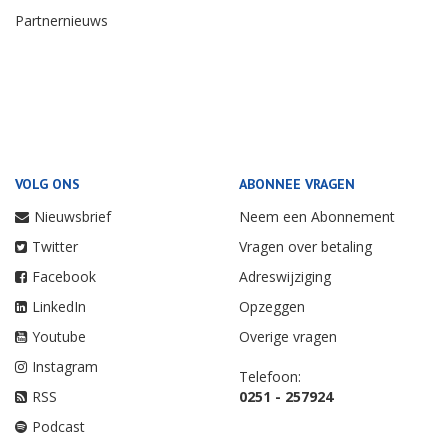
Partnernieuws
VOLG ONS
ABONNEE VRAGEN
Nieuwsbrief
Neem een Abonnement
Twitter
Vragen over betaling
Facebook
Adreswijziging
LinkedIn
Opzeggen
Youtube
Overige vragen
Instagram
Telefoon:
RSS
0251 - 257924
Podcast