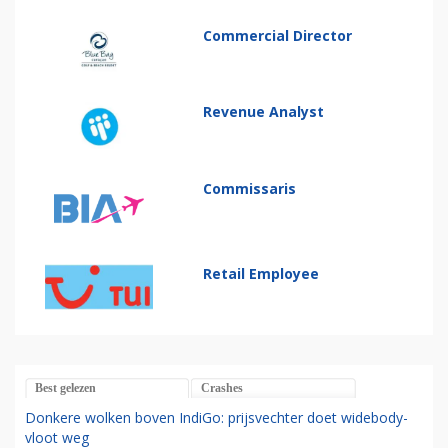
Commercial Director
Revenue Analyst
Commissaris
Retail Employee
Best gelezen
Crashes
Donkere wolken boven IndiGo: prijsvechter doet widebody-
vloot weg