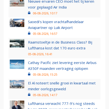
Nieuwe ervaren CEO moet het tij keren
voor geplaagd Air India
06-08-2026, 10:17
Saoedi’s kopen vrachtafhandelaar
Aviapartner op Luik Airport
05-08-2026, 16:57
Raamstoeltje in de Business Class? Bij
Lufthansa kost dat 170 euro extra
05-08-2026, 16:41
Cathay Pacific ziet levering eerste Airbus
A350F maanden vertraging oplopen
05-08-2026, 15:25
El Al noteert snelle groei in kwartaal met
minder oorlogsgeweld
05-08-2026, 14:17
Lufthansa verwacht 777-9’s nog steeds