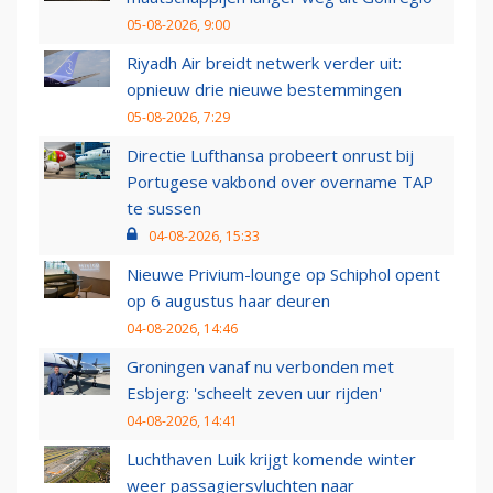
05-08-2026, 9:00
Riyadh Air breidt netwerk verder uit:
opnieuw drie nieuwe bestemmingen
05-08-2026, 7:29
Directie Lufthansa probeert onrust bij
Portugese vakbond over overname TAP
te sussen
04-08-2026, 15:33
Nieuwe Privium-lounge op Schiphol opent
op 6 augustus haar deuren
04-08-2026, 14:46
Groningen vanaf nu verbonden met
Esbjerg: 'scheelt zeven uur rijden'
04-08-2026, 14:41
Luchthaven Luik krijgt komende winter
weer passagiersvluchten naar