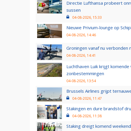
Directie Lufthansa probeert on
sussen
04-08-2026, 15:33
Nieuwe Privium-lounge op Schip
04-08-2026, 14:46
Groningen vanaf nu verbonden me
04-08-2026, 14:41
Luchthaven Luik krijgt komende
zonbestemmingen
04-08-2026, 13:54
Brussels Airlines grijpt ternauw
04-08-2026, 11:47
Stakingen en dure brandstof dr
04-08-2026, 11:38
Staking dreigt komend weekend