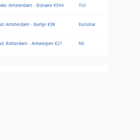
Mei: Amsterdam - Bonaire €594
TUI
Jul: Amsterdam - Berlijn €38
Eurostar
Jul: Rotterdam - Antwerpen €21
NS