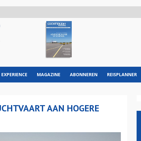
 EXPERIENCE
MAGAZINE
ABONNEREN
REISPLANNER
LUCHTVAART AAN HOGERE