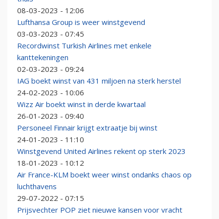
08-03-2023 - 12:06
Lufthansa Group is weer winstgevend
03-03-2023 - 07:45
Recordwinst Turkish Airlines met enkele
kanttekeningen
02-03-2023 - 09:24
IAG boekt winst van 431 miljoen na sterk herstel
24-02-2023 - 10:06
Wizz Air boekt winst in derde kwartaal
26-01-2023 - 09:40
Personeel Finnair krijgt extraatje bij winst
24-01-2023 - 11:10
Winstgevend United Airlines rekent op sterk 2023
18-01-2023 - 10:12
Air France-KLM boekt weer winst ondanks chaos op
luchthavens
29-07-2022 - 07:15
Prijsvechter POP ziet nieuwe kansen voor vracht