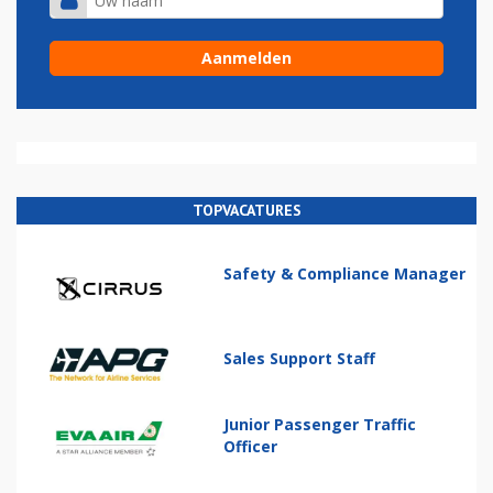
TOPVACATURES
Safety & Compliance Manager
Sales Support Staff
Junior Passenger Traffic
Officer