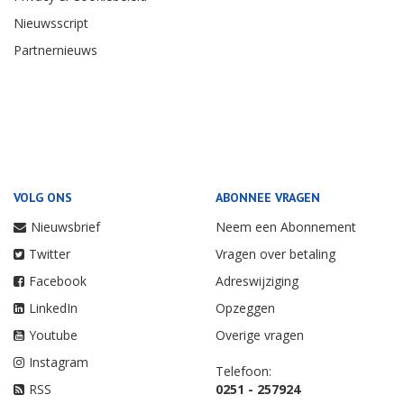
Nieuwsscript
Partnernieuws
VOLG ONS
ABONNEE VRAGEN
Nieuwsbrief
Neem een Abonnement
Twitter
Vragen over betaling
Facebook
Adreswijziging
LinkedIn
Opzeggen
Youtube
Overige vragen
Instagram
Telefoon:
RSS
0251 - 257924