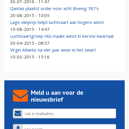
30-07-2016 - 11:47
Qantas plaatst order voor acht Boeing 787's
20-08-2015 - 10:05
Lage olieprijs helpt luchtvaart aan hogere winst
10-08-2015 - 14:47
Luchtvaartgroep IAG maakt winst in eerste kwartaal
30-04-2015 - 08:57
Virgin Atlantic na vier jaar weer in het zwart
10-03-2015 - 15:16
Meld u aan voor de
nieuwsbrief