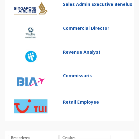
Sales Admin Executive Benelux
Commercial Director
Revenue Analyst
Commissaris
Retail Employee
Best gelezen
Crashes