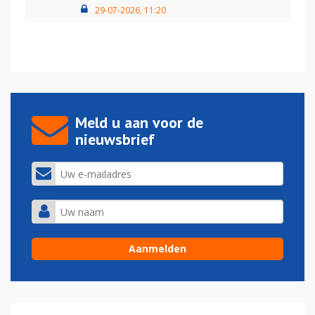
29-07-2026, 11:20
Meld u aan voor de
nieuwsbrief