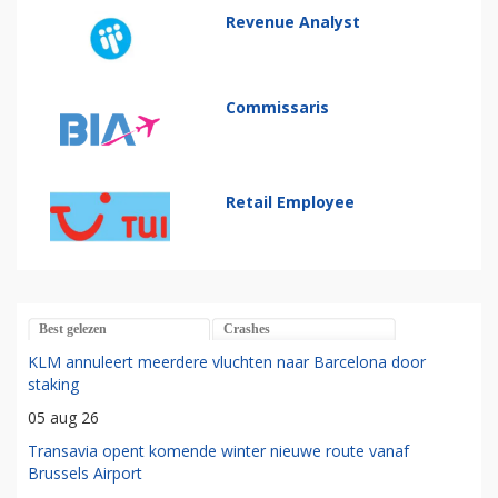
Revenue Analyst
Commissaris
Retail Employee
Best gelezen
Crashes
KLM annuleert meerdere vluchten naar Barcelona door
staking
05 aug 26
Transavia opent komende winter nieuwe route vanaf
Brussels Airport