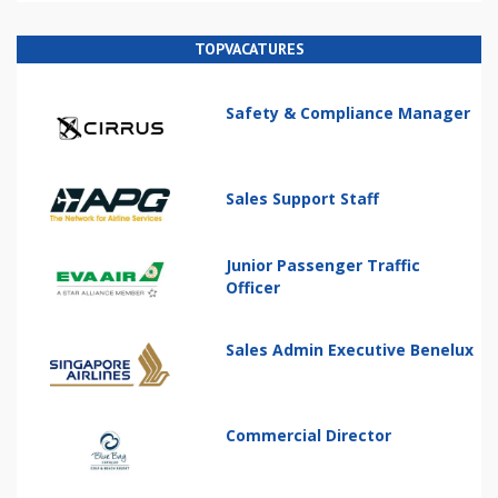
TOPVACATURES
Safety & Compliance Manager
Sales Support Staff
Junior Passenger Traffic
Officer
Sales Admin Executive Benelux
Commercial Director