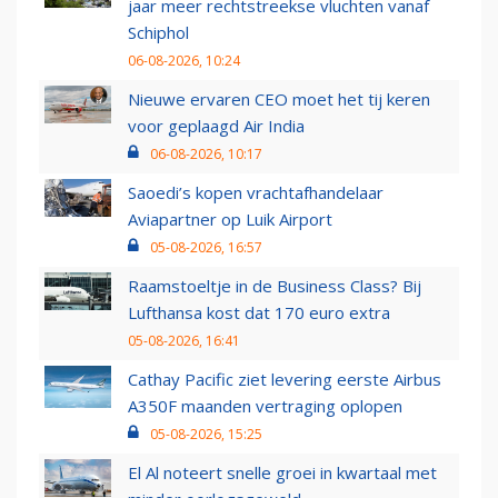
jaar meer rechtstreekse vluchten vanaf
Schiphol
06-08-2026, 10:24
Nieuwe ervaren CEO moet het tij keren
voor geplaagd Air India
06-08-2026, 10:17
Saoedi’s kopen vrachtafhandelaar
Aviapartner op Luik Airport
05-08-2026, 16:57
Raamstoeltje in de Business Class? Bij
Lufthansa kost dat 170 euro extra
05-08-2026, 16:41
Cathay Pacific ziet levering eerste Airbus
A350F maanden vertraging oplopen
05-08-2026, 15:25
El Al noteert snelle groei in kwartaal met