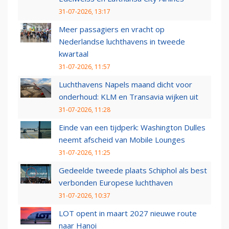
31-07-2026, 13:17
Meer passagiers en vracht op
Nederlandse luchthavens in tweede
kwartaal
31-07-2026, 11:57
Luchthavens Napels maand dicht voor
onderhoud: KLM en Transavia wijken uit
31-07-2026, 11:28
Einde van een tijdperk: Washington Dulles
neemt afscheid van Mobile Lounges
31-07-2026, 11:25
Gedeelde tweede plaats Schiphol als best
verbonden Europese luchthaven
31-07-2026, 10:37
LOT opent in maart 2027 nieuwe route
naar Hanoi