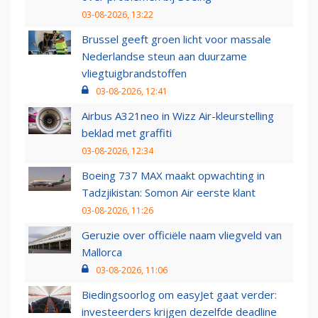
03-08-2026, 13:22
Brussel geeft groen licht voor massale
Nederlandse steun aan duurzame
vliegtuigbrandstoffen
03-08-2026, 12:41
Airbus A321neo in Wizz Air-kleurstelling
beklad met graffiti
03-08-2026, 12:34
Boeing 737 MAX maakt opwachting in
Tadzjikistan: Somon Air eerste klant
03-08-2026, 11:26
Geruzie over officiële naam vliegveld van
Mallorca
03-08-2026, 11:06
Biedingsoorlog om easyJet gaat verder:
investeerders krijgen dezelfde deadline