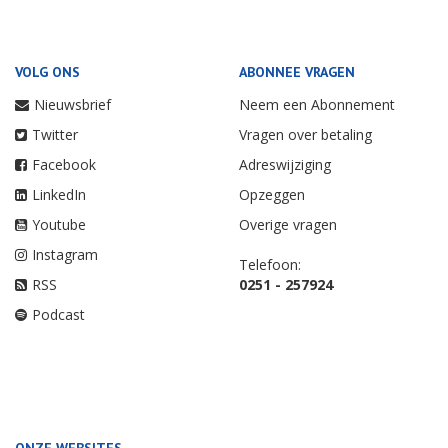
VOLG ONS
ABONNEE VRAGEN
Nieuwsbrief
Neem een Abonnement
Twitter
Vragen over betaling
Facebook
Adreswijziging
LinkedIn
Opzeggen
Youtube
Overige vragen
Instagram
Telefoon:
RSS
0251 - 257924
Podcast