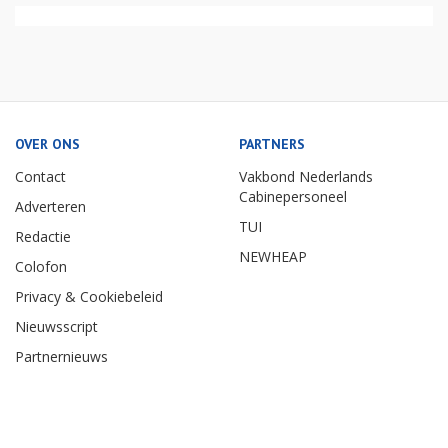
OVER ONS
PARTNERS
Contact
Vakbond Nederlands
Cabinepersoneel
Adverteren
TUI
Redactie
NEWHEAP
Colofon
Privacy & Cookiebeleid
Nieuwsscript
Partnernieuws