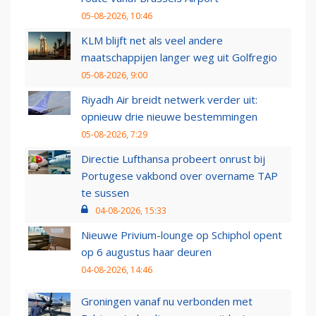
05-08-2026, 10:46
KLM blijft net als veel andere
maatschappijen langer weg uit Golfregio
05-08-2026, 9:00
Riyadh Air breidt netwerk verder uit:
opnieuw drie nieuwe bestemmingen
05-08-2026, 7:29
Directie Lufthansa probeert onrust bij
Portugese vakbond over overname TAP
te sussen
04-08-2026, 15:33
Nieuwe Privium-lounge op Schiphol opent
op 6 augustus haar deuren
04-08-2026, 14:46
Groningen vanaf nu verbonden met