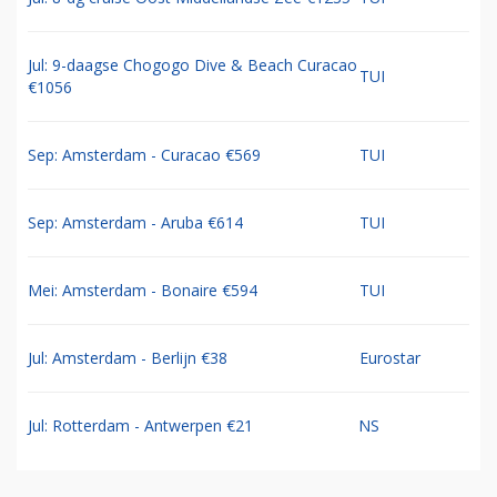
Jul: 9-daagse Chogogo Dive & Beach Curacao
TUI
€1056
Sep: Amsterdam - Curacao €569
TUI
Sep: Amsterdam - Aruba €614
TUI
Mei: Amsterdam - Bonaire €594
TUI
Jul: Amsterdam - Berlijn €38
Eurostar
Jul: Rotterdam - Antwerpen €21
NS