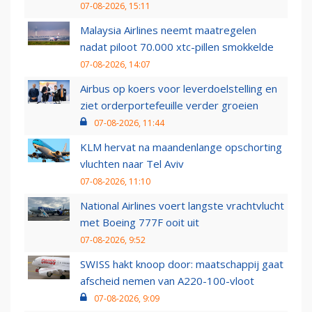
07-08-2026, 15:11
Malaysia Airlines neemt maatregelen
nadat piloot 70.000 xtc-pillen smokkelde
07-08-2026, 14:07
Airbus op koers voor leverdoelstelling en
ziet orderportefeuille verder groeien
07-08-2026, 11:44
KLM hervat na maandenlange opschorting
vluchten naar Tel Aviv
07-08-2026, 11:10
National Airlines voert langste vrachtvlucht
met Boeing 777F ooit uit
07-08-2026, 9:52
SWISS hakt knoop door: maatschappij gaat
afscheid nemen van A220-100-vloot
07-08-2026, 9:09