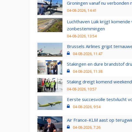
Groningen vanaf nu verbonden me
04-08-2026, 14:41
Luchthaven Luik krijgt komende
zonbestemmingen
04-08-2026, 13:54
Brussels Airlines grijpt ternauw
04-08-2026, 11:47
Stakingen en dure brandstof dr
04-08-2026, 11:38
Staking dreigt komend weekend
04-08-2026, 10:57
Eerste succesvolle testvlucht 
04-08-2026, 9:54
Air France-KLM aast op terugwin
04-08-2026, 7:26