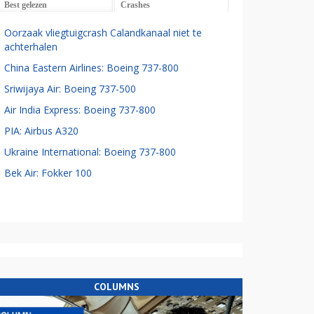
Best gelezen
Crashes
Oorzaak vliegtuigcrash Calandkanaal niet te
achterhalen
China Eastern Airlines: Boeing 737-800
Sriwijaya Air: Boeing 737-500
Air India Express: Boeing 737-800
PIA: Airbus A320
Ukraine International: Boeing 737-800
Bek Air: Fokker 100
COLUMNS