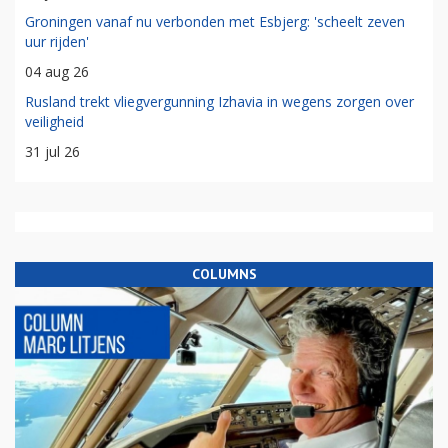
Groningen vanaf nu verbonden met Esbjerg: 'scheelt zeven
uur rijden'
04 aug 26
Rusland trekt vliegvergunning Izhavia in wegens zorgen over
veiligheid
31 jul 26
COLUMNS