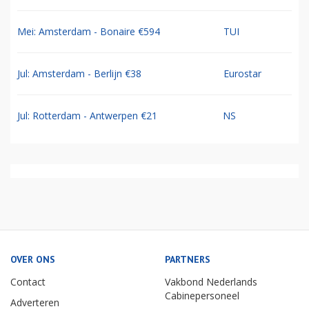
Mei: Amsterdam - Bonaire €594
TUI
Jul: Amsterdam - Berlijn €38
Eurostar
Jul: Rotterdam - Antwerpen €21
NS
OVER ONS
PARTNERS
Contact
Vakbond Nederlands
Cabinepersoneel
Adverteren