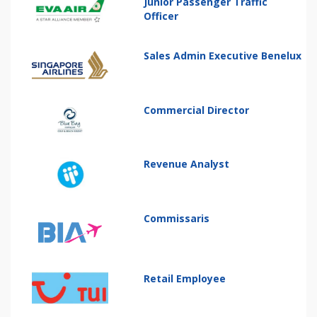
Junior Passenger Traffic
Officer
Sales Admin Executive Benelux
Commercial Director
Revenue Analyst
Commissaris
Retail Employee