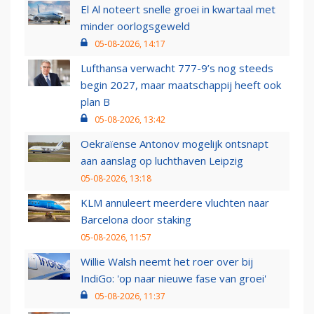
El Al noteert snelle groei in kwartaal met
minder oorlogsgeweld
05-08-2026, 14:17
Lufthansa verwacht 777-9’s nog steeds
begin 2027, maar maatschappij heeft ook
plan B
05-08-2026, 13:42
Oekraïense Antonov mogelijk ontsnapt
aan aanslag op luchthaven Leipzig
05-08-2026, 13:18
KLM annuleert meerdere vluchten naar
Barcelona door staking
05-08-2026, 11:57
Willie Walsh neemt het roer over bij
IndiGo: 'op naar nieuwe fase van groei'
05-08-2026, 11:37