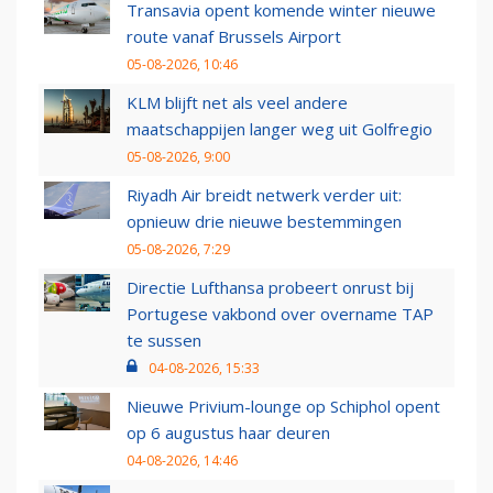
Transavia opent komende winter nieuwe
route vanaf Brussels Airport
05-08-2026, 10:46
KLM blijft net als veel andere
maatschappijen langer weg uit Golfregio
05-08-2026, 9:00
Riyadh Air breidt netwerk verder uit:
opnieuw drie nieuwe bestemmingen
05-08-2026, 7:29
Directie Lufthansa probeert onrust bij
Portugese vakbond over overname TAP
te sussen
04-08-2026, 15:33
Nieuwe Privium-lounge op Schiphol opent
op 6 augustus haar deuren
04-08-2026, 14:46