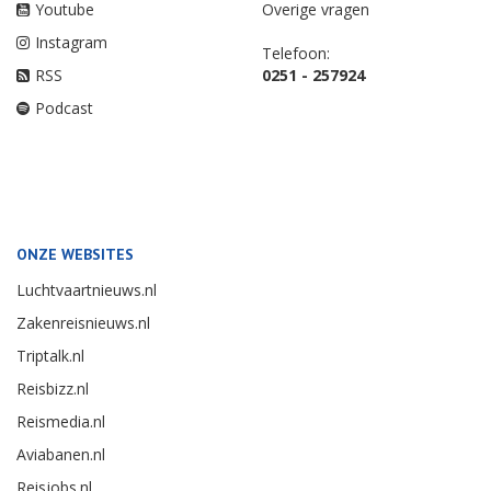
Youtube
Overige vragen
Instagram
Telefoon:
RSS
0251 - 257924
Podcast
ONZE WEBSITES
Luchtvaartnieuws.nl
Zakenreisnieuws.nl
Triptalk.nl
Reisbizz.nl
Reismedia.nl
Aviabanen.nl
Reisjobs.nl