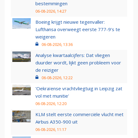
bestemmingen
06-08-2026, 14:27
Boeing krijgt nieuwe tegenvaller:
Lufthansa overweegt eerste 777-9’s te
weigeren
06-08-2026, 13:36
Analyse kwartaalcijfers: Dat vliegen
duurder wordt, lijkt geen probleem voor
de reiziger
06-08-2026, 12:22
'Oekraïense vrachtvliegtuig in Leipzig zat
vol met munitie'
06-08-2026, 12:20
KLM stelt eerste commerciële vlucht met
Airbus A350-900 uit
06-08-2026, 11:17