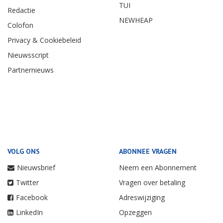
TUI
Redactie
NEWHEAP
Colofon
Privacy & Cookiebeleid
Nieuwsscript
Partnernieuws
VOLG ONS
ABONNEE VRAGEN
Nieuwsbrief
Neem een Abonnement
Twitter
Vragen over betaling
Facebook
Adreswijziging
LinkedIn
Opzeggen