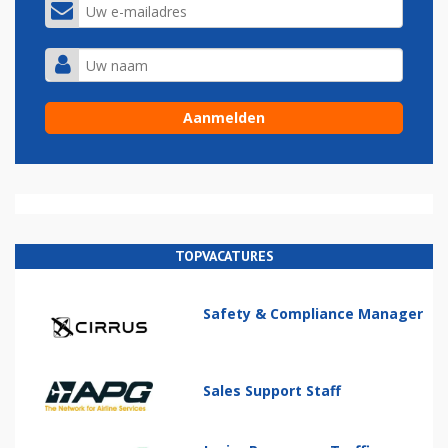
TOPVACATURES
Safety & Compliance Manager
Sales Support Staff