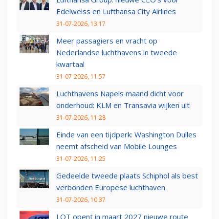
Edelweiss en Lufthansa City Airlines
31-07-2026, 13:17
Meer passagiers en vracht op
Nederlandse luchthavens in tweede
kwartaal
31-07-2026, 11:57
Luchthavens Napels maand dicht voor
onderhoud: KLM en Transavia wijken uit
31-07-2026, 11:28
Einde van een tijdperk: Washington Dulles
neemt afscheid van Mobile Lounges
31-07-2026, 11:25
Gedeelde tweede plaats Schiphol als best
verbonden Europese luchthaven
31-07-2026, 10:37
LOT opent in maart 2027 nieuwe route