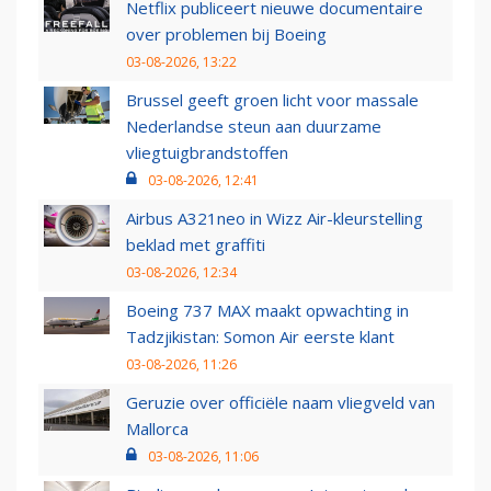
Netflix publiceert nieuwe documentaire
over problemen bij Boeing
03-08-2026, 13:22
Brussel geeft groen licht voor massale
Nederlandse steun aan duurzame
vliegtuigbrandstoffen
03-08-2026, 12:41
Airbus A321neo in Wizz Air-kleurstelling
beklad met graffiti
03-08-2026, 12:34
Boeing 737 MAX maakt opwachting in
Tadzjikistan: Somon Air eerste klant
03-08-2026, 11:26
Geruzie over officiële naam vliegveld van
Mallorca
03-08-2026, 11:06