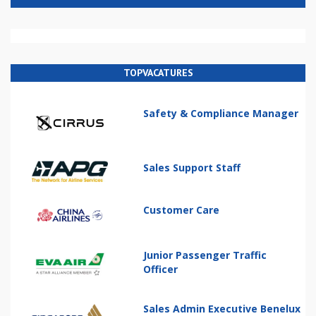
TOPVACATURES
Safety & Compliance Manager
Sales Support Staff
Customer Care
Junior Passenger Traffic
Officer
Sales Admin Executive Benelux