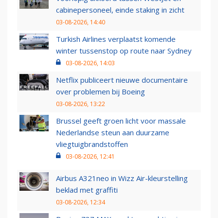
cabinepersoneel, einde staking in zicht
03-08-2026, 14:40
Turkish Airlines verplaatst komende
winter tussenstop op route naar Sydney
03-08-2026, 14:03
Netflix publiceert nieuwe documentaire
over problemen bij Boeing
03-08-2026, 13:22
Brussel geeft groen licht voor massale
Nederlandse steun aan duurzame
vliegtuigbrandstoffen
03-08-2026, 12:41
Airbus A321neo in Wizz Air-kleurstelling
beklad met graffiti
03-08-2026, 12:34