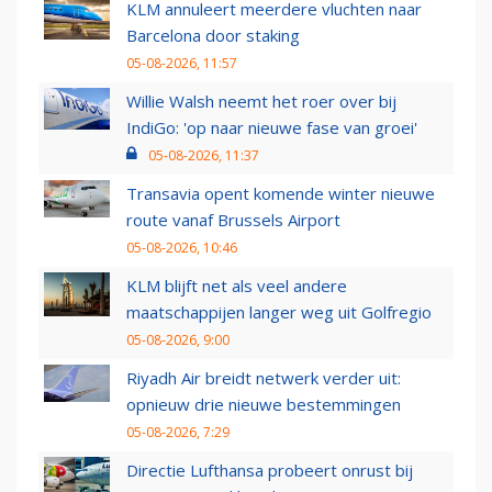
KLM annuleert meerdere vluchten naar
Barcelona door staking
05-08-2026, 11:57
Willie Walsh neemt het roer over bij
IndiGo: 'op naar nieuwe fase van groei'
05-08-2026, 11:37
Transavia opent komende winter nieuwe
route vanaf Brussels Airport
05-08-2026, 10:46
KLM blijft net als veel andere
maatschappijen langer weg uit Golfregio
05-08-2026, 9:00
Riyadh Air breidt netwerk verder uit:
opnieuw drie nieuwe bestemmingen
05-08-2026, 7:29
Directie Lufthansa probeert onrust bij