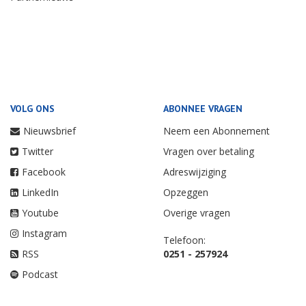
VOLG ONS
ABONNEE VRAGEN
Nieuwsbrief
Neem een Abonnement
Twitter
Vragen over betaling
Facebook
Adreswijziging
LinkedIn
Opzeggen
Youtube
Overige vragen
Instagram
Telefoon:
RSS
0251 - 257924
Podcast