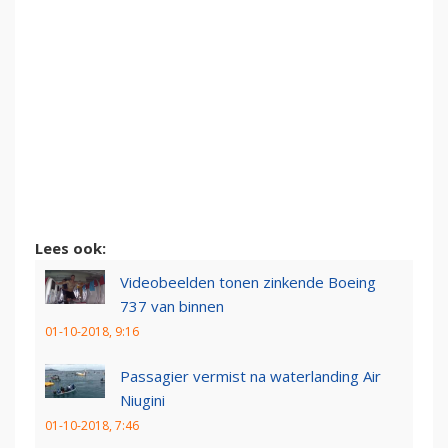
Lees ook:
Videobeelden tonen zinkende Boeing
737 van binnen
01-10-2018, 9:16
Passagier vermist na waterlanding Air
Niugini
01-10-2018, 7:46