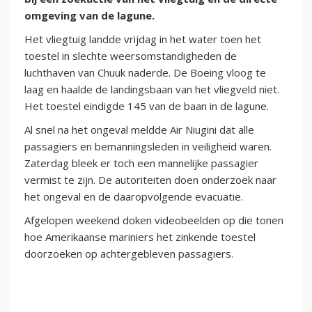
omgeving van de lagune.
Het vliegtuig landde vrijdag in het water toen het
toestel in slechte weersomstandigheden de
luchthaven van Chuuk naderde. De Boeing vloog te
laag en haalde de landingsbaan van het vliegveld niet.
Het toestel eindigde 145 van de baan in de lagune.
Al snel na het ongeval meldde Air Niugini dat alle
passagiers en bemanningsleden in veiligheid waren.
Zaterdag bleek er toch een mannelijke passagier
vermist te zijn. De autoriteiten doen onderzoek naar
het ongeval en de daaropvolgende evacuatie.
Afgelopen weekend doken videobeelden op die tonen
hoe Amerikaanse mariniers het zinkende toestel
doorzoeken op achtergebleven passagiers.