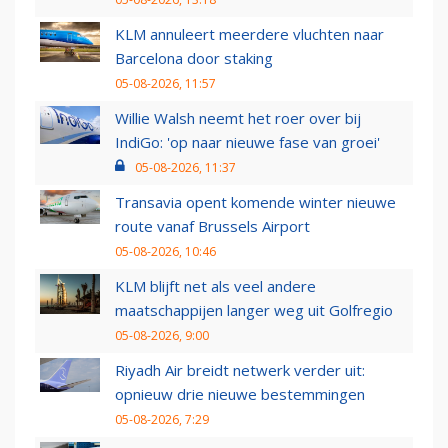
KLM annuleert meerdere vluchten naar
Barcelona door staking
05-08-2026, 11:57
Willie Walsh neemt het roer over bij
IndiGo: 'op naar nieuwe fase van groei'
05-08-2026, 11:37
Transavia opent komende winter nieuwe
route vanaf Brussels Airport
05-08-2026, 10:46
KLM blijft net als veel andere
maatschappijen langer weg uit Golfregio
05-08-2026, 9:00
Riyadh Air breidt netwerk verder uit:
opnieuw drie nieuwe bestemmingen
05-08-2026, 7:29