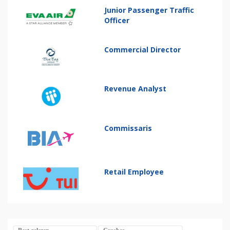
Junior Passenger Traffic
Officer
Commercial Director
Revenue Analyst
Commissaris
Retail Employee