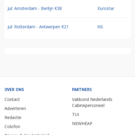
Jul: Amsterdam - Berlijn €38
Eurostar
Jul: Rotterdam - Antwerpen €21
NS
OVER ONS
PARTNERS
Contact
Vakbond Nederlands
Cabinepersoneel
Adverteren
TUI
Redactie
NEWHEAP
Colofon