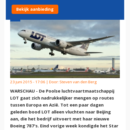
Bekijk aanbieding
23 juni 2015 - 17:06 | Door:
Steven van den Berg
WARSCHAU - De Poolse luchtvaartmaatschappij
LOT gaat zich nadrukkelijker mengen op routes
tussen Europa en Azië. Tot een paar dagen
geleden bood LOT alleen vluchten naar Beijing
aan, die het bedrijf uitvoert met haar nieuwe
Boeing 787's. Eind vorige week kondigde het Star