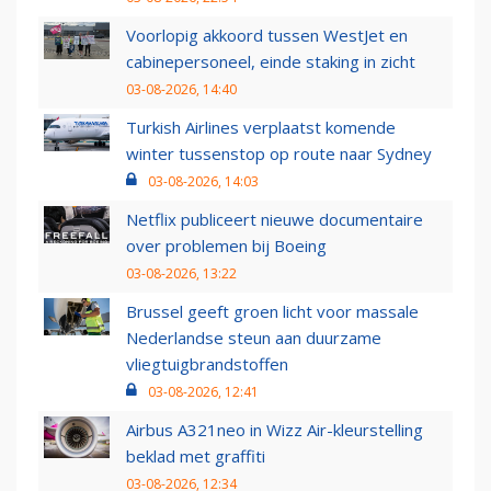
Voorlopig akkoord tussen WestJet en
cabinepersoneel, einde staking in zicht
03-08-2026, 14:40
Turkish Airlines verplaatst komende
winter tussenstop op route naar Sydney
03-08-2026, 14:03
Netflix publiceert nieuwe documentaire
over problemen bij Boeing
03-08-2026, 13:22
Brussel geeft groen licht voor massale
Nederlandse steun aan duurzame
vliegtuigbrandstoffen
03-08-2026, 12:41
Airbus A321neo in Wizz Air-kleurstelling
beklad met graffiti
03-08-2026, 12:34