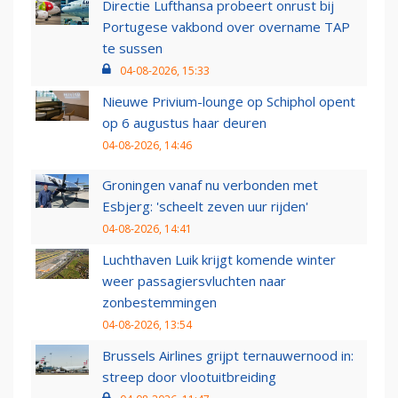
Directie Lufthansa probeert onrust bij
Portugese vakbond over overname TAP
te sussen
04-08-2026, 15:33
Nieuwe Privium-lounge op Schiphol opent
op 6 augustus haar deuren
04-08-2026, 14:46
Groningen vanaf nu verbonden met
Esbjerg: 'scheelt zeven uur rijden'
04-08-2026, 14:41
Luchthaven Luik krijgt komende winter
weer passagiersvluchten naar
zonbestemmingen
04-08-2026, 13:54
Brussels Airlines grijpt ternauwernood in:
streep door vlootuitbreiding