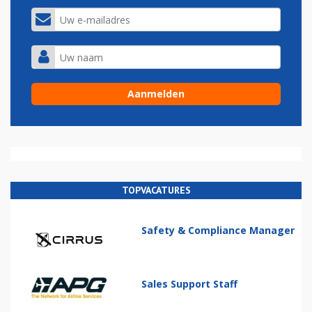
TOPVACATURES
Safety & Compliance Manager
Sales Support Staff