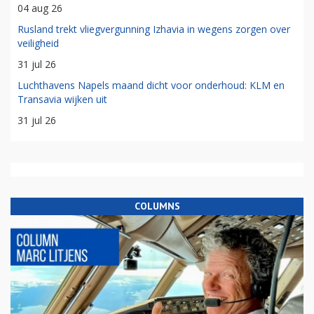
04 aug 26
Rusland trekt vliegvergunning Izhavia in wegens zorgen over
veiligheid
31 jul 26
Luchthavens Napels maand dicht voor onderhoud: KLM en
Transavia wijken uit
31 jul 26
COLUMNS