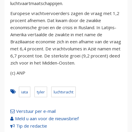
luchtvaartmaatschappijen.
Europese vrachtvervoerders zagen de vraag met 1,2
procent afnemen. Dat kwam door de zwakke
economische groei en de crisis in Rusland. In Latijns-
Amerika vertaalde de zwakte in met name de
Braziliaanse economie zich in een afname van de vraag
met 6,4 procent. De vrachtvolumes in Azië namen met
6,7 procent toe. De sterkste groei (9,2 procent) deed
zich voor in het Midden-Oosten.
(c) ANP
iata
tyler
luchtvracht
Verstuur per e-mail
Meld u aan voor de nieuwsbrief
Tip de redactie