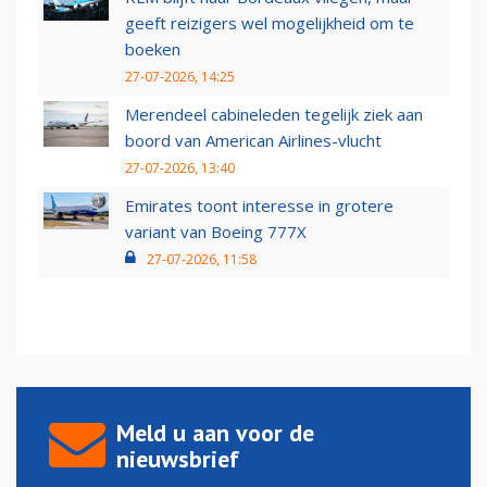
geeft reizigers wel mogelijkheid om te
boeken
27-07-2026, 14:25
Merendeel cabineleden tegelijk ziek aan
boord van American Airlines-vlucht
27-07-2026, 13:40
Emirates toont interesse in grotere
variant van Boeing 777X
27-07-2026, 11:58
Meld u aan voor de
nieuwsbrief