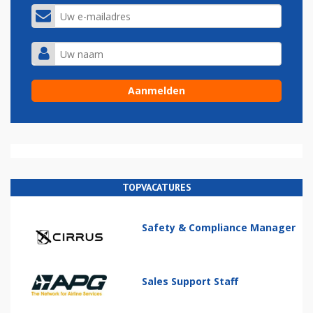
TOPVACATURES
Safety & Compliance Manager
Sales Support Staff