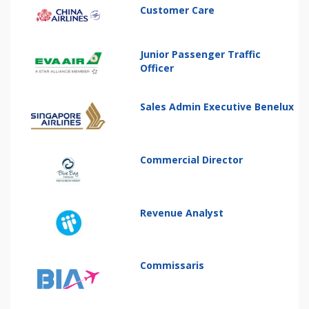
Customer Care
Junior Passenger Traffic
Officer
Sales Admin Executive Benelux
Commercial Director
Revenue Analyst
Commissaris