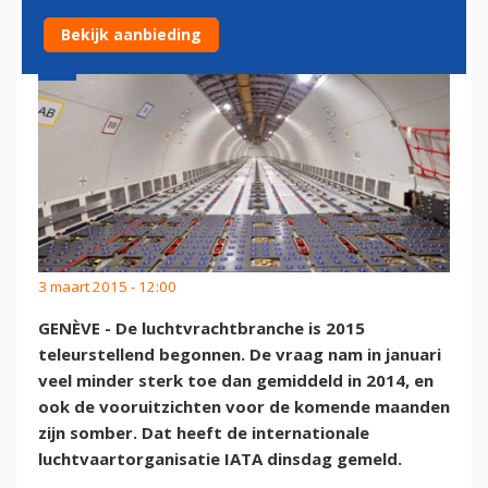
Bekijk aanbieding
3 maart 2015 - 12:00
GENÈVE - De luchtvrachtbranche is 2015
teleurstellend begonnen. De vraag nam in januari
veel minder sterk toe dan gemiddeld in 2014, en
ook de vooruitzichten voor de komende maanden
zijn somber. Dat heeft de internationale
luchtvaartorganisatie IATA dinsdag gemeld.