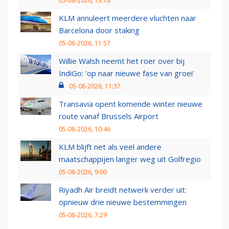
05-08-2026, 13:18
KLM annuleert meerdere vluchten naar
Barcelona door staking
05-08-2026, 11:57
Willie Walsh neemt het roer over bij
IndiGo: 'op naar nieuwe fase van groei'
05-08-2026, 11:37
Transavia opent komende winter nieuwe
route vanaf Brussels Airport
05-08-2026, 10:46
KLM blijft net als veel andere
maatschappijen langer weg uit Golfregio
05-08-2026, 9:00
Riyadh Air breidt netwerk verder uit:
opnieuw drie nieuwe bestemmingen
05-08-2026, 7:29