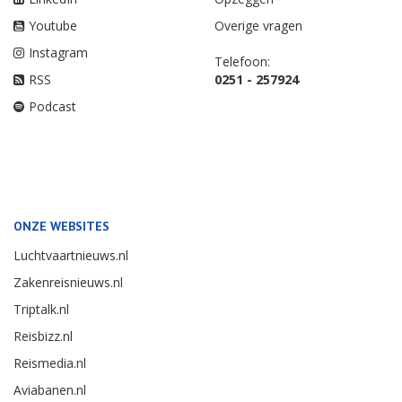
Youtube
Overige vragen
Instagram
Telefoon:
RSS
0251 - 257924
Podcast
ONZE WEBSITES
Luchtvaartnieuws.nl
Zakenreisnieuws.nl
Triptalk.nl
Reisbizz.nl
Reismedia.nl
Aviabanen.nl