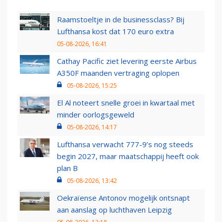
Raamstoeltje in de businessclass? Bij
Lufthansa kost dat 170 euro extra
05-08-2026, 16:41
Cathay Pacific ziet levering eerste Airbus
A350F maanden vertraging oplopen
05-08-2026, 15:25
El Al noteert snelle groei in kwartaal met
minder oorlogsgeweld
05-08-2026, 14:17
Lufthansa verwacht 777-9’s nog steeds
begin 2027, maar maatschappij heeft ook
plan B
05-08-2026, 13:42
Oekraïense Antonov mogelijk ontsnapt
aan aanslag op luchthaven Leipzig