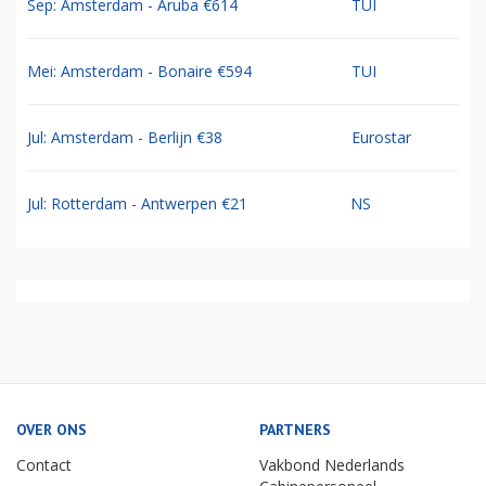
Sep: Amsterdam - Aruba €614
TUI
Mei: Amsterdam - Bonaire €594
TUI
Jul: Amsterdam - Berlijn €38
Eurostar
Jul: Rotterdam - Antwerpen €21
NS
OVER ONS
PARTNERS
Contact
Vakbond Nederlands