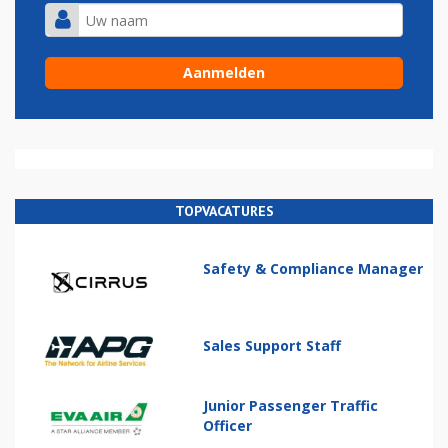
TOPVACATURES
Safety & Compliance Manager
Sales Support Staff
Junior Passenger Traffic
Officer