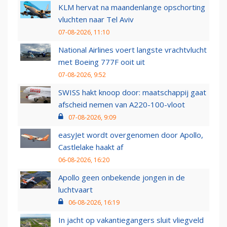
KLM hervat na maandenlange opschorting
vluchten naar Tel Aviv
07-08-2026, 11:10
National Airlines voert langste vrachtvlucht
met Boeing 777F ooit uit
07-08-2026, 9:52
SWISS hakt knoop door: maatschappij gaat
afscheid nemen van A220-100-vloot
07-08-2026, 9:09
easyJet wordt overgenomen door Apollo,
Castlelake haakt af
06-08-2026, 16:20
Apollo geen onbekende jongen in de
luchtvaart
06-08-2026, 16:19
In jacht op vakantiegangers sluit vliegveld