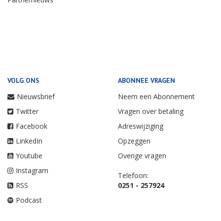
VOLG ONS
ABONNEE VRAGEN
Nieuwsbrief
Neem een Abonnement
Twitter
Vragen over betaling
Facebook
Adreswijziging
LinkedIn
Opzeggen
Youtube
Overige vragen
Instagram
Telefoon:
RSS
0251 - 257924
Podcast