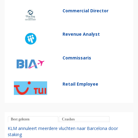
Commercial Director
Revenue Analyst
Commissaris
Retail Employee
Best gelezen
Crashes
KLM annuleert meerdere vluchten naar Barcelona door
staking