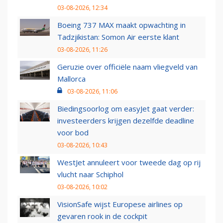
03-08-2026, 12:34
Boeing 737 MAX maakt opwachting in
Tadzjikistan: Somon Air eerste klant
03-08-2026, 11:26
Geruzie over officiële naam vliegveld van
Mallorca
03-08-2026, 11:06
Biedingsoorlog om easyJet gaat verder:
investeerders krijgen dezelfde deadline
voor bod
03-08-2026, 10:43
WestJet annuleert voor tweede dag op rij
vlucht naar Schiphol
03-08-2026, 10:02
VisionSafe wijst Europese airlines op
gevaren rook in de cockpit