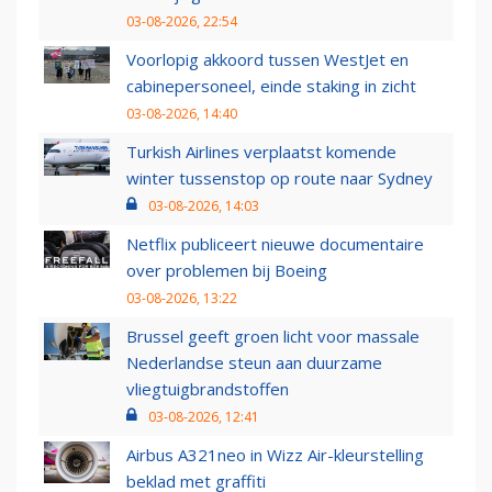
03-08-2026, 22:54
Voorlopig akkoord tussen WestJet en
cabinepersoneel, einde staking in zicht
03-08-2026, 14:40
Turkish Airlines verplaatst komende
winter tussenstop op route naar Sydney
03-08-2026, 14:03
Netflix publiceert nieuwe documentaire
over problemen bij Boeing
03-08-2026, 13:22
Brussel geeft groen licht voor massale
Nederlandse steun aan duurzame
vliegtuigbrandstoffen
03-08-2026, 12:41
Airbus A321neo in Wizz Air-kleurstelling
beklad met graffiti