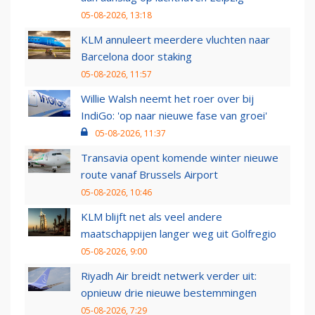
05-08-2026, 13:18
KLM annuleert meerdere vluchten naar
Barcelona door staking
05-08-2026, 11:57
Willie Walsh neemt het roer over bij
IndiGo: 'op naar nieuwe fase van groei'
05-08-2026, 11:37
Transavia opent komende winter nieuwe
route vanaf Brussels Airport
05-08-2026, 10:46
KLM blijft net als veel andere
maatschappijen langer weg uit Golfregio
05-08-2026, 9:00
Riyadh Air breidt netwerk verder uit:
opnieuw drie nieuwe bestemmingen
05-08-2026, 7:29