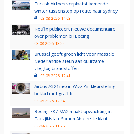
Turkish Airlines verplaatst komende
winter tussenstop op route naar Sydney
03-08-2026, 14:03
Netflix publiceert nieuwe documentaire
over problemen bij Boeing
03-08-2026, 13:22
Brussel geeft groen licht voor massale
Nederlandse steun aan duurzame
vliegtuigbrandstoffen
03-08-2026, 12:41
Airbus A321neo in Wizz Air-kleurstelling
beklad met graffiti
03-08-2026, 12:34
Boeing 737 MAX maakt opwachting in
Tadzjikistan: Somon Air eerste klant
03-08-2026, 11:26