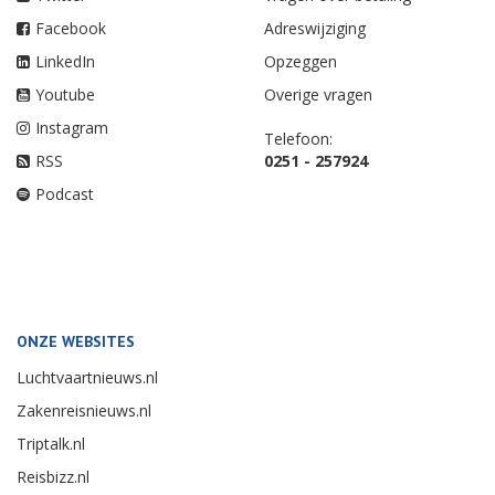
Facebook
Adreswijziging
LinkedIn
Opzeggen
Youtube
Overige vragen
Instagram
Telefoon:
RSS
0251 - 257924
Podcast
ONZE WEBSITES
Luchtvaartnieuws.nl
Zakenreisnieuws.nl
Triptalk.nl
Reisbizz.nl