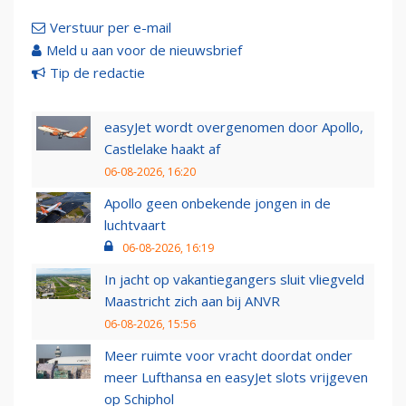
Verstuur per e-mail
Meld u aan voor de nieuwsbrief
Tip de redactie
easyJet wordt overgenomen door Apollo,
Castlelake haakt af
06-08-2026, 16:20
Apollo geen onbekende jongen in de
luchtvaart
06-08-2026, 16:19
In jacht op vakantiegangers sluit vliegveld
Maastricht zich aan bij ANVR
06-08-2026, 15:56
Meer ruimte voor vracht doordat onder
meer Lufthansa en easyJet slots vrijgeven
op Schiphol