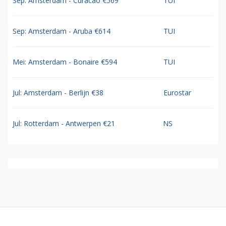
Sep: Amsterdam - Curacao €569
TUI
Sep: Amsterdam - Aruba €614
TUI
Mei: Amsterdam - Bonaire €594
TUI
Jul: Amsterdam - Berlijn €38
Eurostar
Jul: Rotterdam - Antwerpen €21
NS