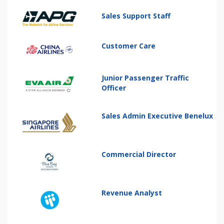
Sales Support Staff
Customer Care
Junior Passenger Traffic
Officer
Sales Admin Executive Benelux
Commercial Director
Revenue Analyst