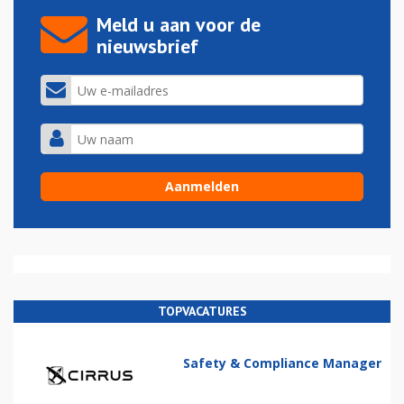
Meld u aan voor de
nieuwsbrief
TOPVACATURES
Safety & Compliance Manager