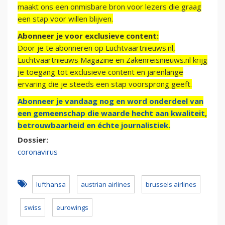
maakt ons een onmisbare bron voor lezers die graag
een stap voor willen blijven.
Abonneer je voor exclusieve content:
Door je te abonneren op Luchtvaartnieuws.nl,
Luchtvaartnieuws Magazine en Zakenreisnieuws.nl krijg
je toegang tot exclusieve content en jarenlange
ervaring die je steeds een stap voorsprong geeft.
Abonneer je vandaag nog en word onderdeel van
een gemeenschap die waarde hecht aan kwaliteit,
betrouwbaarheid en échte journalistiek.
Dossier:
coronavirus
lufthansa
austrian airlines
brussels airlines
swiss
eurowings