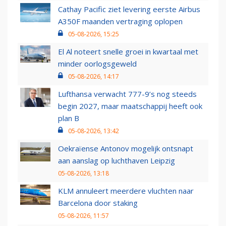
Cathay Pacific ziet levering eerste Airbus
A350F maanden vertraging oplopen
05-08-2026, 15:25
El Al noteert snelle groei in kwartaal met
minder oorlogsgeweld
05-08-2026, 14:17
Lufthansa verwacht 777-9’s nog steeds
begin 2027, maar maatschappij heeft ook
plan B
05-08-2026, 13:42
Oekraïense Antonov mogelijk ontsnapt
aan aanslag op luchthaven Leipzig
05-08-2026, 13:18
KLM annuleert meerdere vluchten naar
Barcelona door staking
05-08-2026, 11:57