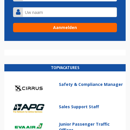
TOPVACATURES
Safety & Compliance Manager
Sales Support Staff
Junior Passenger Traffic
Officer