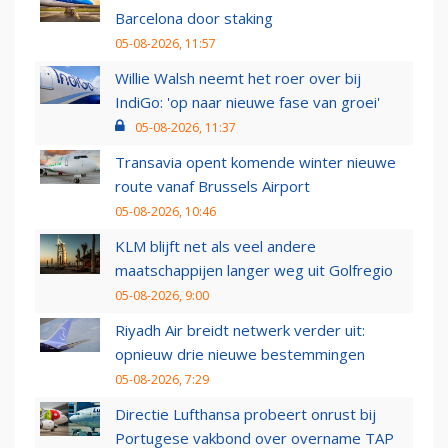
Barcelona door staking
05-08-2026, 11:57
Willie Walsh neemt het roer over bij
IndiGo: 'op naar nieuwe fase van groei'
05-08-2026, 11:37
Transavia opent komende winter nieuwe
route vanaf Brussels Airport
05-08-2026, 10:46
KLM blijft net als veel andere
maatschappijen langer weg uit Golfregio
05-08-2026, 9:00
Riyadh Air breidt netwerk verder uit:
opnieuw drie nieuwe bestemmingen
05-08-2026, 7:29
Directie Lufthansa probeert onrust bij
Portugese vakbond over overname TAP