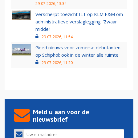
29-07-2026, 13:34
Verscherpt toezicht ILT op KLM E&M om
administratieve verslaglegging: ‘Zwaar
middel’
29-07-2026, 11:54
Goed nieuws voor zomerse debutanten
op Schiphol: ook in de winter alle ruimte
29-07-2026, 11:20
Meld u aan voor de
nieuwsbrief