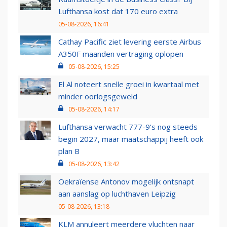
Lufthansa kost dat 170 euro extra
05-08-2026, 16:41
Cathay Pacific ziet levering eerste Airbus
A350F maanden vertraging oplopen
05-08-2026, 15:25
El Al noteert snelle groei in kwartaal met
minder oorlogsgeweld
05-08-2026, 14:17
Lufthansa verwacht 777-9’s nog steeds
begin 2027, maar maatschappij heeft ook
plan B
05-08-2026, 13:42
Oekraïense Antonov mogelijk ontsnapt
aan aanslag op luchthaven Leipzig
05-08-2026, 13:18
KLM annuleert meerdere vluchten naar