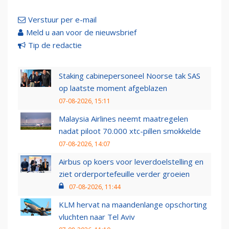
Verstuur per e-mail
Meld u aan voor de nieuwsbrief
Tip de redactie
Staking cabinepersoneel Noorse tak SAS
op laatste moment afgeblazen
07-08-2026, 15:11
Malaysia Airlines neemt maatregelen
nadat piloot 70.000 xtc-pillen smokkelde
07-08-2026, 14:07
Airbus op koers voor leverdoelstelling en
ziet orderportefeuille verder groeien
07-08-2026, 11:44
KLM hervat na maandenlange opschorting
vluchten naar Tel Aviv