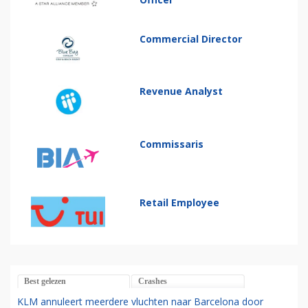
Commercial Director
Revenue Analyst
Commissaris
Retail Employee
Best gelezen
Crashes
KLM annuleert meerdere vluchten naar Barcelona door