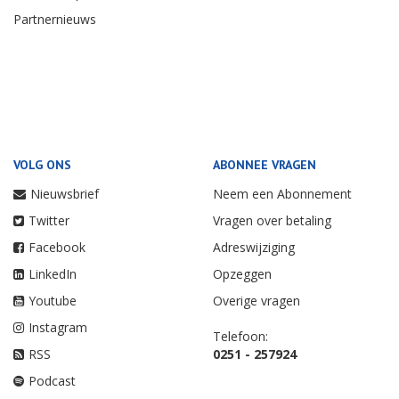
Partnernieuws
VOLG ONS
ABONNEE VRAGEN
Nieuwsbrief
Neem een Abonnement
Twitter
Vragen over betaling
Facebook
Adreswijziging
LinkedIn
Opzeggen
Youtube
Overige vragen
Instagram
Telefoon:
RSS
0251 - 257924
Podcast