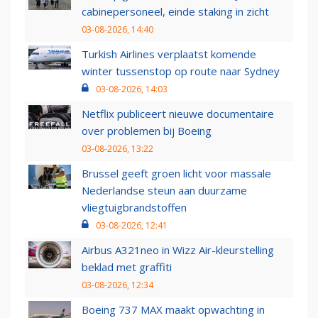
cabinepersoneel, einde staking in zicht
03-08-2026, 14:40
Turkish Airlines verplaatst komende
winter tussenstop op route naar Sydney
03-08-2026, 14:03
Netflix publiceert nieuwe documentaire
over problemen bij Boeing
03-08-2026, 13:22
Brussel geeft groen licht voor massale
Nederlandse steun aan duurzame
vliegtuigbrandstoffen
03-08-2026, 12:41
Airbus A321neo in Wizz Air-kleurstelling
beklad met graffiti
03-08-2026, 12:34
Boeing 737 MAX maakt opwachting in