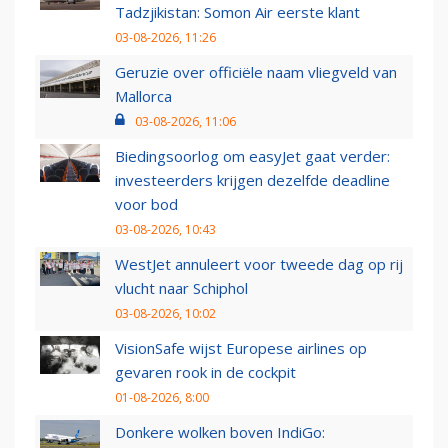
Tadzjikistan: Somon Air eerste klant
03-08-2026, 11:26
Geruzie over officiële naam vliegveld van
Mallorca
03-08-2026, 11:06
Biedingsoorlog om easyJet gaat verder:
investeerders krijgen dezelfde deadline
voor bod
03-08-2026, 10:43
WestJet annuleert voor tweede dag op rij
vlucht naar Schiphol
03-08-2026, 10:02
VisionSafe wijst Europese airlines op
gevaren rook in de cockpit
01-08-2026, 8:00
Donkere wolken boven IndiGo: