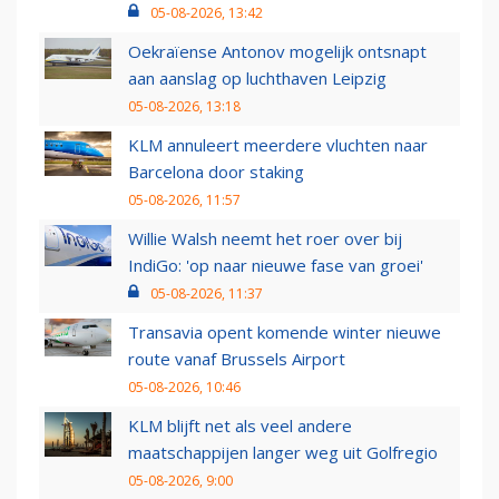
05-08-2026, 13:42
Oekraïense Antonov mogelijk ontsnapt
aan aanslag op luchthaven Leipzig
05-08-2026, 13:18
KLM annuleert meerdere vluchten naar
Barcelona door staking
05-08-2026, 11:57
Willie Walsh neemt het roer over bij
IndiGo: 'op naar nieuwe fase van groei'
05-08-2026, 11:37
Transavia opent komende winter nieuwe
route vanaf Brussels Airport
05-08-2026, 10:46
KLM blijft net als veel andere
maatschappijen langer weg uit Golfregio
05-08-2026, 9:00