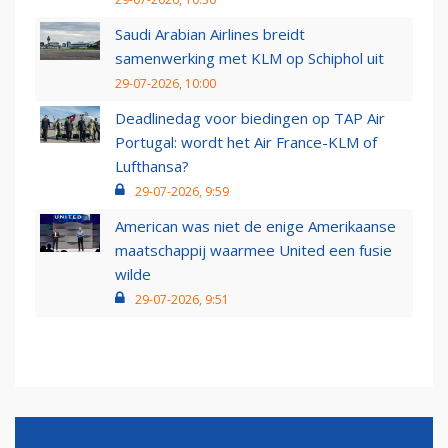
Saudi Arabian Airlines breidt
samenwerking met KLM op Schiphol uit
29-07-2026, 10:00
Deadlinedag voor biedingen op TAP Air
Portugal: wordt het Air France-KLM of
Lufthansa?
29-07-2026, 9:59
American was niet de enige Amerikaanse
maatschappij waarmee United een fusie
wilde
29-07-2026, 9:51