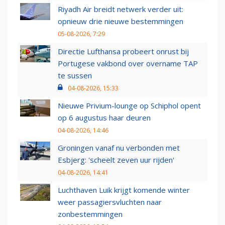
Riyadh Air breidt netwerk verder uit:
opnieuw drie nieuwe bestemmingen
05-08-2026, 7:29
Directie Lufthansa probeert onrust bij
Portugese vakbond over overname TAP
te sussen
04-08-2026, 15:33
Nieuwe Privium-lounge op Schiphol opent
op 6 augustus haar deuren
04-08-2026, 14:46
Groningen vanaf nu verbonden met
Esbjerg: 'scheelt zeven uur rijden'
04-08-2026, 14:41
Luchthaven Luik krijgt komende winter
weer passagiersvluchten naar
zonbestemmingen