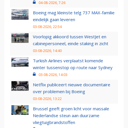
04-08-2026, 7:26
Boeing mag kleinste telg 737 MAX-familie
eindelijk gaan leveren
03-08-2026, 22:54
Voorlopig akkoord tussen WestJet en
cabinepersoneel, einde staking in zicht
03-08-2026, 14:40
Turkish Airlines verplaatst komende
winter tussenstop op route naar Sydney
03-08-2026, 14:03
Netflix publiceert nieuwe documentaire
over problemen bij Boeing
03-08-2026, 13:22
Brussel geeft groen licht voor massale
Nederlandse steun aan duurzame
vliegtuigbrandstoffen