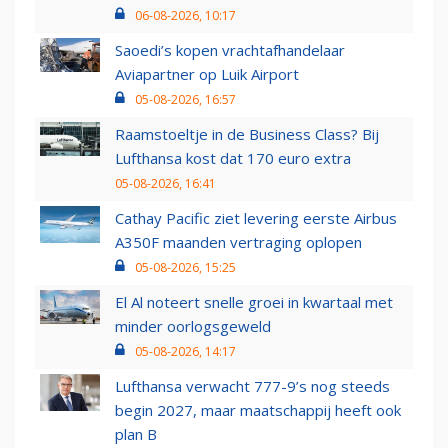
06-08-2026, 10:17
Saoedi’s kopen vrachtafhandelaar
Aviapartner op Luik Airport
05-08-2026, 16:57
Raamstoeltje in de Business Class? Bij
Lufthansa kost dat 170 euro extra
05-08-2026, 16:41
Cathay Pacific ziet levering eerste Airbus
A350F maanden vertraging oplopen
05-08-2026, 15:25
El Al noteert snelle groei in kwartaal met
minder oorlogsgeweld
05-08-2026, 14:17
Lufthansa verwacht 777-9’s nog steeds
begin 2027, maar maatschappij heeft ook
plan B