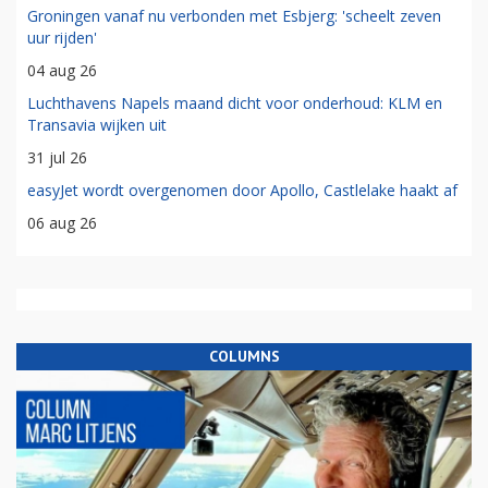
Groningen vanaf nu verbonden met Esbjerg: 'scheelt zeven
uur rijden'
04 aug 26
Luchthavens Napels maand dicht voor onderhoud: KLM en
Transavia wijken uit
31 jul 26
easyJet wordt overgenomen door Apollo, Castlelake haakt af
06 aug 26
COLUMNS