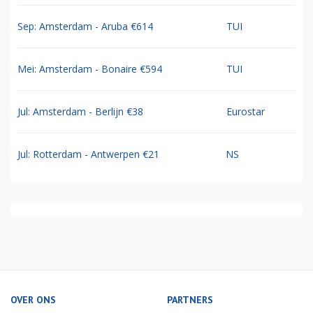
Sep: Amsterdam - Aruba €614
TUI
Mei: Amsterdam - Bonaire €594
TUI
Jul: Amsterdam - Berlijn €38
Eurostar
Jul: Rotterdam - Antwerpen €21
NS
OVER ONS
PARTNERS