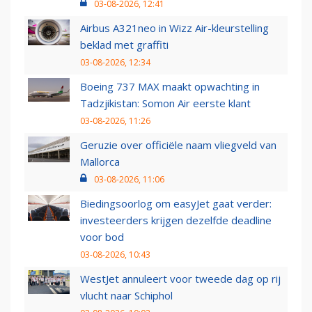
03-08-2026, 12:41
Airbus A321neo in Wizz Air-kleurstelling
beklad met graffiti
03-08-2026, 12:34
Boeing 737 MAX maakt opwachting in
Tadzjikistan: Somon Air eerste klant
03-08-2026, 11:26
Geruzie over officiële naam vliegveld van
Mallorca
03-08-2026, 11:06
Biedingsoorlog om easyJet gaat verder:
investeerders krijgen dezelfde deadline
voor bod
03-08-2026, 10:43
WestJet annuleert voor tweede dag op rij
vlucht naar Schiphol