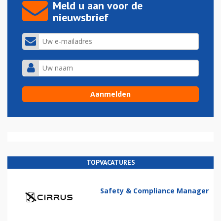
Meld u aan voor de
nieuwsbrief
TOPVACATURES
Safety & Compliance Manager