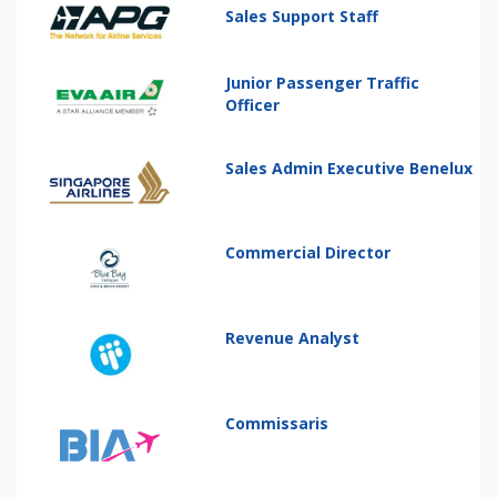
Sales Support Staff
Junior Passenger Traffic
Officer
Sales Admin Executive Benelux
Commercial Director
Revenue Analyst
Commissaris