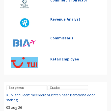
Commercial Director
Revenue Analyst
Commissaris
Retail Employee
Best gelezen
Crashes
KLM annuleert meerdere vluchten naar Barcelona door
staking
05 aug 26