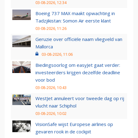
03-08-2026, 12:34
Boeing 737 MAX maakt opwachting in
Tadzjikistan: Somon Air eerste klant
03-08-2026, 11:26
Geruzie over officiële naam vliegveld van
Mallorca
03-08-2026, 11:06
Biedingsoorlog om easyJet gaat verder:
investeerders krijgen dezelfde deadline
voor bod
03-08-2026, 10:43
WestJet annuleert voor tweede dag op rij
vlucht naar Schiphol
03-08-2026, 10:02
VisionSafe wijst Europese airlines op
gevaren rook in de cockpit