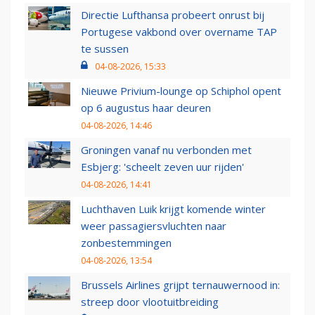
Directie Lufthansa probeert onrust bij
Portugese vakbond over overname TAP
te sussen
04-08-2026, 15:33
Nieuwe Privium-lounge op Schiphol opent
op 6 augustus haar deuren
04-08-2026, 14:46
Groningen vanaf nu verbonden met
Esbjerg: 'scheelt zeven uur rijden'
04-08-2026, 14:41
Luchthaven Luik krijgt komende winter
weer passagiersvluchten naar
zonbestemmingen
04-08-2026, 13:54
Brussels Airlines grijpt ternauwernood in:
streep door vlootuitbreiding