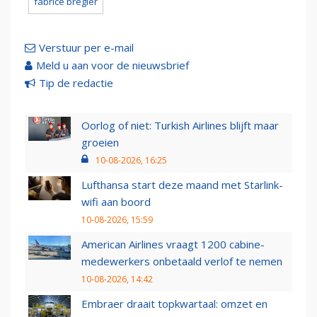
fabrice brégier
Verstuur per e-mail
Meld u aan voor de nieuwsbrief
Tip de redactie
Oorlog of niet: Turkish Airlines blijft maar
groeien
10-08-2026, 16:25
Lufthansa start deze maand met Starlink-
wifi aan boord
10-08-2026, 15:59
American Airlines vraagt 1200 cabine-
medewerkers onbetaald verlof te nemen
10-08-2026, 14:42
Embraer draait topkwartaal: omzet en