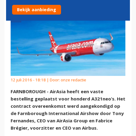
Bekijk aanbieding
12 juli 2016 - 18:18 | Door:
onze redactie
FARNBOROUGH - AirAsia heeft een vaste
bestelling geplaatst voor honderd A321neo’s. Het
contract overeenkomst werd aangekondigd op
de Farnborough International Airshow door Tony
Fernandes, CEO van AirAsia Group en Fabrice
Brégier, voorzitter en CEO van Airbus.