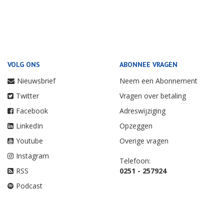
VOLG ONS
ABONNEE VRAGEN
Nieuwsbrief
Neem een Abonnement
Twitter
Vragen over betaling
Facebook
Adreswijziging
LinkedIn
Opzeggen
Youtube
Overige vragen
Instagram
Telefoon:
RSS
0251 - 257924
Podcast