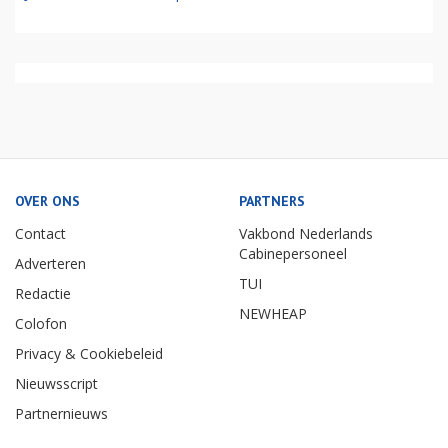
OVER ONS
PARTNERS
Contact
Vakbond Nederlands
Cabinepersoneel
Adverteren
TUI
Redactie
NEWHEAP
Colofon
Privacy & Cookiebeleid
Nieuwsscript
Partnernieuws