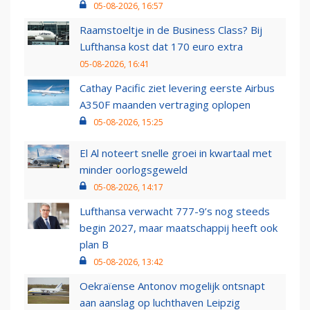
05-08-2026, 16:57
Raamstoeltje in de Business Class? Bij
Lufthansa kost dat 170 euro extra
05-08-2026, 16:41
Cathay Pacific ziet levering eerste Airbus
A350F maanden vertraging oplopen
05-08-2026, 15:25
El Al noteert snelle groei in kwartaal met
minder oorlogsgeweld
05-08-2026, 14:17
Lufthansa verwacht 777-9’s nog steeds
begin 2027, maar maatschappij heeft ook
plan B
05-08-2026, 13:42
Oekraïense Antonov mogelijk ontsnapt
aan aanslag op luchthaven Leipzig