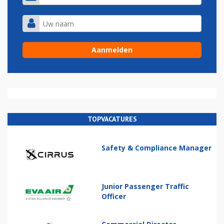
TOPVACATURES
Safety & Compliance Manager
Junior Passenger Traffic
Officer