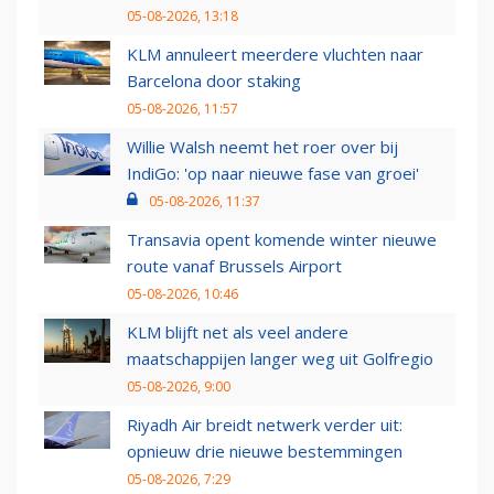
05-08-2026, 13:18
KLM annuleert meerdere vluchten naar
Barcelona door staking
05-08-2026, 11:57
Willie Walsh neemt het roer over bij
IndiGo: 'op naar nieuwe fase van groei'
05-08-2026, 11:37
Transavia opent komende winter nieuwe
route vanaf Brussels Airport
05-08-2026, 10:46
KLM blijft net als veel andere
maatschappijen langer weg uit Golfregio
05-08-2026, 9:00
Riyadh Air breidt netwerk verder uit:
opnieuw drie nieuwe bestemmingen
05-08-2026, 7:29