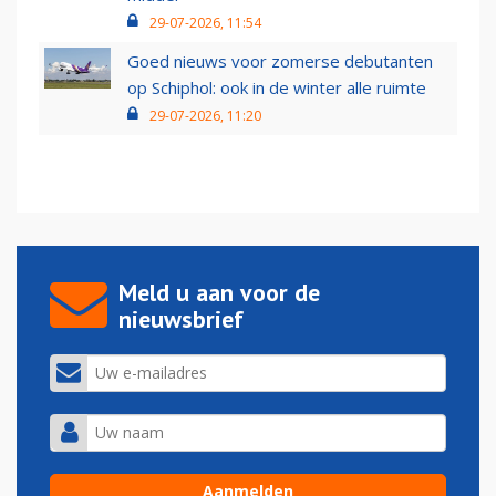
29-07-2026, 11:54
Goed nieuws voor zomerse debutanten
op Schiphol: ook in de winter alle ruimte
29-07-2026, 11:20
Meld u aan voor de
nieuwsbrief