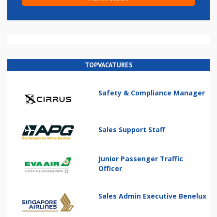
TOPVACATURES
Safety & Compliance Manager
Sales Support Staff
Junior Passenger Traffic
Officer
Sales Admin Executive Benelux