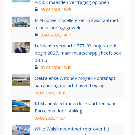
A350F maanden vertraging oplopen
05-08-2026, 15:25
El Al noteert snelle groei in kwartaal met
minder oorlogsgeweld
05-08-2026, 14:17
Lufthansa verwacht 777-9’s nog steeds
begin 2027, maar maatschappij heeft ook
plan B
05-08-2026, 13:42
Oekraïense Antonov mogelijk ontsnapt
aan aanslag op luchthaven Leipzig
05-08-2026, 13:18
KLM annuleert meerdere vluchten naar
Barcelona door staking
05-08-2026, 11:57
Willie Walsh neemt het roer over bij