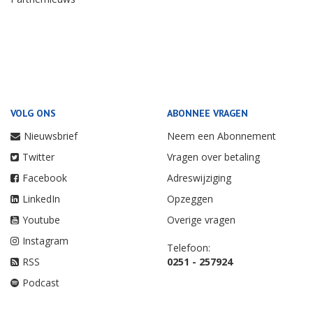
VOLG ONS
ABONNEE VRAGEN
Nieuwsbrief
Neem een Abonnement
Twitter
Vragen over betaling
Facebook
Adreswijziging
LinkedIn
Opzeggen
Youtube
Overige vragen
Instagram
Telefoon:
RSS
0251 - 257924
Podcast