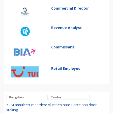
Commercial Director
Revenue Analyst
Commissaris
Retail Employee
Best gelezen
Crashes
KLM annuleert meerdere vluchten naar Barcelona door
staking