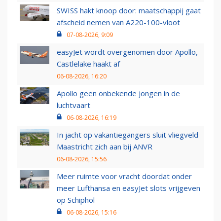
SWISS hakt knoop door: maatschappij gaat
afscheid nemen van A220-100-vloot
07-08-2026, 9:09
easyJet wordt overgenomen door Apollo,
Castlelake haakt af
06-08-2026, 16:20
Apollo geen onbekende jongen in de
luchtvaart
06-08-2026, 16:19
In jacht op vakantiegangers sluit vliegveld
Maastricht zich aan bij ANVR
06-08-2026, 15:56
Meer ruimte voor vracht doordat onder
meer Lufthansa en easyJet slots vrijgeven
op Schiphol
06-08-2026, 15:16