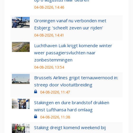
04-08-2026, 14:46
Groningen vanaf nu verbonden met
Esbjerg: 'scheelt zeven uur rijden'
04-08-2026, 14:41
Luchthaven Luik krijgt komende winter
weer passagiersvluchten naar
zonbestemmingen
04-08-2026, 13:54
Brussels Airlines grijpt ternauwernood in:
streep door vlootuitbreiding
04-08-2026, 11:47
Stakingen en dure brandstof drukken
winst Lufthansa hard omlaag
04-08-2026, 11:38
Staking dreigt komend weekend bij