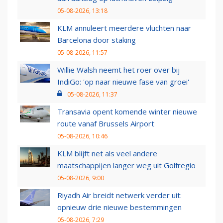
05-08-2026, 13:18
KLM annuleert meerdere vluchten naar
Barcelona door staking
05-08-2026, 11:57
Willie Walsh neemt het roer over bij
IndiGo: 'op naar nieuwe fase van groei'
05-08-2026, 11:37
Transavia opent komende winter nieuwe
route vanaf Brussels Airport
05-08-2026, 10:46
KLM blijft net als veel andere
maatschappijen langer weg uit Golfregio
05-08-2026, 9:00
Riyadh Air breidt netwerk verder uit:
opnieuw drie nieuwe bestemmingen
05-08-2026, 7:29