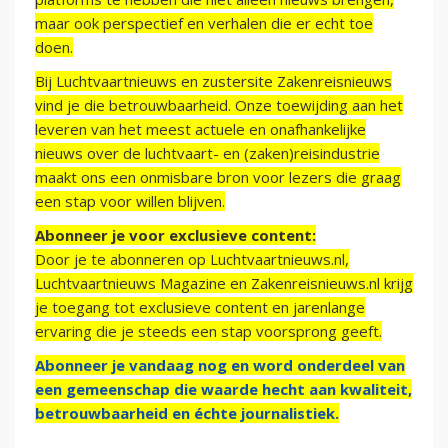
maar ook perspectief en verhalen die er echt toe
doen.
Bij Luchtvaartnieuws en zustersite Zakenreisnieuws
vind je die betrouwbaarheid. Onze toewijding aan het
leveren van het meest actuele en onafhankelijke
nieuws over de luchtvaart- en (zaken)reisindustrie
maakt ons een onmisbare bron voor lezers die graag
een stap voor willen blijven.
Abonneer je voor exclusieve content:
Door je te abonneren op Luchtvaartnieuws.nl,
Luchtvaartnieuws Magazine en Zakenreisnieuws.nl krijg
je toegang tot exclusieve content en jarenlange
ervaring die je steeds een stap voorsprong geeft.
Abonneer je vandaag nog en word onderdeel van
een gemeenschap die waarde hecht aan kwaliteit,
betrouwbaarheid en échte journalistiek.