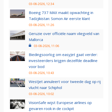
03-08-2026, 12:34
Boeing 737 MAX maakt opwachting in
Tadzjikistan: Somon Air eerste klant
03-08-2026, 11:26
Geruzie over officiële naam vliegveld van
Mallorca
03-08-2026, 11:06
Biedingsoorlog om easyJet gaat verder:
investeerders krijgen dezelfde deadline
voor bod
03-08-2026, 10:43
WestJet annuleert voor tweede dag op rij
vlucht naar Schiphol
03-08-2026, 10:02
VisionSafe wijst Europese airlines op
gevaren rook in de cockpit