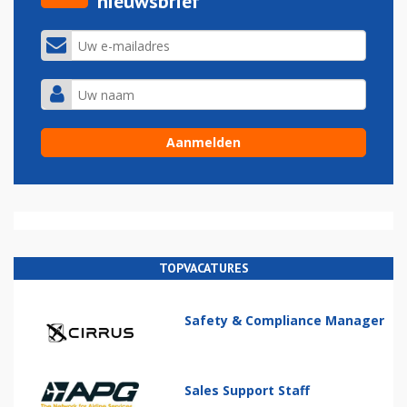
nieuwsbrief
TOPVACATURES
Safety & Compliance Manager
Sales Support Staff