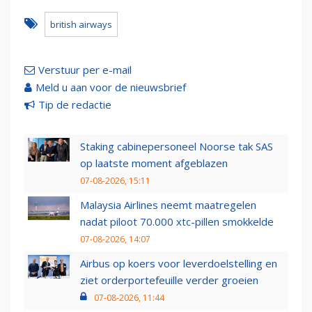
british airways
Verstuur per e-mail
Meld u aan voor de nieuwsbrief
Tip de redactie
Staking cabinepersoneel Noorse tak SAS
op laatste moment afgeblazen
07-08-2026, 15:11
Malaysia Airlines neemt maatregelen
nadat piloot 70.000 xtc-pillen smokkelde
07-08-2026, 14:07
Airbus op koers voor leverdoelstelling en
ziet orderportefeuille verder groeien
07-08-2026, 11:44