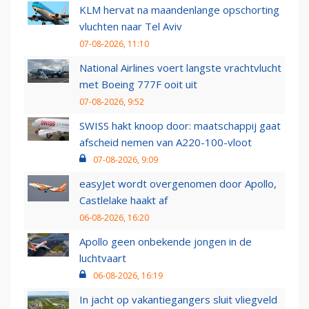
KLM hervat na maandenlange opschorting
vluchten naar Tel Aviv
07-08-2026, 11:10
National Airlines voert langste vrachtvlucht
met Boeing 777F ooit uit
07-08-2026, 9:52
SWISS hakt knoop door: maatschappij gaat
afscheid nemen van A220-100-vloot
07-08-2026, 9:09
easyJet wordt overgenomen door Apollo,
Castlelake haakt af
06-08-2026, 16:20
Apollo geen onbekende jongen in de
luchtvaart
06-08-2026, 16:19
In jacht op vakantiegangers sluit vliegveld