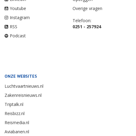
Youtube
Overige vragen
Instagram
Telefoon:
RSS
0251 - 257924
Podcast
ONZE WEBSITES
Luchtvaartnieuws.nl
Zakenreisnieuws.nl
Triptalk.nl
Reisbizz.nl
Reismedia.nl
Aviabanen.nl