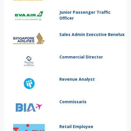
Junior Passenger Traffic
Officer
Sales Admin Executive Benelux
Commercial Director
Revenue Analyst
Commissaris
Retail Employee