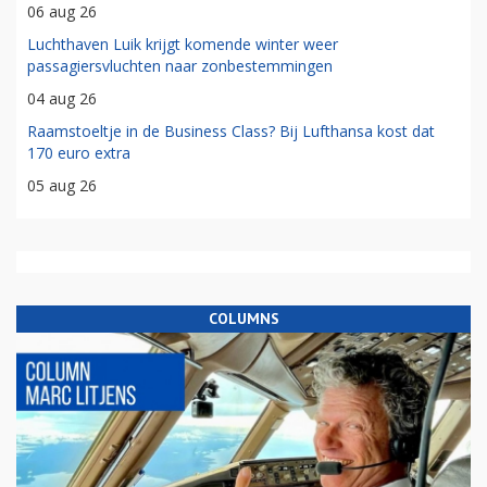
06 aug 26
Luchthaven Luik krijgt komende winter weer
passagiersvluchten naar zonbestemmingen
04 aug 26
Raamstoeltje in de Business Class? Bij Lufthansa kost dat
170 euro extra
05 aug 26
COLUMNS