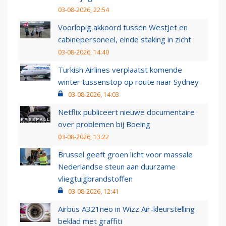
03-08-2026, 22:54
Voorlopig akkoord tussen WestJet en
cabinepersoneel, einde staking in zicht
03-08-2026, 14:40
Turkish Airlines verplaatst komende
winter tussenstop op route naar Sydney
03-08-2026, 14:03
Netflix publiceert nieuwe documentaire
over problemen bij Boeing
03-08-2026, 13:22
Brussel geeft groen licht voor massale
Nederlandse steun aan duurzame
vliegtuigbrandstoffen
03-08-2026, 12:41
Airbus A321neo in Wizz Air-kleurstelling
beklad met graffiti