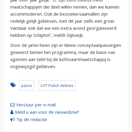
maatschappijen die deel willen nemen, dan we kunnen
accommoderen. Ook de bezoekersaantallen zijn
redelijk gelijk gebleven, met dit jaar zelfs een groei.
Vandaar ook dat we een extra avond georganiseerd
hebben op Schiphol", meldt Gijlswijk.
Door de jaren heen zijn er kleine conceptaanpassingen
geweest binnen het programma, maar de basis van
agenten aan tafel bij de luchtvaartmaatschappij is
ongewijzigd gebleven.
pasra
LOT Polish Airlines
Verstuur per e-mail
Meld u aan voor de nieuwsbrief
Tip de redactie