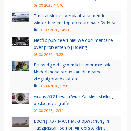
03-08-2026, 14:40
Turkish Airlines verplaatst komende
winter tussenstop op route naar Sydney
03-08-2026, 14:03
Netflix publiceert nieuwe documentaire
over problemen bij Boeing
03-08-2026, 13:22
Brussel geeft groen licht voor massale
Nederlandse steun aan duurzame
vliegtuigbrandstoffen
03-08-2026, 12:41
Airbus A321neo in Wizz Air-kleurstelling
beklad met graffiti
03-08-2026, 12:34
Boeing 737 MAX maakt opwachting in
Tadzjikistan: Somon Air eerste klant