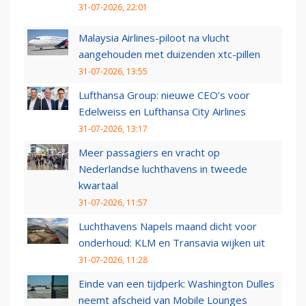
31-07-2026, 22:01
Malaysia Airlines-piloot na vlucht
aangehouden met duizenden xtc-pillen
31-07-2026, 13:55
Lufthansa Group: nieuwe CEO’s voor
Edelweiss en Lufthansa City Airlines
31-07-2026, 13:17
Meer passagiers en vracht op
Nederlandse luchthavens in tweede
kwartaal
31-07-2026, 11:57
Luchthavens Napels maand dicht voor
onderhoud: KLM en Transavia wijken uit
31-07-2026, 11:28
Einde van een tijdperk: Washington Dulles
neemt afscheid van Mobile Lounges