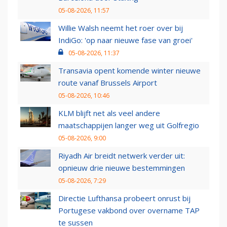
05-08-2026, 11:57
Willie Walsh neemt het roer over bij
IndiGo: 'op naar nieuwe fase van groei'
05-08-2026, 11:37
Transavia opent komende winter nieuwe
route vanaf Brussels Airport
05-08-2026, 10:46
KLM blijft net als veel andere
maatschappijen langer weg uit Golfregio
05-08-2026, 9:00
Riyadh Air breidt netwerk verder uit:
opnieuw drie nieuwe bestemmingen
05-08-2026, 7:29
Directie Lufthansa probeert onrust bij
Portugese vakbond over overname TAP
te sussen