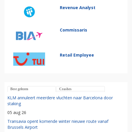
Revenue Analyst
Commissaris
Retail Employee
Best gelezen
Crashes
KLM annuleert meerdere vluchten naar Barcelona door
staking
05 aug 26
Transavia opent komende winter nieuwe route vanaf
Brussels Airport