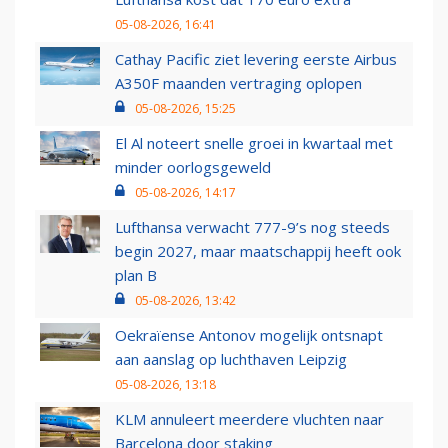
05-08-2026, 16:41
Cathay Pacific ziet levering eerste Airbus
A350F maanden vertraging oplopen
05-08-2026, 15:25
El Al noteert snelle groei in kwartaal met
minder oorlogsgeweld
05-08-2026, 14:17
Lufthansa verwacht 777-9’s nog steeds
begin 2027, maar maatschappij heeft ook
plan B
05-08-2026, 13:42
Oekraïense Antonov mogelijk ontsnapt
aan aanslag op luchthaven Leipzig
05-08-2026, 13:18
KLM annuleert meerdere vluchten naar
Barcelona door staking