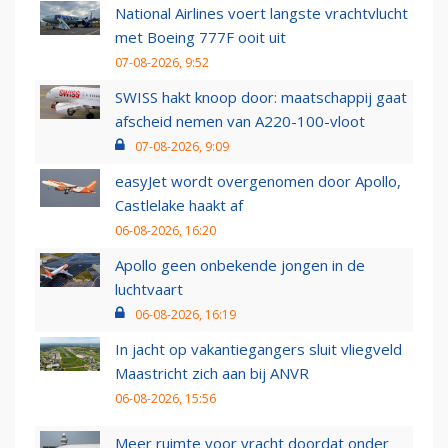
National Airlines voert langste vrachtvlucht
met Boeing 777F ooit uit
07-08-2026, 9:52
SWISS hakt knoop door: maatschappij gaat
afscheid nemen van A220-100-vloot
07-08-2026, 9:09
easyJet wordt overgenomen door Apollo,
Castlelake haakt af
06-08-2026, 16:20
Apollo geen onbekende jongen in de
luchtvaart
06-08-2026, 16:19
In jacht op vakantiegangers sluit vliegveld
Maastricht zich aan bij ANVR
06-08-2026, 15:56
Meer ruimte voor vracht doordat onder