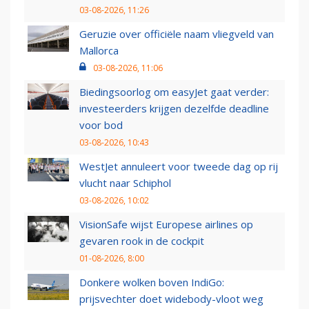
03-08-2026, 11:26
Geruzie over officiële naam vliegveld van
Mallorca
03-08-2026, 11:06
Biedingsoorlog om easyJet gaat verder:
investeerders krijgen dezelfde deadline
voor bod
03-08-2026, 10:43
WestJet annuleert voor tweede dag op rij
vlucht naar Schiphol
03-08-2026, 10:02
VisionSafe wijst Europese airlines op
gevaren rook in de cockpit
01-08-2026, 8:00
Donkere wolken boven IndiGo:
prijsvechter doet widebody-vloot weg