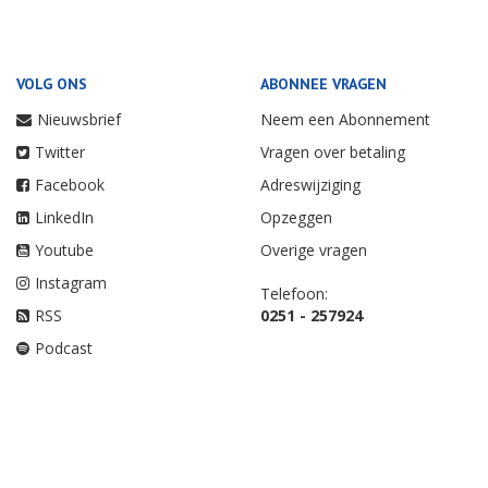
VOLG ONS
ABONNEE VRAGEN
Nieuwsbrief
Neem een Abonnement
Twitter
Vragen over betaling
Facebook
Adreswijziging
LinkedIn
Opzeggen
Youtube
Overige vragen
Instagram
Telefoon:
RSS
0251 - 257924
Podcast