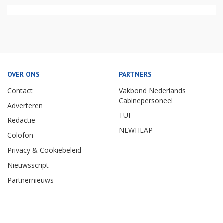
OVER ONS
PARTNERS
Contact
Vakbond Nederlands
Cabinepersoneel
Adverteren
TUI
Redactie
NEWHEAP
Colofon
Privacy & Cookiebeleid
Nieuwsscript
Partnernieuws