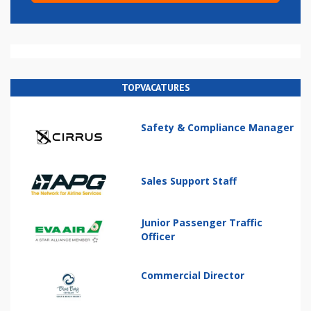
TOPVACATURES
Safety & Compliance Manager
Sales Support Staff
Junior Passenger Traffic
Officer
Commercial Director