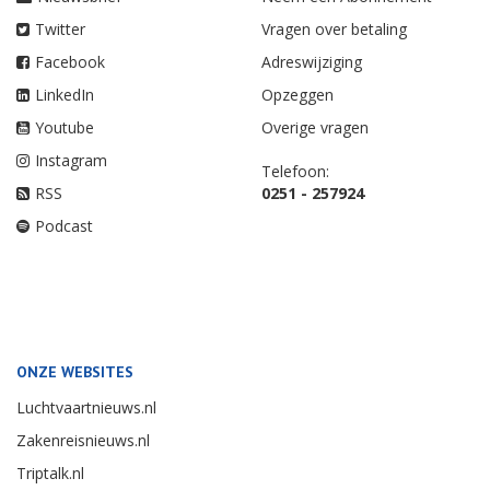
Twitter
Vragen over betaling
Facebook
Adreswijziging
LinkedIn
Opzeggen
Youtube
Overige vragen
Instagram
Telefoon:
RSS
0251 - 257924
Podcast
ONZE WEBSITES
Luchtvaartnieuws.nl
Zakenreisnieuws.nl
Triptalk.nl