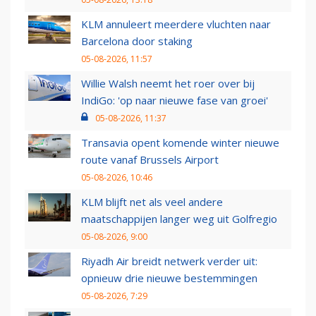
KLM annuleert meerdere vluchten naar
Barcelona door staking
05-08-2026, 11:57
Willie Walsh neemt het roer over bij
IndiGo: 'op naar nieuwe fase van groei'
05-08-2026, 11:37
Transavia opent komende winter nieuwe
route vanaf Brussels Airport
05-08-2026, 10:46
KLM blijft net als veel andere
maatschappijen langer weg uit Golfregio
05-08-2026, 9:00
Riyadh Air breidt netwerk verder uit:
opnieuw drie nieuwe bestemmingen
05-08-2026, 7:29