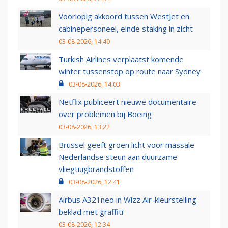
Voorlopig akkoord tussen WestJet en
cabinepersoneel, einde staking in zicht
03-08-2026, 14:40
Turkish Airlines verplaatst komende
winter tussenstop op route naar Sydney
03-08-2026, 14:03
Netflix publiceert nieuwe documentaire
over problemen bij Boeing
03-08-2026, 13:22
Brussel geeft groen licht voor massale
Nederlandse steun aan duurzame
vliegtuigbrandstoffen
03-08-2026, 12:41
Airbus A321neo in Wizz Air-kleurstelling
beklad met graffiti
03-08-2026, 12:34