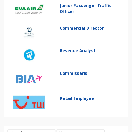
Junior Passenger Traffic
Officer
Commercial Director
Revenue Analyst
Commissaris
Retail Employee