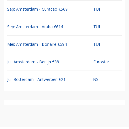
Sep: Amsterdam - Curacao €569
TUI
Sep: Amsterdam - Aruba €614
TUI
Mei: Amsterdam - Bonaire €594
TUI
Jul: Amsterdam - Berlijn €38
Eurostar
Jul: Rotterdam - Antwerpen €21
NS