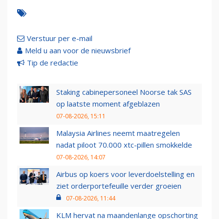
Verstuur per e-mail
Meld u aan voor de nieuwsbrief
Tip de redactie
Staking cabinepersoneel Noorse tak SAS
op laatste moment afgeblazen
07-08-2026, 15:11
Malaysia Airlines neemt maatregelen
nadat piloot 70.000 xtc-pillen smokkelde
07-08-2026, 14:07
Airbus op koers voor leverdoelstelling en
ziet orderportefeuille verder groeien
07-08-2026, 11:44
KLM hervat na maandenlange opschorting