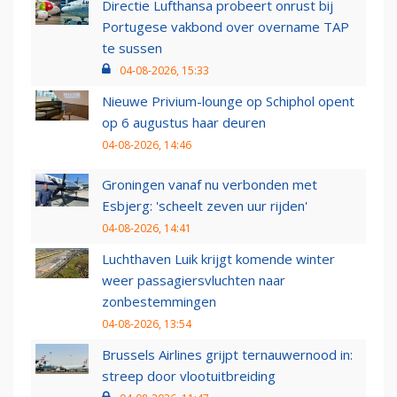
Directie Lufthansa probeert onrust bij
Portugese vakbond over overname TAP
te sussen
04-08-2026, 15:33
Nieuwe Privium-lounge op Schiphol opent
op 6 augustus haar deuren
04-08-2026, 14:46
Groningen vanaf nu verbonden met
Esbjerg: 'scheelt zeven uur rijden'
04-08-2026, 14:41
Luchthaven Luik krijgt komende winter
weer passagiersvluchten naar
zonbestemmingen
04-08-2026, 13:54
Brussels Airlines grijpt ternauwernood in:
streep door vlootuitbreiding