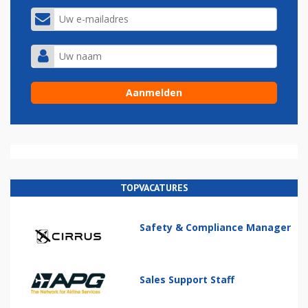
TOPVACATURES
Safety & Compliance Manager
Sales Support Staff