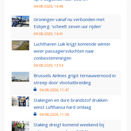
04-08-2026, 14:46
Groningen vanaf nu verbonden met
Esbjerg: 'scheelt zeven uur rijden'
04-08-2026, 14:41
Luchthaven Luik krijgt komende winter
weer passagiersvluchten naar
zonbestemmingen
04-08-2026, 13:54
Brussels Airlines grijpt ternauwernood in:
streep door vlootuitbreiding
04-08-2026, 11:47
Stakingen en dure brandstof drukken
winst Lufthansa hard omlaag
04-08-2026, 11:38
Staking dreigt komend weekend bij