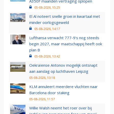
A350F maanden vertraging oplopen
05-08-2026, 15:25
El Al noteert snelle groei in kwartaal met
minder oorlogsgeweld
05-08-2026, 14:17
Lufthansa verwacht 777-9’s nog steeds
begin 2027, maar maatschappij heeft ook
plan B
05-08-2026, 13:42
Oekraïense Antonov mogelijk ontsnapt
aan aanslag op luchthaven Leipzig
05-08-2026, 13:18
KLM annuleert meerdere vluchten naar
Barcelona door staking
05-08-2026, 11:57
Willie Walsh neemt het roer over bij