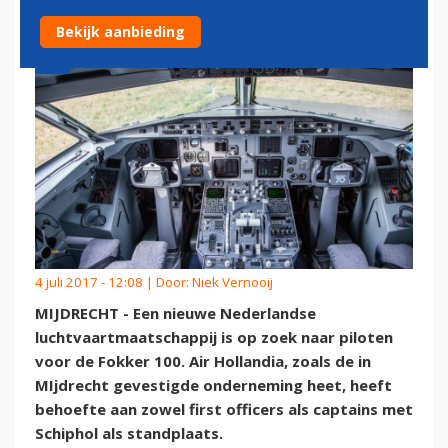
Bekijk aanbieding
4 juli 2017 - 12:08 | Door:
Niek Vernooij
MIJDRECHT - Een nieuwe Nederlandse
luchtvaartmaatschappij is op zoek naar piloten
voor de Fokker 100. Air Hollandia, zoals de in
MIjdrecht gevestigde onderneming heet, heeft
behoefte aan zowel first officers als captains met
Schiphol als standplaats.