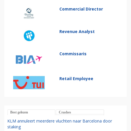
Commercial Director
Revenue Analyst
Commissaris
Retail Employee
Best gelezen
Crashes
KLM annuleert meerdere vluchten naar Barcelona door
staking