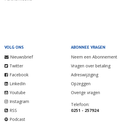
VOLG ONS
ABONNEE VRAGEN
Nieuwsbrief
Neem een Abonnement
Twitter
Vragen over betaling
Facebook
Adreswijziging
LinkedIn
Opzeggen
Youtube
Overige vragen
Instagram
Telefoon:
RSS
0251 - 257924
Podcast