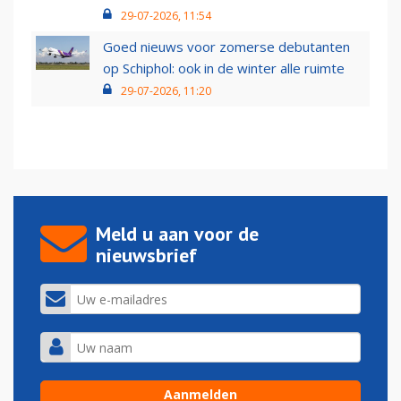
29-07-2026, 11:54
Goed nieuws voor zomerse debutanten
op Schiphol: ook in de winter alle ruimte
29-07-2026, 11:20
Meld u aan voor de
nieuwsbrief