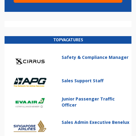
TOPVACATURES
Safety & Compliance Manager
Sales Support Staff
Junior Passenger Traffic
Officer
Sales Admin Executive Benelux