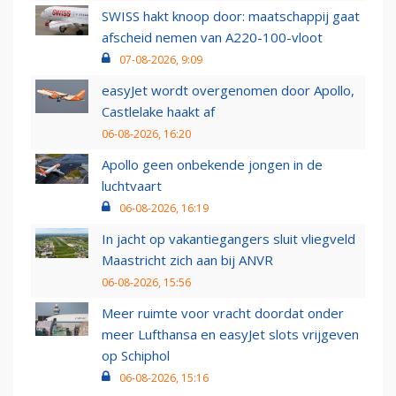
SWISS hakt knoop door: maatschappij gaat
afscheid nemen van A220-100-vloot
07-08-2026, 9:09
easyJet wordt overgenomen door Apollo,
Castlelake haakt af
06-08-2026, 16:20
Apollo geen onbekende jongen in de
luchtvaart
06-08-2026, 16:19
In jacht op vakantiegangers sluit vliegveld
Maastricht zich aan bij ANVR
06-08-2026, 15:56
Meer ruimte voor vracht doordat onder
meer Lufthansa en easyJet slots vrijgeven
op Schiphol
06-08-2026, 15:16