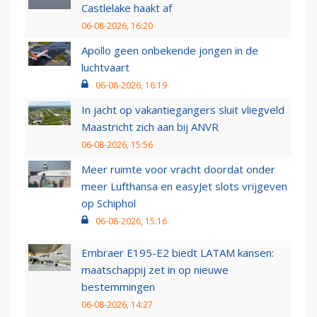
Castlelake haakt af
06-08-2026, 16:20
Apollo geen onbekende jongen in de
luchtvaart
06-08-2026, 16:19
In jacht op vakantiegangers sluit vliegveld
Maastricht zich aan bij ANVR
06-08-2026, 15:56
Meer ruimte voor vracht doordat onder
meer Lufthansa en easyJet slots vrijgeven
op Schiphol
06-08-2026, 15:16
Embraer E195-E2 biedt LATAM kansen:
maatschappij zet in op nieuwe
bestemmingen
06-08-2026, 14:27