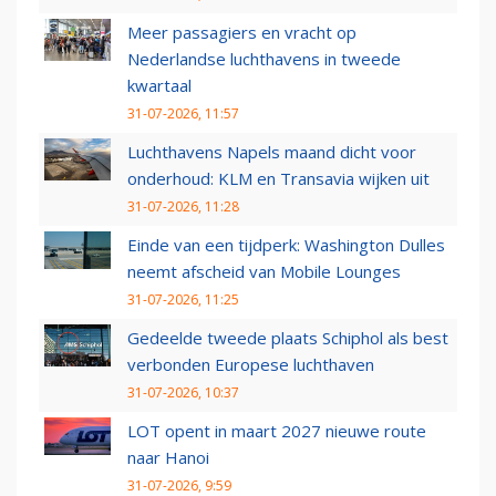
Meer passagiers en vracht op
Nederlandse luchthavens in tweede
kwartaal
31-07-2026, 11:57
Luchthavens Napels maand dicht voor
onderhoud: KLM en Transavia wijken uit
31-07-2026, 11:28
Einde van een tijdperk: Washington Dulles
neemt afscheid van Mobile Lounges
31-07-2026, 11:25
Gedeelde tweede plaats Schiphol als best
verbonden Europese luchthaven
31-07-2026, 10:37
LOT opent in maart 2027 nieuwe route
naar Hanoi
31-07-2026, 9:59