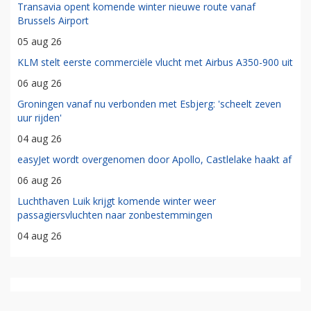
Transavia opent komende winter nieuwe route vanaf
Brussels Airport
05 aug 26
KLM stelt eerste commerciële vlucht met Airbus A350-900 uit
06 aug 26
Groningen vanaf nu verbonden met Esbjerg: 'scheelt zeven
uur rijden'
04 aug 26
easyJet wordt overgenomen door Apollo, Castlelake haakt af
06 aug 26
Luchthaven Luik krijgt komende winter weer
passagiersvluchten naar zonbestemmingen
04 aug 26