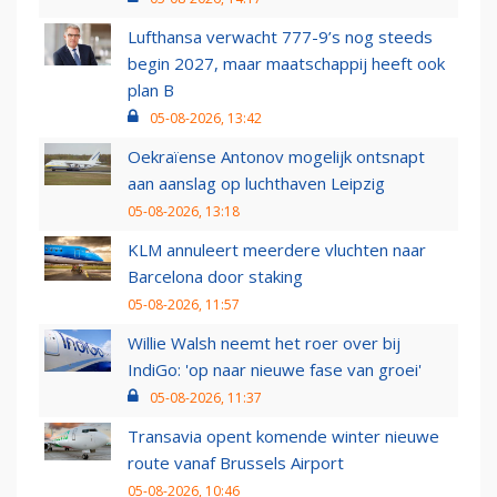
Lufthansa verwacht 777-9’s nog steeds
begin 2027, maar maatschappij heeft ook
plan B
05-08-2026, 13:42
Oekraïense Antonov mogelijk ontsnapt
aan aanslag op luchthaven Leipzig
05-08-2026, 13:18
KLM annuleert meerdere vluchten naar
Barcelona door staking
05-08-2026, 11:57
Willie Walsh neemt het roer over bij
IndiGo: 'op naar nieuwe fase van groei'
05-08-2026, 11:37
Transavia opent komende winter nieuwe
route vanaf Brussels Airport
05-08-2026, 10:46