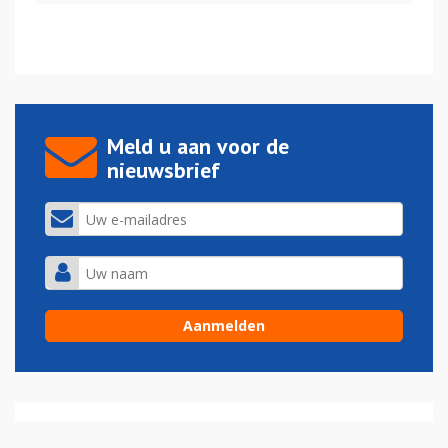
Meld u aan voor de
nieuwsbrief