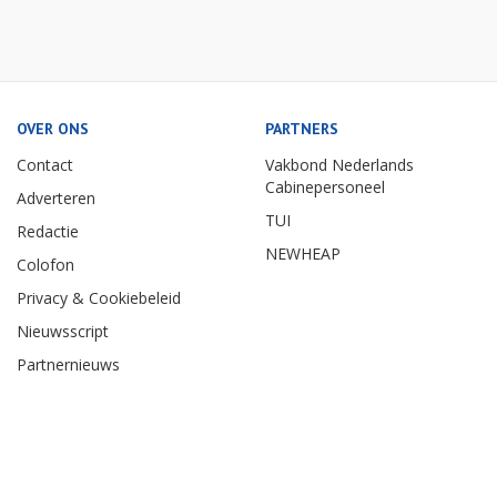
OVER ONS
PARTNERS
Contact
Vakbond Nederlands
Cabinepersoneel
Adverteren
TUI
Redactie
NEWHEAP
Colofon
Privacy & Cookiebeleid
Nieuwsscript
Partnernieuws