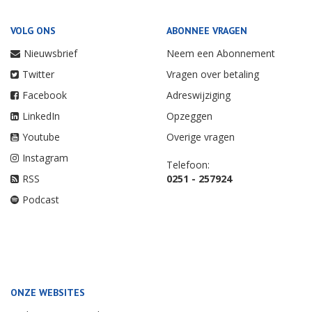
VOLG ONS
ABONNEE VRAGEN
Nieuwsbrief
Neem een Abonnement
Twitter
Vragen over betaling
Facebook
Adreswijziging
LinkedIn
Opzeggen
Youtube
Overige vragen
Instagram
Telefoon:
RSS
0251 - 257924
Podcast
ONZE WEBSITES