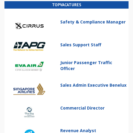
TOPVACATURES
Safety & Compliance Manager
Sales Support Staff
Junior Passenger Traffic
Officer
Sales Admin Executive Benelux
Commercial Director
Revenue Analyst