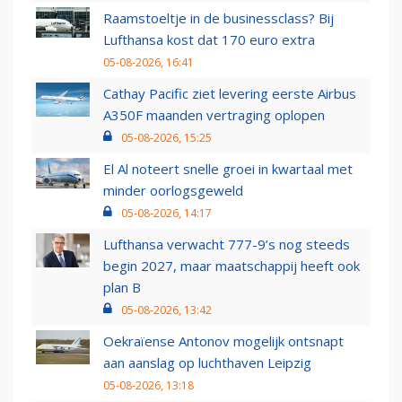
Raamstoeltje in de businessclass? Bij
Lufthansa kost dat 170 euro extra
05-08-2026, 16:41
Cathay Pacific ziet levering eerste Airbus
A350F maanden vertraging oplopen
05-08-2026, 15:25
El Al noteert snelle groei in kwartaal met
minder oorlogsgeweld
05-08-2026, 14:17
Lufthansa verwacht 777-9’s nog steeds
begin 2027, maar maatschappij heeft ook
plan B
05-08-2026, 13:42
Oekraïense Antonov mogelijk ontsnapt
aan aanslag op luchthaven Leipzig
05-08-2026, 13:18