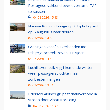
Portugese vakbond over overname TAP
te sussen
04-08-2026, 15:33
Nieuwe Privium-lounge op Schiphol opent
op 6 augustus haar deuren
04-08-2026, 14:46
Groningen vanaf nu verbonden met
Esbjerg: 'scheelt zeven uur rijden'
04-08-2026, 14:41
Luchthaven Luik krijgt komende winter
weer passagiersvluchten naar
zonbestemmingen
04-08-2026, 13:54
Brussels Airlines grijpt ternauwernood in:
streep door vlootuitbreiding
04-08-2026, 11:47