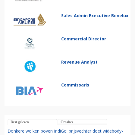
Sales Admin Executive Benelux
Commercial Director
Revenue Analyst
Commissaris
Best gelezen
Crashes
Donkere wolken boven IndiGo: prijsvechter doet widebody-