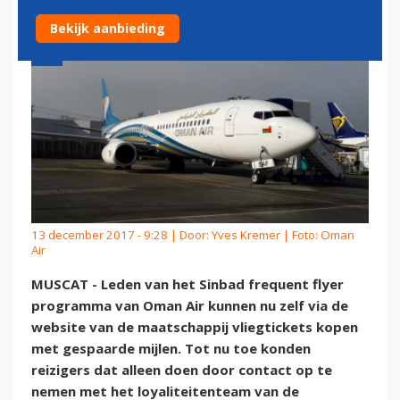
Bekijk aanbieding
13 december 2017 - 9:28 | Door:
Yves Kremer
| Foto: Oman
Air
MUSCAT - Leden van het Sinbad frequent flyer
programma van Oman Air kunnen nu zelf via de
website van de maatschappij vliegtickets kopen
met gespaarde mijlen. Tot nu toe konden
reizigers dat alleen doen door contact op te
nemen met het loyaliteitenteam van de