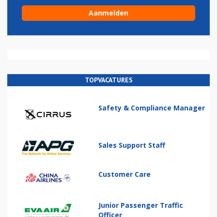
TOPVACATURES
Safety & Compliance Manager
Sales Support Staff
Customer Care
Junior Passenger Traffic
Officer