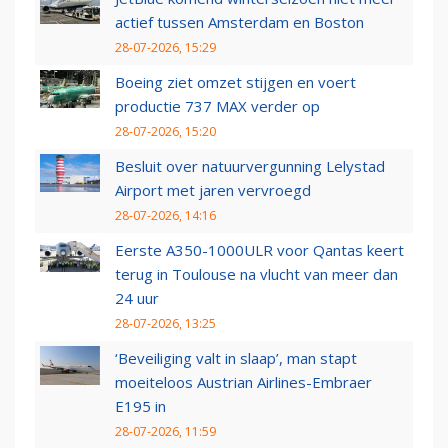
actief tussen Amsterdam en Boston
28-07-2026, 15:29
Boeing ziet omzet stijgen en voert
productie 737 MAX verder op
28-07-2026, 15:20
Besluit over natuurvergunning Lelystad
Airport met jaren vervroegd
28-07-2026, 14:16
Eerste A350-1000ULR voor Qantas keert
terug in Toulouse na vlucht van meer dan
24 uur
28-07-2026, 13:25
‘Beveiliging valt in slaap’, man stapt
moeiteloos Austrian Airlines-Embraer
E195 in
28-07-2026, 11:59