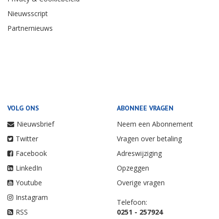
Nieuwsscript
Partnernieuws
VOLG ONS
ABONNEE VRAGEN
Nieuwsbrief
Neem een Abonnement
Twitter
Vragen over betaling
Facebook
Adreswijziging
LinkedIn
Opzeggen
Youtube
Overige vragen
Instagram
Telefoon:
RSS
0251 - 257924