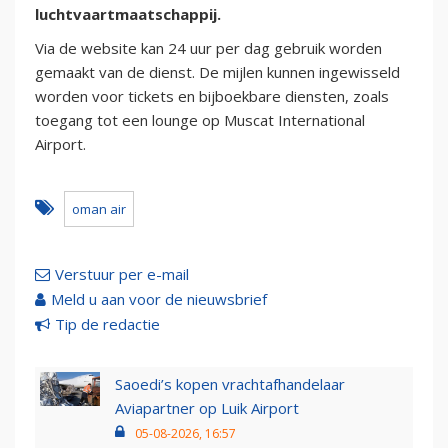
luchtvaartmaatschappij.
Via de website kan 24 uur per dag gebruik worden
gemaakt van de dienst. De mijlen kunnen ingewisseld
worden voor tickets en bijboekbare diensten, zoals
toegang tot een lounge op Muscat International
Airport.
oman air
Verstuur per e-mail
Meld u aan voor de nieuwsbrief
Tip de redactie
Saoedi’s kopen vrachtafhandelaar
Aviapartner op Luik Airport
05-08-2026, 16:57