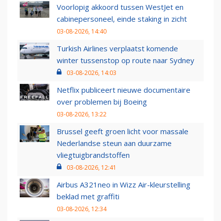
Voorlopig akkoord tussen WestJet en
cabinepersoneel, einde staking in zicht
03-08-2026, 14:40
Turkish Airlines verplaatst komende
winter tussenstop op route naar Sydney
03-08-2026, 14:03
Netflix publiceert nieuwe documentaire
over problemen bij Boeing
03-08-2026, 13:22
Brussel geeft groen licht voor massale
Nederlandse steun aan duurzame
vliegtuigbrandstoffen
03-08-2026, 12:41
Airbus A321neo in Wizz Air-kleurstelling
beklad met graffiti
03-08-2026, 12:34