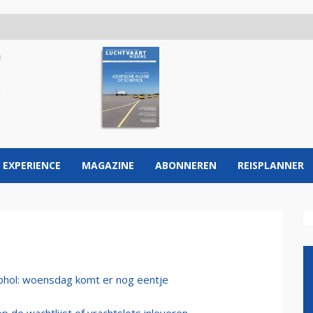
 EXPERIENCE
MAGAZINE
ABONNEREN
REISPLANNER
hiphol: woensdag komt er nog eentje