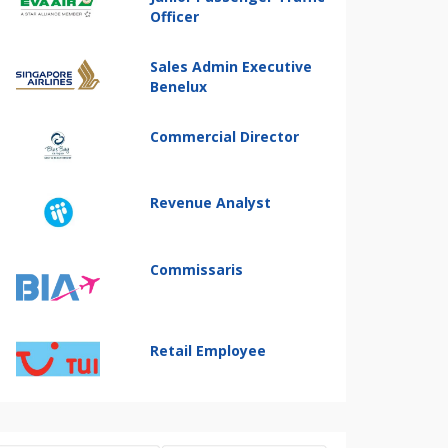
Officer
Sales Admin Executive
Benelux
Commercial Director
Revenue Analyst
Commissaris
Retail Employee