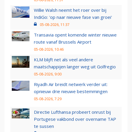
Willie Walsh neemt het roer over bij
IndiGo: 'op naar nieuwe fase van groei'
05-08-2026, 11:37
Transavia opent komende winter nieuwe
route vanaf Brussels Airport
05-08-2026, 10:46
KLM blijft net als veel andere
maatschappijen langer weg uit Golfregio
05-08-2026, 9:00
Riyadh Air breidt netwerk verder uit:
opnieuw drie nieuwe bestemmingen
05-08-2026, 7:29
Directie Lufthansa probeert onrust bij
Portugese vakbond over overname TAP
te sussen