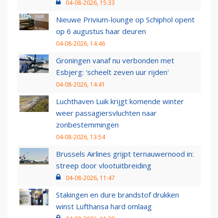
04-08-2026, 15:33
Nieuwe Privium-lounge op Schiphol opent
op 6 augustus haar deuren
04-08-2026, 14:46
Groningen vanaf nu verbonden met
Esbjerg: 'scheelt zeven uur rijden'
04-08-2026, 14:41
Luchthaven Luik krijgt komende winter
weer passagiersvluchten naar
zonbestemmingen
04-08-2026, 13:54
Brussels Airlines grijpt ternauwernood in:
streep door vlootuitbreiding
04-08-2026, 11:47
Stakingen en dure brandstof drukken
winst Lufthansa hard omlaag