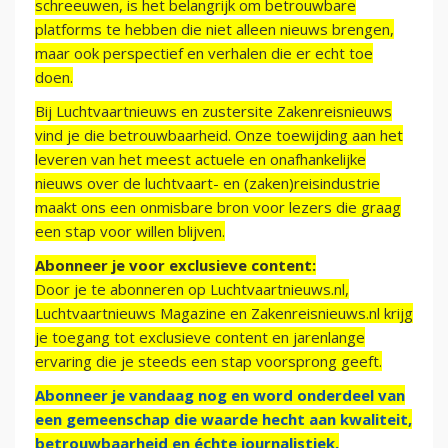
schreeuwen, is het belangrijk om betrouwbare
platforms te hebben die niet alleen nieuws brengen,
maar ook perspectief en verhalen die er echt toe
doen.
Bij Luchtvaartnieuws en zustersite Zakenreisnieuws
vind je die betrouwbaarheid. Onze toewijding aan het
leveren van het meest actuele en onafhankelijke
nieuws over de luchtvaart- en (zaken)reisindustrie
maakt ons een onmisbare bron voor lezers die graag
een stap voor willen blijven.
Abonneer je voor exclusieve content:
Door je te abonneren op Luchtvaartnieuws.nl,
Luchtvaartnieuws Magazine en Zakenreisnieuws.nl krijg
je toegang tot exclusieve content en jarenlange
ervaring die je steeds een stap voorsprong geeft.
Abonneer je vandaag nog en word onderdeel van
een gemeenschap die waarde hecht aan kwaliteit,
betrouwbaarheid en échte journalistiek.