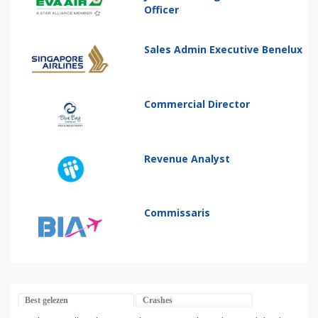
Officer
Sales Admin Executive Benelux
Commercial Director
Revenue Analyst
Commissaris
Best gelezen
Crashes