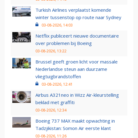
Turkish Airlines verplaatst komende
winter tussenstop op route naar Sydney
03-08-2026, 14:03
Netflix publiceert nieuwe documentaire
over problemen bij Boeing
03-08-2026, 13:22
Brussel geeft groen licht voor massale
Nederlandse steun aan duurzame
vliegtuigbrandstoffen
03-08-2026, 12:41
Airbus A321neo in Wizz Air-kleurstelling
beklad met graffiti
03-08-2026, 12:34
Boeing 737 MAX maakt opwachting in
Tadzjikistan: Somon Air eerste klant
03-08-2026, 11:26