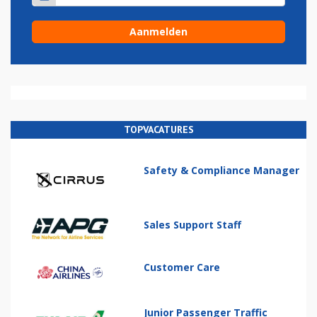
TOPVACATURES
Safety & Compliance Manager
Sales Support Staff
Customer Care
Junior Passenger Traffic