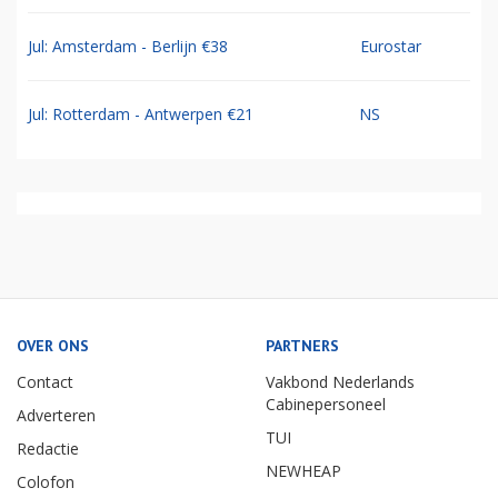
Jul: Amsterdam - Berlijn €38
Eurostar
Jul: Rotterdam - Antwerpen €21
NS
OVER ONS
PARTNERS
Contact
Vakbond Nederlands
Cabinepersoneel
Adverteren
TUI
Redactie
NEWHEAP
Colofon