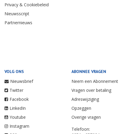
Privacy & Cookiebeleid
Nieuwsscript
Partnernieuws
VOLG ONS
ABONNEE VRAGEN
Nieuwsbrief
Neem een Abonnement
Twitter
Vragen over betaling
Facebook
Adreswijziging
LinkedIn
Opzeggen
Youtube
Overige vragen
Instagram
Telefoon: