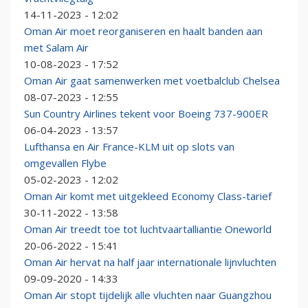
14-11-2023 - 12:02
Oman Air moet reorganiseren en haalt banden aan
met Salam Air
10-08-2023 - 17:52
Oman Air gaat samenwerken met voetbalclub Chelsea
08-07-2023 - 12:55
Sun Country Airlines tekent voor Boeing 737-900ER
06-04-2023 - 13:57
Lufthansa en Air France-KLM uit op slots van
omgevallen Flybe
05-02-2023 - 12:02
Oman Air komt met uitgekleed Economy Class-tarief
30-11-2022 - 13:58
Oman Air treedt toe tot luchtvaartalliantie Oneworld
20-06-2022 - 15:41
Oman Air hervat na half jaar internationale lijnvluchten
09-09-2020 - 14:33
Oman Air stopt tijdelijk alle vluchten naar Guangzhou