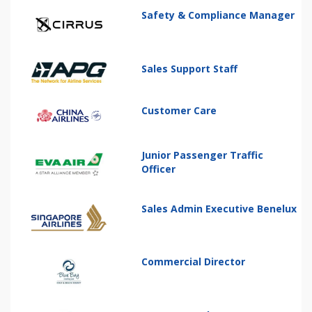
Safety & Compliance Manager
Sales Support Staff
Customer Care
Junior Passenger Traffic
Officer
Sales Admin Executive Benelux
Commercial Director