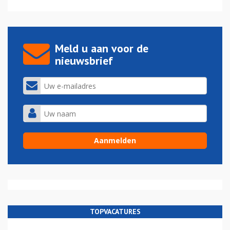
Meld u aan voor de
nieuwsbrief
TOPVACATURES