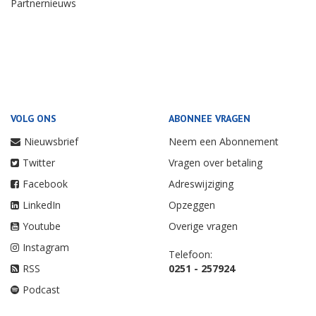
Partnernieuws
VOLG ONS
ABONNEE VRAGEN
Nieuwsbrief
Neem een Abonnement
Twitter
Vragen over betaling
Facebook
Adreswijziging
LinkedIn
Opzeggen
Youtube
Overige vragen
Instagram
Telefoon:
RSS
0251 - 257924
Podcast