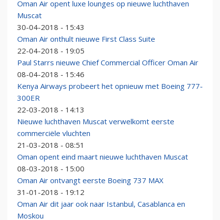
Oman Air opent luxe lounges op nieuwe luchthaven
Muscat
30-04-2018 - 15:43
Oman Air onthult nieuwe First Class Suite
22-04-2018 - 19:05
Paul Starrs nieuwe Chief Commercial Officer Oman Air
08-04-2018 - 15:46
Kenya Airways probeert het opnieuw met Boeing 777-
300ER
22-03-2018 - 14:13
Nieuwe luchthaven Muscat verwelkomt eerste
commerciële vluchten
21-03-2018 - 08:51
Oman opent eind maart nieuwe luchthaven Muscat
08-03-2018 - 15:00
Oman Air ontvangt eerste Boeing 737 MAX
31-01-2018 - 19:12
Oman Air dit jaar ook naar Istanbul, Casablanca en
Moskou