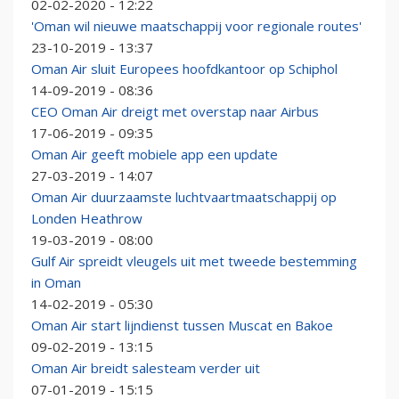
02-02-2020 - 12:22
'Oman wil nieuwe maatschappij voor regionale routes'
23-10-2019 - 13:37
Oman Air sluit Europees hoofdkantoor op Schiphol
14-09-2019 - 08:36
CEO Oman Air dreigt met overstap naar Airbus
17-06-2019 - 09:35
Oman Air geeft mobiele app een update
27-03-2019 - 14:07
Oman Air duurzaamste luchtvaartmaatschappij op
Londen Heathrow
19-03-2019 - 08:00
Gulf Air spreidt vleugels uit met tweede bestemming
in Oman
14-02-2019 - 05:30
Oman Air start lijndienst tussen Muscat en Bakoe
09-02-2019 - 13:15
Oman Air breidt salesteam verder uit
07-01-2019 - 15:15