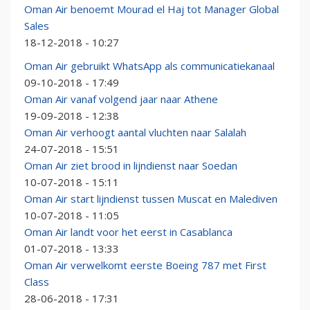
Oman Air benoemt Mourad el Haj tot Manager Global
Sales
18-12-2018 - 10:27
Oman Air gebruikt WhatsApp als communicatiekanaal
09-10-2018 - 17:49
Oman Air vanaf volgend jaar naar Athene
19-09-2018 - 12:38
Oman Air verhoogt aantal vluchten naar Salalah
24-07-2018 - 15:51
Oman Air ziet brood in lijndienst naar Soedan
10-07-2018 - 15:11
Oman Air start lijndienst tussen Muscat en Malediven
10-07-2018 - 11:05
Oman Air landt voor het eerst in Casablanca
01-07-2018 - 13:33
Oman Air verwelkomt eerste Boeing 787 met First
Class
28-06-2018 - 17:31