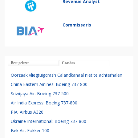
Revenue Analyst
Commissaris
Best gelezen
Crashes
Oorzaak vliegtuigcrash Calandkanaal niet te achterhalen
China Eastern Airlines: Boeing 737-800
Sriwijaya Air: Boeing 737-500
Air India Express: Boeing 737-800
PIA: Airbus A320
Ukraine International: Boeing 737-800
Bek Air: Fokker 100