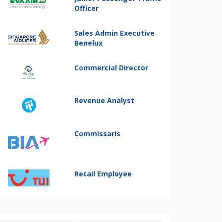
Officer
Sales Admin Executive
Benelux
Commercial Director
Revenue Analyst
Commissaris
Retail Employee