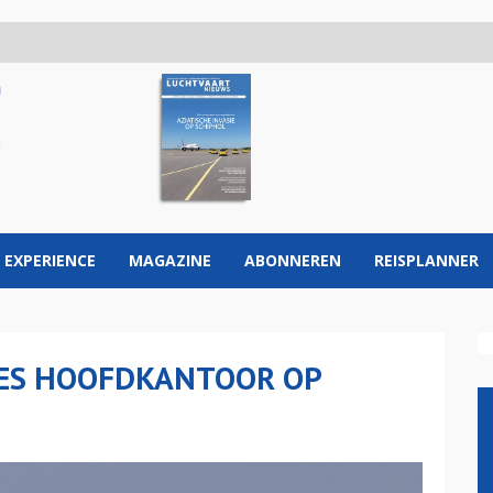
 EXPERIENCE
MAGAZINE
ABONNEREN
REISPLANNER
EES HOOFDKANTOOR OP