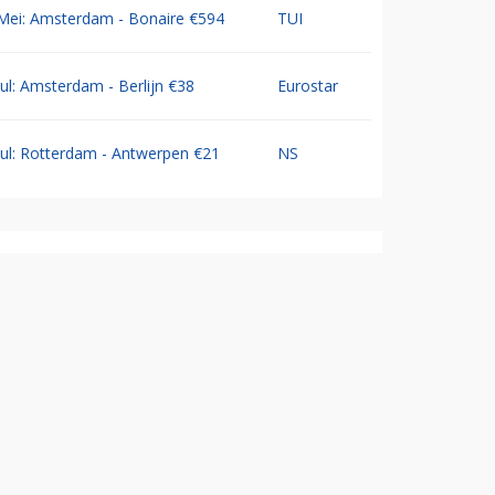
Mei: Amsterdam - Bonaire €594
TUI
Jul: Amsterdam - Berlijn €38
Eurostar
Jul: Rotterdam - Antwerpen €21
NS