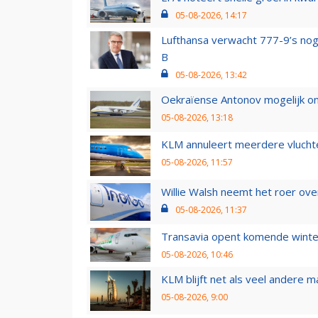
05-08-2026, 14:17
Lufthansa verwacht 777-9’s nog
B
05-08-2026, 13:42
Oekraïense Antonov mogelijk on
05-08-2026, 13:18
KLM annuleert meerdere vluchte
05-08-2026, 11:57
Willie Walsh neemt het roer over
05-08-2026, 11:37
Transavia opent komende winter
05-08-2026, 10:46
KLM blijft net als veel andere m
05-08-2026, 9:00