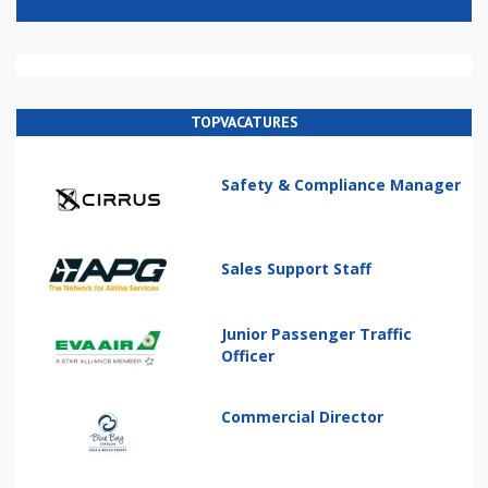
TOPVACATURES
Safety & Compliance Manager
Sales Support Staff
Junior Passenger Traffic
Officer
Commercial Director