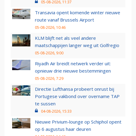
05-08-2026, 11:37
Transavia opent komende winter nieuwe
route vanaf Brussels Airport
05-08-2026, 10:46
KLM blijft net als veel andere
maatschappijen langer weg uit Golfregio
05-08-2026, 9:00
Riyadh Air breidt netwerk verder uit:
opnieuw drie nieuwe bestemmingen
05-08-2026, 7:29
Directie Lufthansa probeert onrust bij
Portugese vakbond over overname TAP
te sussen
04-08-2026, 15:33
Nieuwe Privium-lounge op Schiphol opent
op 6 augustus haar deuren