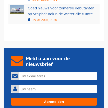
Goed nieuws voor zomerse debutanten
op Schiphol: ook in de winter alle ruimte
29-07-2026, 11:20
Meld u aan voor de
nieuwsbrief