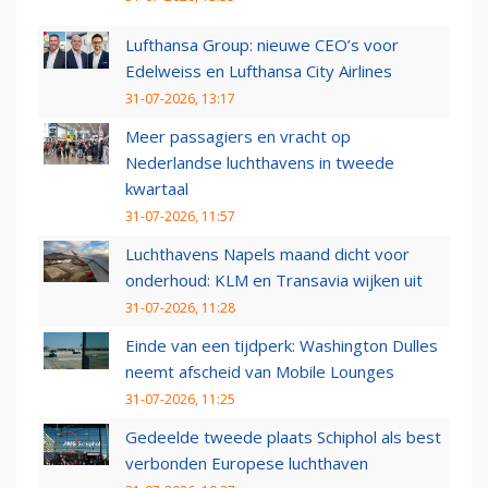
Lufthansa Group: nieuwe CEO’s voor
Edelweiss en Lufthansa City Airlines
31-07-2026, 13:17
Meer passagiers en vracht op
Nederlandse luchthavens in tweede
kwartaal
31-07-2026, 11:57
Luchthavens Napels maand dicht voor
onderhoud: KLM en Transavia wijken uit
31-07-2026, 11:28
Einde van een tijdperk: Washington Dulles
neemt afscheid van Mobile Lounges
31-07-2026, 11:25
Gedeelde tweede plaats Schiphol als best
verbonden Europese luchthaven