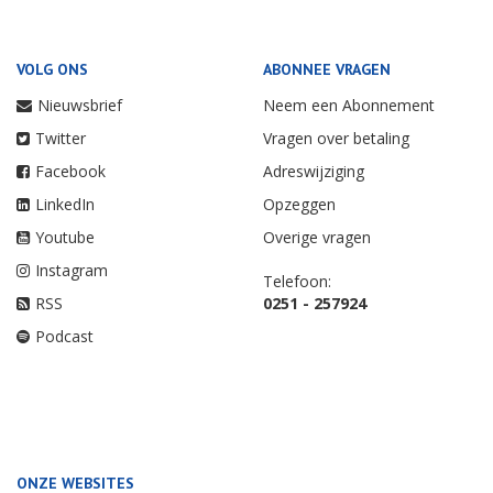
VOLG ONS
ABONNEE VRAGEN
Nieuwsbrief
Neem een Abonnement
Twitter
Vragen over betaling
Facebook
Adreswijziging
LinkedIn
Opzeggen
Youtube
Overige vragen
Instagram
Telefoon:
RSS
0251 - 257924
Podcast
ONZE WEBSITES