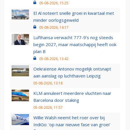
05-08-2026, 15:25
El Al noteert snelle groei in kwartaal met
minder oorlogsgeweld
05-08-2026, 14:17
Lufthansa verwacht 777-9’s nog steeds
begin 2027, maar maatschappij heeft ook
plan B
05-08-2026, 13:42
Oekraïense Antonov mogelijk ontsnapt
aan aanslag op luchthaven Leipzig
05-08-2026, 13:18
KLM annuleert meerdere vluchten naar
Barcelona door staking
05-08-2026, 11:57
Willie Walsh neemt het roer over bij
IndiGo: 'op naar nieuwe fase van groei'