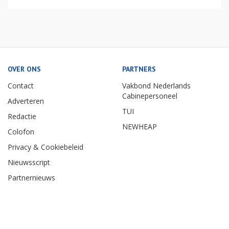
OVER ONS
PARTNERS
Contact
Vakbond Nederlands
Cabinepersoneel
Adverteren
TUI
Redactie
NEWHEAP
Colofon
Privacy & Cookiebeleid
Nieuwsscript
Partnernieuws