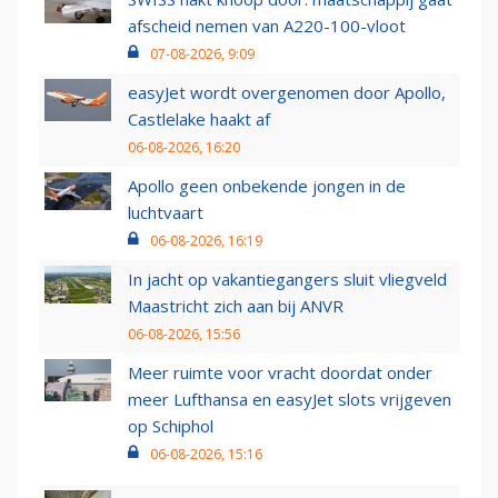
afscheid nemen van A220-100-vloot
07-08-2026, 9:09
easyJet wordt overgenomen door Apollo,
Castlelake haakt af
06-08-2026, 16:20
Apollo geen onbekende jongen in de
luchtvaart
06-08-2026, 16:19
In jacht op vakantiegangers sluit vliegveld
Maastricht zich aan bij ANVR
06-08-2026, 15:56
Meer ruimte voor vracht doordat onder
meer Lufthansa en easyJet slots vrijgeven
op Schiphol
06-08-2026, 15:16