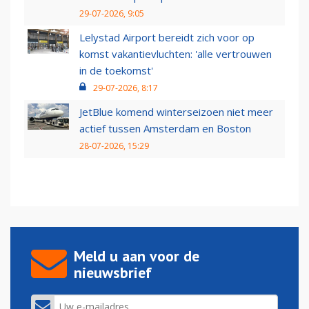
29-07-2026, 9:05
Lelystad Airport bereidt zich voor op
komst vakantievluchten: 'alle vertrouwen
in de toekomst'
29-07-2026, 8:17
JetBlue komend winterseizoen niet meer
actief tussen Amsterdam en Boston
28-07-2026, 15:29
Meld u aan voor de
nieuwsbrief