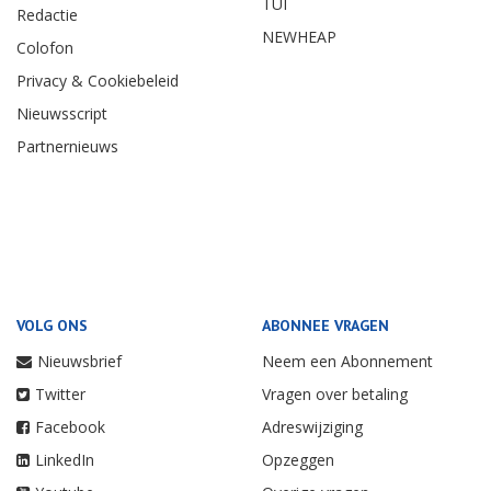
TUI
Redactie
NEWHEAP
Colofon
Privacy & Cookiebeleid
Nieuwsscript
Partnernieuws
VOLG ONS
ABONNEE VRAGEN
Nieuwsbrief
Neem een Abonnement
Twitter
Vragen over betaling
Facebook
Adreswijziging
LinkedIn
Opzeggen