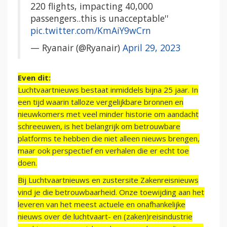
220 flights, impacting 40,000
passengers..this is unacceptable''
pic.twitter.com/KmAiY9wCrn
— Ryanair (@Ryanair)
April 29, 2023
Even dit:
Luchtvaartnieuws bestaat inmiddels bijna 25 jaar. In
een tijd waarin talloze vergelijkbare bronnen en
nieuwkomers met veel minder historie om aandacht
schreeuwen, is het belangrijk om betrouwbare
platforms te hebben die niet alleen nieuws brengen,
maar ook perspectief en verhalen die er echt toe
doen.
Bij Luchtvaartnieuws en zustersite Zakenreisnieuws
vind je die betrouwbaarheid. Onze toewijding aan het
leveren van het meest actuele en onafhankelijke
nieuws over de luchtvaart- en (zaken)reisindustrie