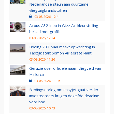
Nederlandse steun aan duurzame
vliegtuigbrandstoffen
03-08-2026, 12:41
Airbus A321neo in Wizz Air-kleurstelling
beklad met graffiti
03-08-2026, 12:34
Boeing 737 MAX maakt opwachting in
Tadzjikistan: Somon Air eerste klant
03-08-2026, 11:26
Geruzie over officiële naam vliegveld van
Mallorca
03-08-2026, 11:06
Biedingsoorlog om easyJet gaat verder:
investeerders krijgen dezelfde deadline
voor bod
03-08-2026, 10:43