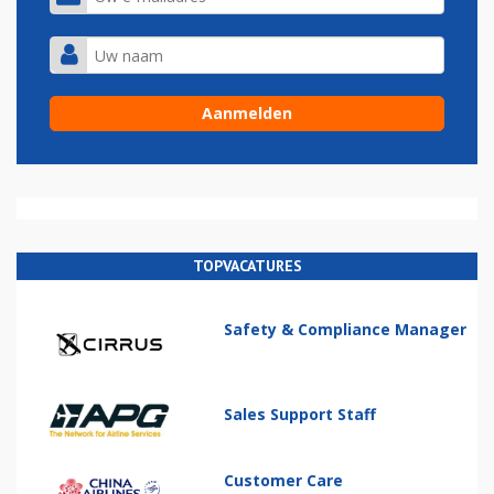
TOPVACATURES
Safety & Compliance Manager
Sales Support Staff
Customer Care