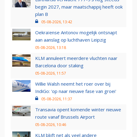
begin 2027, maar maatschappij heeft ook
plan B
05-08-2026, 13:42
Oekraïense Antonov mogelijk ontsnapt
aan aanslag op luchthaven Leipzig
05-08-2026, 13:18
KLM annuleert meerdere vluchten naar
Barcelona door staking
05-08-2026, 11:57
Willie Walsh neemt het roer over bij
IndiGo: 'op naar nieuwe fase van groei'
05-08-2026, 11:37
Transavia opent komende winter nieuwe
route vanaf Brussels Airport
05-08-2026, 10:46
KLM blijft net als veel andere