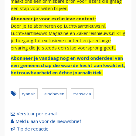
maakt ons een onmisbare bron voor lezers die graag
een stap voor willen blijven.
Abonneer je voor exclusieve content:
Door je te abonneren op Luchtvaartnieuws.nl,
Luchtvaartnieuws Magazine en Zakenreisnieuws.nl krijg
je toegang tot exclusieve content en jarenlange
ervaring die je steeds een stap voorsprong geeft.
Abonneer je vandaag nog en word onderdeel van
een gemeenschap die waarde hecht aan kwaliteit,
betrouwbaarheid en échte journalistiek.
ryanair
eindhoven
transavia
Verstuur per e-mail
Meld u aan voor de nieuwsbrief
Tip de redactie