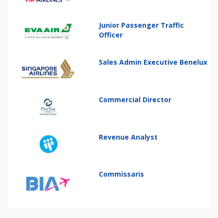
Junior Passenger Traffic
Officer
Sales Admin Executive Benelux
Commercial Director
Revenue Analyst
Commissaris