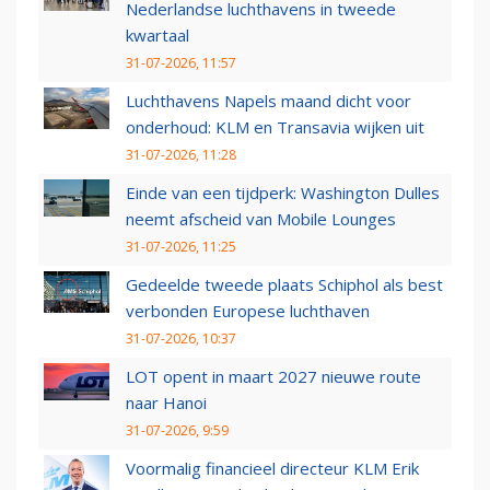
Nederlandse luchthavens in tweede
kwartaal
31-07-2026, 11:57
Luchthavens Napels maand dicht voor
onderhoud: KLM en Transavia wijken uit
31-07-2026, 11:28
Einde van een tijdperk: Washington Dulles
neemt afscheid van Mobile Lounges
31-07-2026, 11:25
Gedeelde tweede plaats Schiphol als best
verbonden Europese luchthaven
31-07-2026, 10:37
LOT opent in maart 2027 nieuwe route
naar Hanoi
31-07-2026, 9:59
Voormalig financieel directeur KLM Erik