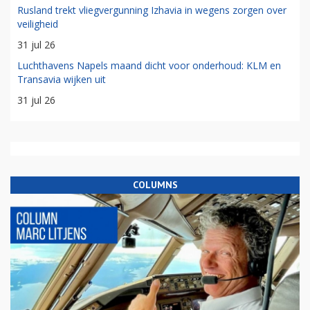
Rusland trekt vliegvergunning Izhavia in wegens zorgen over
veiligheid
31 jul 26
Luchthavens Napels maand dicht voor onderhoud: KLM en
Transavia wijken uit
31 jul 26
COLUMNS