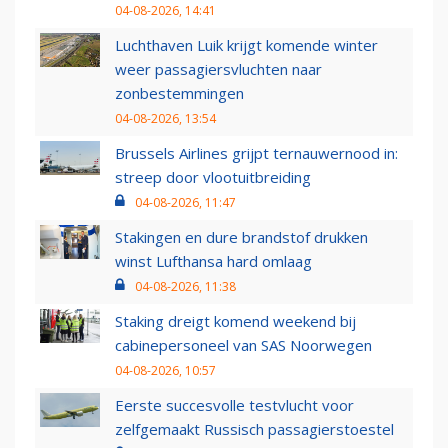
04-08-2026, 14:41
Luchthaven Luik krijgt komende winter
weer passagiersvluchten naar
zonbestemmingen
04-08-2026, 13:54
Brussels Airlines grijpt ternauwernood in:
streep door vlootuitbreiding
04-08-2026, 11:47
Stakingen en dure brandstof drukken
winst Lufthansa hard omlaag
04-08-2026, 11:38
Staking dreigt komend weekend bij
cabinepersoneel van SAS Noorwegen
04-08-2026, 10:57
Eerste succesvolle testvlucht voor
zelfgemaakt Russisch passagierstoestel