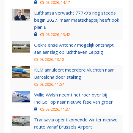
05-08-2026, 14:17
Lufthansa verwacht 777-9’s nog steeds
begin 2027, maar maatschappij heeft ook
plan B
05-08-2026, 13:42
Oekraïense Antonov mogelijk ontsnapt
aan aanslag op luchthaven Leipzig
05-08-2026, 13:18
KLM annuleert meerdere vluchten naar
Barcelona door staking
05-08-2026, 11:57
Willie Walsh neemt het roer over bij
IndiGo: 'op naar nieuwe fase van groei'
05-08-2026, 11:37
Transavia opent komende winter nieuwe
route vanaf Brussels Airport