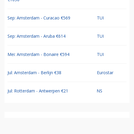
Sep: Amsterdam - Curacao €569
TUI
Sep: Amsterdam - Aruba €614
TUI
Mei: Amsterdam - Bonaire €594
TUI
Jul: Amsterdam - Berlijn €38
Eurostar
Jul: Rotterdam - Antwerpen €21
NS