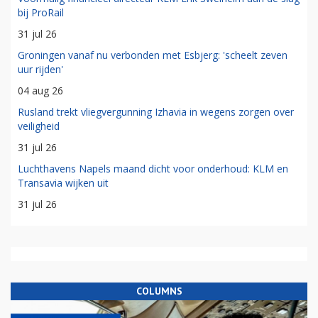
bij ProRail
31 jul 26
Groningen vanaf nu verbonden met Esbjerg: 'scheelt zeven
uur rijden'
04 aug 26
Rusland trekt vliegvergunning Izhavia in wegens zorgen over
veiligheid
31 jul 26
Luchthavens Napels maand dicht voor onderhoud: KLM en
Transavia wijken uit
31 jul 26
COLUMNS