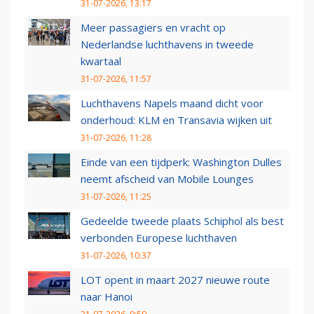
31-07-2026, 13:17
Meer passagiers en vracht op
Nederlandse luchthavens in tweede
kwartaal
31-07-2026, 11:57
Luchthavens Napels maand dicht voor
onderhoud: KLM en Transavia wijken uit
31-07-2026, 11:28
Einde van een tijdperk: Washington Dulles
neemt afscheid van Mobile Lounges
31-07-2026, 11:25
Gedeelde tweede plaats Schiphol als best
verbonden Europese luchthaven
31-07-2026, 10:37
LOT opent in maart 2027 nieuwe route
naar Hanoi