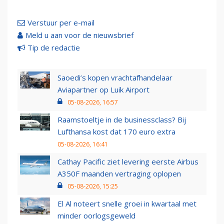
Verstuur per e-mail
Meld u aan voor de nieuwsbrief
Tip de redactie
Saoedi’s kopen vrachtafhandelaar
Aviapartner op Luik Airport
05-08-2026, 16:57
Raamstoeltje in de businessclass? Bij
Lufthansa kost dat 170 euro extra
05-08-2026, 16:41
Cathay Pacific ziet levering eerste Airbus
A350F maanden vertraging oplopen
05-08-2026, 15:25
El Al noteert snelle groei in kwartaal met
minder oorlogsgeweld