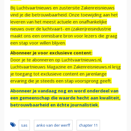
Bij Luchtvaartnieuws en zustersite Zakenreisnieuws
vind je die betrouwbaarheid. Onze toewijding aan het
leveren van het meest actuele en onafhankelijke
nieuws over de luchtvaart- en (zaken)reisindustrie
maakt ons een onmisbare bron voor lezers die graag
een stap voor willen blijven.
Abonneer je voor exclusieve content:
Door je te abonneren op Luchtvaartnieuws.nl,
Luchtvaartnieuws Magazine en Zakenreisnieuws.nl krijg
je toegang tot exclusieve content en jarenlange
ervaring die je steeds een stap voorsprong geeft.
Abonneer je vandaag nog en word onderdeel van
een gemeenschap die waarde hecht aan kwaliteit,
betrouwbaarheid en échte journalistiek.
sas
anko van der werff
chapter 11