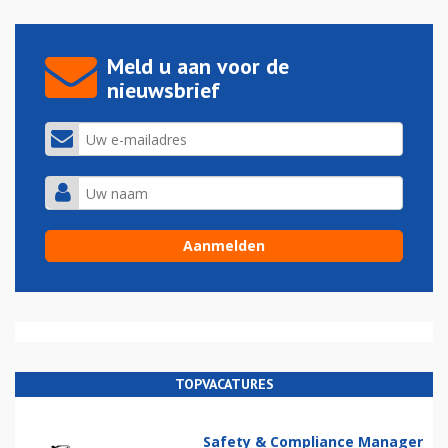
Meld u aan voor de
nieuwsbrief
TOPVACATURES
Safety & Compliance Manager