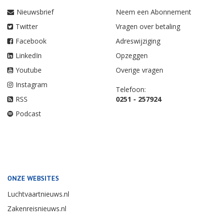
Nieuwsbrief
Neem een Abonnement
Twitter
Vragen over betaling
Facebook
Adreswijziging
LinkedIn
Opzeggen
Youtube
Overige vragen
Instagram
Telefoon:
RSS
0251 - 257924
Podcast
ONZE WEBSITES
Luchtvaartnieuws.nl
Zakenreisnieuws.nl