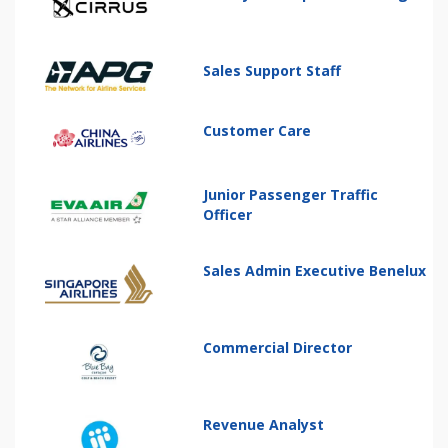
Sales Support Staff
Customer Care
Junior Passenger Traffic
Officer
Sales Admin Executive Benelux
Commercial Director
Revenue Analyst