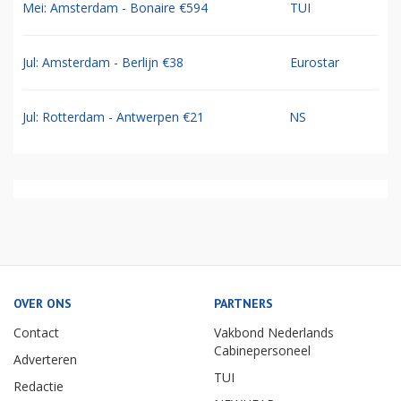
Mei: Amsterdam - Bonaire €594
TUI
Jul: Amsterdam - Berlijn €38
Eurostar
Jul: Rotterdam - Antwerpen €21
NS
OVER ONS
PARTNERS
Contact
Vakbond Nederlands
Cabinepersoneel
Adverteren
TUI
Redactie