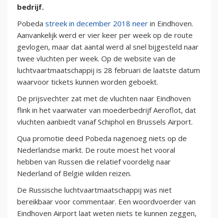
bedrijf.
Pobeda
streek in december 2018 neer
in Eindhoven.
Aanvankelijk werd er vier keer per week op de route
gevlogen, maar dat aantal werd al snel bijgesteld naar
twee vluchten per week. Op de website van de
luchtvaartmaatschappij is 28 februari de laatste datum
waarvoor tickets kunnen worden geboekt.
De prijsvechter zat met de vluchten naar Eindhoven
flink in het vaarwater van moederbedrijf Aeroflot, dat
vluchten aanbiedt vanaf Schiphol en Brussels Airport.
Qua promotie deed Pobeda nagenoeg niets op de
Nederlandse markt. De route moest het vooral
hebben van Russen die relatief voordelig naar
Nederland of België wilden reizen.
De Russische luchtvaartmaatschappij was niet
bereikbaar voor commentaar. Een woordvoerder van
Eindhoven Airport laat weten niets te kunnen zeggen,