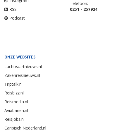
Instagram
Telefoon:
RSS
0251 - 257924
Podcast
ONZE WEBSITES
Luchtvaartnieuws.nl
Zakenreisnieuws.nl
Triptalk.nl
Reisbizz.nl
Reismedia.nl
Aviabanen.nl
Reisjobs.nl
Caribisch Nederland.nl