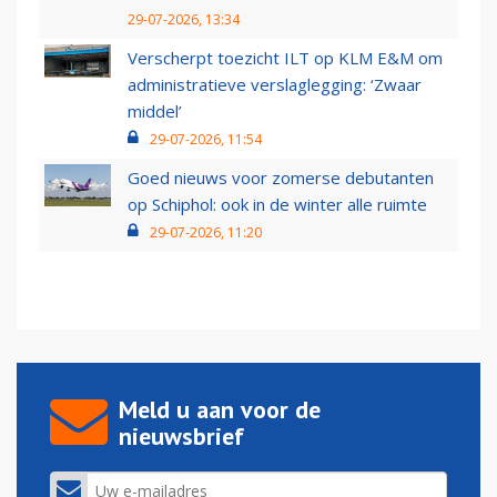
29-07-2026, 13:34
Verscherpt toezicht ILT op KLM E&M om
administratieve verslaglegging: ‘Zwaar
middel’
29-07-2026, 11:54
Goed nieuws voor zomerse debutanten
op Schiphol: ook in de winter alle ruimte
29-07-2026, 11:20
Meld u aan voor de
nieuwsbrief