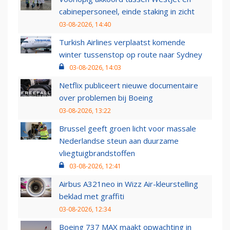
cabinepersoneel, einde staking in zicht
03-08-2026, 14:40
Turkish Airlines verplaatst komende
winter tussenstop op route naar Sydney
03-08-2026, 14:03
Netflix publiceert nieuwe documentaire
over problemen bij Boeing
03-08-2026, 13:22
Brussel geeft groen licht voor massale
Nederlandse steun aan duurzame
vliegtuigbrandstoffen
03-08-2026, 12:41
Airbus A321neo in Wizz Air-kleurstelling
beklad met graffiti
03-08-2026, 12:34
Boeing 737 MAX maakt opwachting in