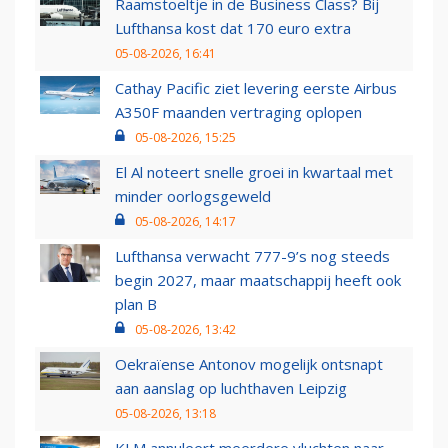
Raamstoeltje in de Business Class? Bij
Lufthansa kost dat 170 euro extra
05-08-2026, 16:41
Cathay Pacific ziet levering eerste Airbus
A350F maanden vertraging oplopen
05-08-2026, 15:25
El Al noteert snelle groei in kwartaal met
minder oorlogsgeweld
05-08-2026, 14:17
Lufthansa verwacht 777-9’s nog steeds
begin 2027, maar maatschappij heeft ook
plan B
05-08-2026, 13:42
Oekraïense Antonov mogelijk ontsnapt
aan aanslag op luchthaven Leipzig
05-08-2026, 13:18