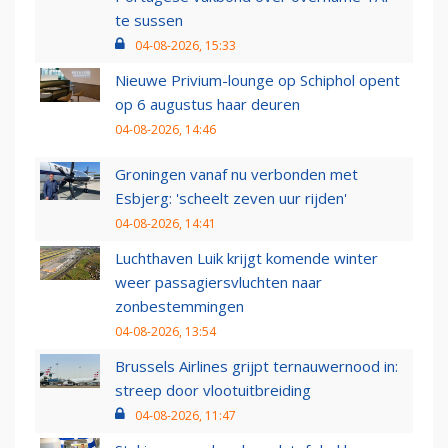
te sussen
04-08-2026, 15:33
Nieuwe Privium-lounge op Schiphol opent
op 6 augustus haar deuren
04-08-2026, 14:46
Groningen vanaf nu verbonden met
Esbjerg: 'scheelt zeven uur rijden'
04-08-2026, 14:41
Luchthaven Luik krijgt komende winter
weer passagiersvluchten naar
zonbestemmingen
04-08-2026, 13:54
Brussels Airlines grijpt ternauwernood in:
streep door vlootuitbreiding
04-08-2026, 11:47