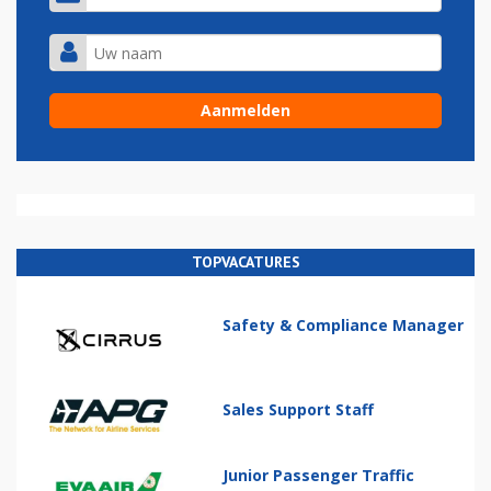
TOPVACATURES
Safety & Compliance Manager
Sales Support Staff
Junior Passenger Traffic