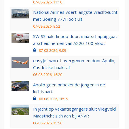
07-08-2026, 11:10
National Airlines voert langste vrachtvlucht
met Boeing 777F ooit uit
07-08-2026, 9:52
SWISS hakt knoop door: maatschappij gaat
afscheid nemen van A220-100-vloot
07-08-2026, 9:09
easyJet wordt overgenomen door Apollo,
Castlelake haakt af
06-08-2026, 16:20
Apollo geen onbekende jongen in de
luchtvaart
06-08-2026, 16:19
In jacht op vakantiegangers sluit vliegveld
Maastricht zich aan bij ANVR
06-08-2026, 15:56