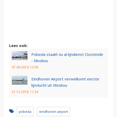
Lees ook:
Pobeda staakt nu al lijndienst Oostende
- Moskou
07-06-2019, 12:09
Eindhoven Airport verwelkomt eerste
lijnvlucht uit Moskou
21-12-2018, 11:34
pobeda
eindhoven airport