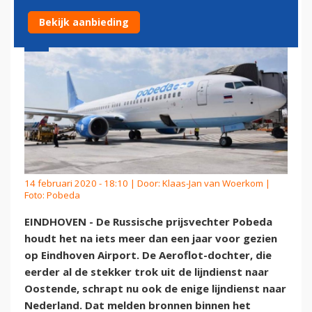
Bekijk aanbieding
14 februari 2020 - 18:10 | Door:
Klaas-Jan van Woerkom
|
Foto: Pobeda
EINDHOVEN - De Russische prijsvechter Pobeda
houdt het na iets meer dan een jaar voor gezien
op Eindhoven Airport. De Aeroflot-dochter, die
eerder al de stekker trok uit de lijndienst naar
Oostende, schrapt nu ook de enige lijndienst naar
Nederland. Dat melden bronnen binnen het