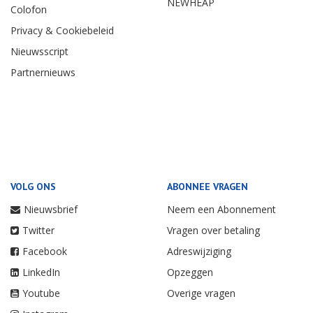
NEWHEAP
Colofon
Privacy & Cookiebeleid
Nieuwsscript
Partnernieuws
VOLG ONS
ABONNEE VRAGEN
Nieuwsbrief
Neem een Abonnement
Twitter
Vragen over betaling
Facebook
Adreswijziging
LinkedIn
Opzeggen
Youtube
Overige vragen