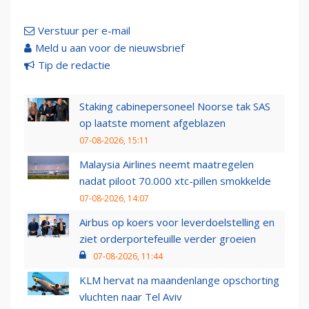
Verstuur per e-mail
Meld u aan voor de nieuwsbrief
Tip de redactie
Staking cabinepersoneel Noorse tak SAS
op laatste moment afgeblazen
07-08-2026, 15:11
Malaysia Airlines neemt maatregelen
nadat piloot 70.000 xtc-pillen smokkelde
07-08-2026, 14:07
Airbus op koers voor leverdoelstelling en
ziet orderportefeuille verder groeien
07-08-2026, 11:44
KLM hervat na maandenlange opschorting
vluchten naar Tel Aviv