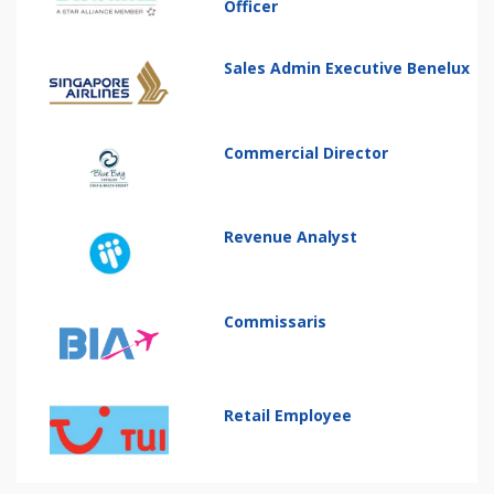
Officer
Sales Admin Executive Benelux
Commercial Director
Revenue Analyst
Commissaris
Retail Employee