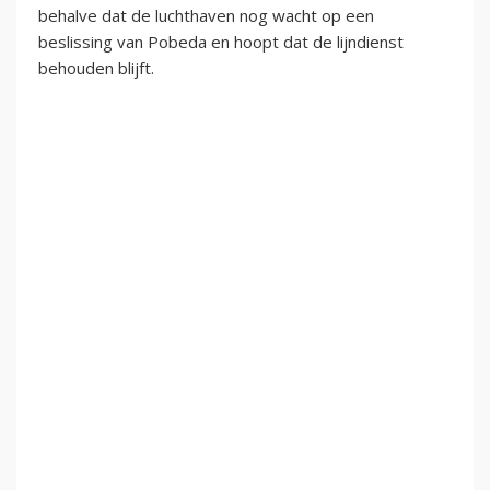
behalve dat de luchthaven nog wacht op een
beslissing van Pobeda en hoopt dat de lijndienst
behouden blijft.