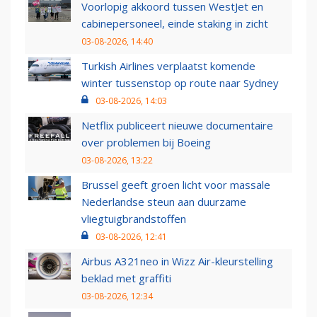
Voorlopig akkoord tussen WestJet en
cabinepersoneel, einde staking in zicht
03-08-2026, 14:40
Turkish Airlines verplaatst komende
winter tussenstop op route naar Sydney
03-08-2026, 14:03
Netflix publiceert nieuwe documentaire
over problemen bij Boeing
03-08-2026, 13:22
Brussel geeft groen licht voor massale
Nederlandse steun aan duurzame
vliegtuigbrandstoffen
03-08-2026, 12:41
Airbus A321neo in Wizz Air-kleurstelling
beklad met graffiti
03-08-2026, 12:34