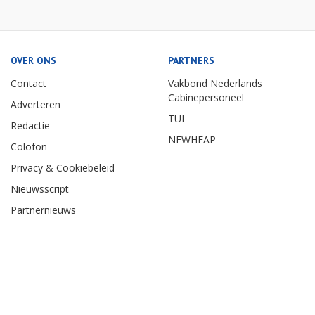
OVER ONS
PARTNERS
Contact
Vakbond Nederlands
Cabinepersoneel
Adverteren
TUI
Redactie
NEWHEAP
Colofon
Privacy & Cookiebeleid
Nieuwsscript
Partnernieuws