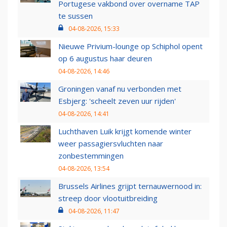
Portugese vakbond over overname TAP
te sussen
04-08-2026, 15:33
Nieuwe Privium-lounge op Schiphol opent
op 6 augustus haar deuren
04-08-2026, 14:46
Groningen vanaf nu verbonden met
Esbjerg: 'scheelt zeven uur rijden'
04-08-2026, 14:41
Luchthaven Luik krijgt komende winter
weer passagiersvluchten naar
zonbestemmingen
04-08-2026, 13:54
Brussels Airlines grijpt ternauwernood in:
streep door vlootuitbreiding
04-08-2026, 11:47