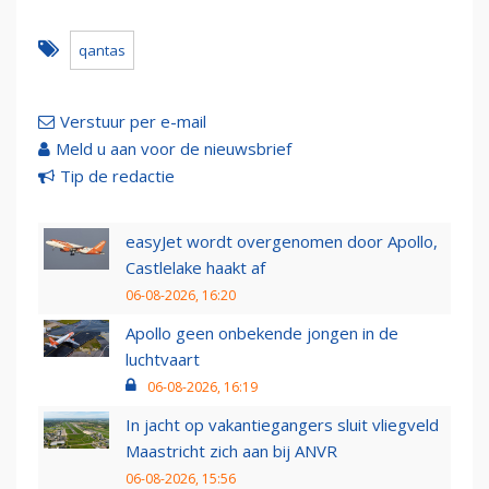
qantas
Verstuur per e-mail
Meld u aan voor de nieuwsbrief
Tip de redactie
easyJet wordt overgenomen door Apollo,
Castlelake haakt af
06-08-2026, 16:20
Apollo geen onbekende jongen in de
luchtvaart
06-08-2026, 16:19
In jacht op vakantiegangers sluit vliegveld
Maastricht zich aan bij ANVR
06-08-2026, 15:56