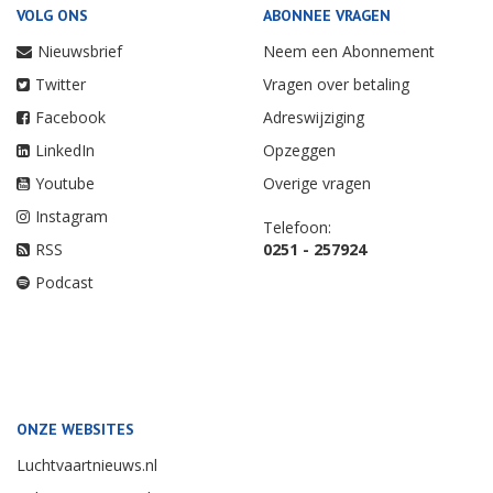
VOLG ONS
ABONNEE VRAGEN
Nieuwsbrief
Neem een Abonnement
Twitter
Vragen over betaling
Facebook
Adreswijziging
LinkedIn
Opzeggen
Youtube
Overige vragen
Instagram
Telefoon:
RSS
0251 - 257924
Podcast
ONZE WEBSITES
Luchtvaartnieuws.nl