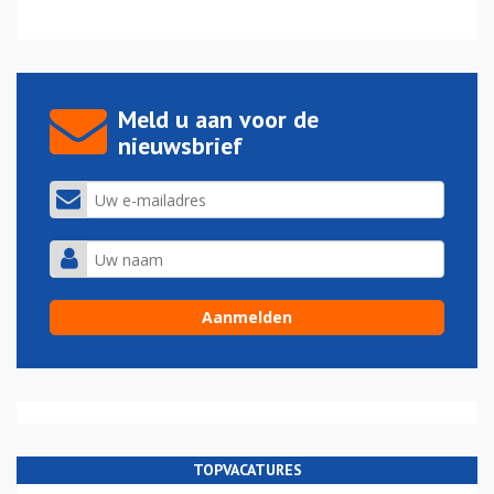
Meld u aan voor de
nieuwsbrief
TOPVACATURES