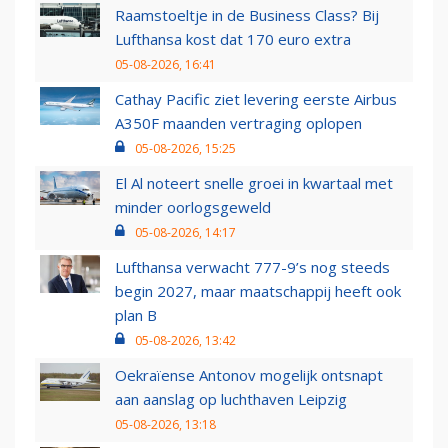
Raamstoeltje in de Business Class? Bij
Lufthansa kost dat 170 euro extra
05-08-2026, 16:41
Cathay Pacific ziet levering eerste Airbus
A350F maanden vertraging oplopen
05-08-2026, 15:25
El Al noteert snelle groei in kwartaal met
minder oorlogsgeweld
05-08-2026, 14:17
Lufthansa verwacht 777-9’s nog steeds
begin 2027, maar maatschappij heeft ook
plan B
05-08-2026, 13:42
Oekraïense Antonov mogelijk ontsnapt
aan aanslag op luchthaven Leipzig
05-08-2026, 13:18