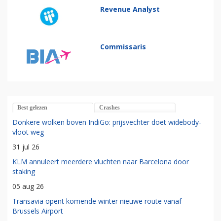
Revenue Analyst
Commissaris
Best gelezen
Crashes
Donkere wolken boven IndiGo: prijsvechter doet widebody-
vloot weg
31 jul 26
KLM annuleert meerdere vluchten naar Barcelona door
staking
05 aug 26
Transavia opent komende winter nieuwe route vanaf
Brussels Airport