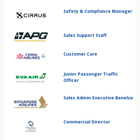
Safety & Compliance Manager
Sales Support Staff
Customer Care
Junior Passenger Traffic
Officer
Sales Admin Executive Benelux
Commercial Director