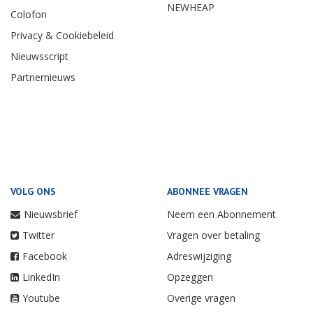
NEWHEAP
Colofon
Privacy & Cookiebeleid
Nieuwsscript
Partnernieuws
VOLG ONS
ABONNEE VRAGEN
Nieuwsbrief
Neem een Abonnement
Twitter
Vragen over betaling
Facebook
Adreswijziging
LinkedIn
Opzeggen
Youtube
Overige vragen