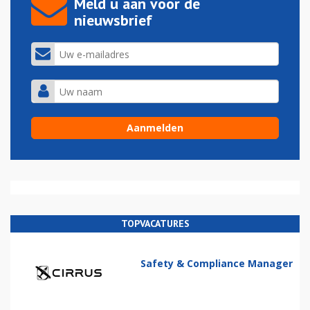
Meld u aan voor de
nieuwsbrief
TOPVACATURES
Safety & Compliance Manager