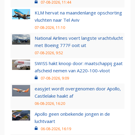
07-08-2026, 11:44
KLM hervat na maandenlange opschorting
vluchten naar Tel Aviv
07-08-2026, 11:10
National Airlines voert langste vrachtvlucht
met Boeing 777F ooit uit
07-08-2026, 9:52
SWISS hakt knoop door: maatschappij gaat
afscheid nemen van A220-100-vloot
07-08-2026, 9:09
easyJet wordt overgenomen door Apollo,
Castlelake haakt af
06-08-2026, 16:20
Apollo geen onbekende jongen in de
luchtvaart
06-08-2026, 16:19