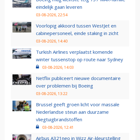
eindelijk gaan leveren
03-08-2026, 22:54
Voorlopig akkoord tussen WestJet en
cabinepersoneel, einde staking in zicht
03-08-2026, 14:40
Turkish Airlines verplaatst komende
winter tussenstop op route naar Sydney
03-08-2026, 14:03
Netflix publiceert nieuwe documentaire
over problemen bij Boeing
03-08-2026, 13:22
Brussel geeft groen licht voor massale
Nederlandse steun aan duurzame
vliegtuigbrandstoffen
03-08-2026, 12:41
Airbus A321neo in Wizz Air-kleurstelling