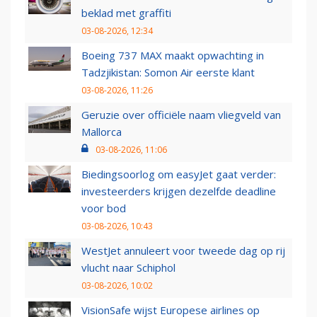
beklad met graffiti
03-08-2026, 12:34
Boeing 737 MAX maakt opwachting in
Tadzjikistan: Somon Air eerste klant
03-08-2026, 11:26
Geruzie over officiële naam vliegveld van
Mallorca
03-08-2026, 11:06
Biedingsoorlog om easyJet gaat verder:
investeerders krijgen dezelfde deadline
voor bod
03-08-2026, 10:43
WestJet annuleert voor tweede dag op rij
vlucht naar Schiphol
03-08-2026, 10:02
VisionSafe wijst Europese airlines op