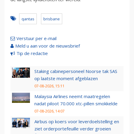
qantas
brisbane
Verstuur per e-mail
Meld u aan voor de nieuwsbrief
Tip de redactie
Staking cabinepersoneel Noorse tak SAS
op laatste moment afgeblazen
07-08-2026, 15:11
Malaysia Airlines neemt maatregelen
nadat piloot 70.000 xtc-pillen smokkelde
07-08-2026, 14:07
Airbus op koers voor leverdoelstelling en
ziet orderportefeuille verder groeien