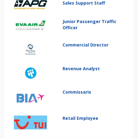
Sales Support Staff
Junior Passenger Traffic
Officer
Commercial Director
Revenue Analyst
Commissaris
Retail Employee