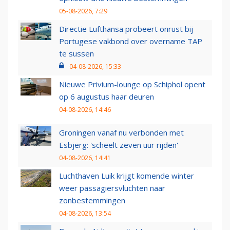
05-08-2026, 7:29
Directie Lufthansa probeert onrust bij
Portugese vakbond over overname TAP
te sussen
04-08-2026, 15:33
Nieuwe Privium-lounge op Schiphol opent
op 6 augustus haar deuren
04-08-2026, 14:46
Groningen vanaf nu verbonden met
Esbjerg: 'scheelt zeven uur rijden'
04-08-2026, 14:41
Luchthaven Luik krijgt komende winter
weer passagiersvluchten naar
zonbestemmingen
04-08-2026, 13:54