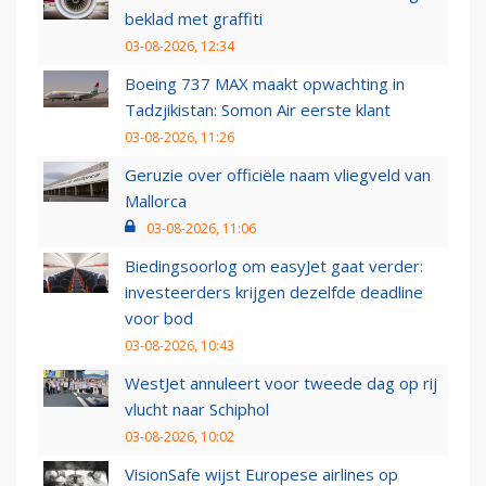
beklad met graffiti
03-08-2026, 12:34
Boeing 737 MAX maakt opwachting in
Tadzjikistan: Somon Air eerste klant
03-08-2026, 11:26
Geruzie over officiële naam vliegveld van
Mallorca
03-08-2026, 11:06
Biedingsoorlog om easyJet gaat verder:
investeerders krijgen dezelfde deadline
voor bod
03-08-2026, 10:43
WestJet annuleert voor tweede dag op rij
vlucht naar Schiphol
03-08-2026, 10:02
VisionSafe wijst Europese airlines op