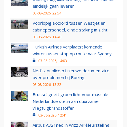
eindelijk gaan leveren
03-08-2026, 22:54
Voorlopig akkoord tussen WestJet en
cabinepersoneel, einde staking in zicht
03-08-2026, 14:40
Turkish Airlines verplaatst komende
winter tussenstop op route naar Sydney
03-08-2026, 14:03
Netflix publiceert nieuwe documentaire
over problemen bij Boeing
03-08-2026, 13:22
Brussel geeft groen licht voor massale
Nederlandse steun aan duurzame
vliegtuigbrandstoffen
03-08-2026, 12:41
Airbus A321neo in Wizz Air-kleurstelling