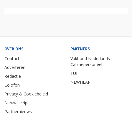
OVER ONS
PARTNERS
Contact
Vakbond Nederlands
Cabinepersoneel
Adverteren
TUI
Redactie
NEWHEAP
Colofon
Privacy & Cookiebeleid
Nieuwsscript
Partnernieuws