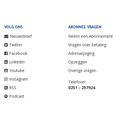
VOLG ONS
ABONNEE VRAGEN
Nieuwsbrief
Neem een Abonnement
Twitter
Vragen over betaling
Facebook
Adreswijziging
LinkedIn
Opzeggen
Youtube
Overige vragen
Instagram
Telefoon:
RSS
0251 - 257924
Podcast