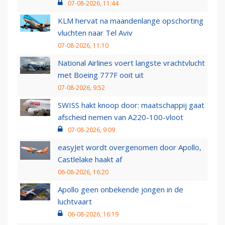
07-08-2026, 11:44
KLM hervat na maandenlange opschorting
vluchten naar Tel Aviv
07-08-2026, 11:10
National Airlines voert langste vrachtvlucht
met Boeing 777F ooit uit
07-08-2026, 9:52
SWISS hakt knoop door: maatschappij gaat
afscheid nemen van A220-100-vloot
07-08-2026, 9:09
easyJet wordt overgenomen door Apollo,
Castlelake haakt af
06-08-2026, 16:20
Apollo geen onbekende jongen in de
luchtvaart
06-08-2026, 16:19