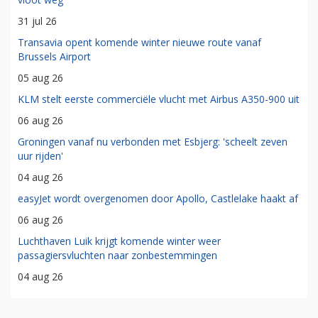
31 jul 26
Transavia opent komende winter nieuwe route vanaf
Brussels Airport
05 aug 26
KLM stelt eerste commerciële vlucht met Airbus A350-900 uit
06 aug 26
Groningen vanaf nu verbonden met Esbjerg: 'scheelt zeven
uur rijden'
04 aug 26
easyJet wordt overgenomen door Apollo, Castlelake haakt af
06 aug 26
Luchthaven Luik krijgt komende winter weer
passagiersvluchten naar zonbestemmingen
04 aug 26