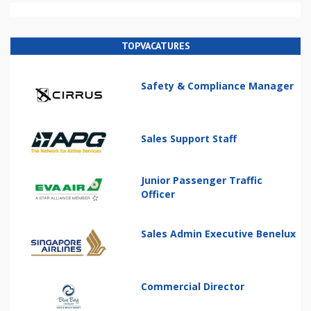
TOPVACATURES
Safety & Compliance Manager
Sales Support Staff
Junior Passenger Traffic
Officer
Sales Admin Executive Benelux
Commercial Director