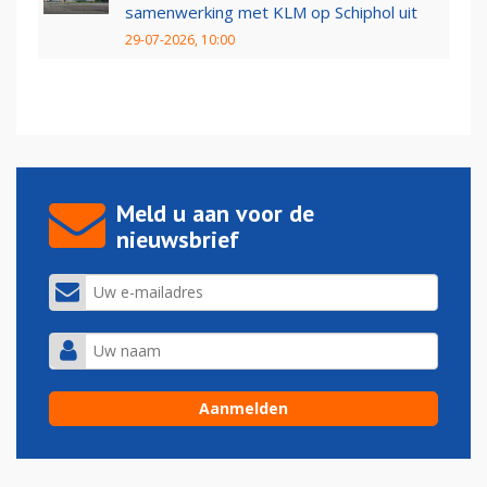
samenwerking met KLM op Schiphol uit
29-07-2026, 10:00
Meld u aan voor de
nieuwsbrief