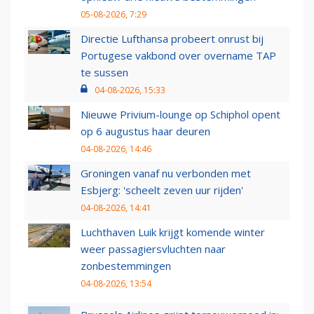
05-08-2026, 7:29
Directie Lufthansa probeert onrust bij
Portugese vakbond over overname TAP
te sussen
04-08-2026, 15:33
Nieuwe Privium-lounge op Schiphol opent
op 6 augustus haar deuren
04-08-2026, 14:46
Groningen vanaf nu verbonden met
Esbjerg: 'scheelt zeven uur rijden'
04-08-2026, 14:41
Luchthaven Luik krijgt komende winter
weer passagiersvluchten naar
zonbestemmingen
04-08-2026, 13:54