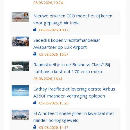
06-08-2026, 10:24
Nieuwe ervaren CEO moet het tij keren
voor geplaagd Air India
06-08-2026, 10:17
Saoedi’s kopen vrachtafhandelaar
Aviapartner op Luik Airport
05-08-2026, 16:57
Raamstoeltje in de Business Class? Bij
Lufthansa kost dat 170 euro extra
05-08-2026, 16:41
Cathay Pacific ziet levering eerste Airbus
A350F maanden vertraging oplopen
05-08-2026, 15:25
El Al noteert snelle groei in kwartaal met
minder oorlogsgeweld
05-08-2026, 14:17