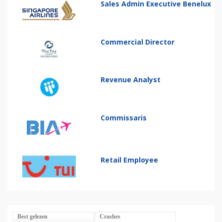
Sales Admin Executive Benelux
Commercial Director
Revenue Analyst
Commissaris
Retail Employee
Best gelezen
Crashes