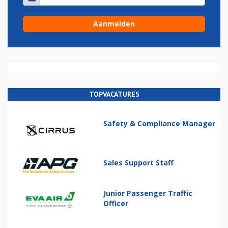
TOPVACATURES
Safety & Compliance Manager
Sales Support Staff
Junior Passenger Traffic
Officer