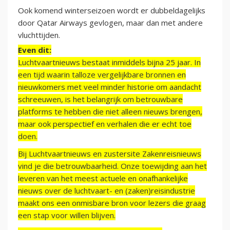
Ook komend winterseizoen wordt er dubbeldagelijks
door Qatar Airways gevlogen, maar dan met andere
vluchttijden.
Even dit:
Luchtvaartnieuws bestaat inmiddels bijna 25 jaar. In
een tijd waarin talloze vergelijkbare bronnen en
nieuwkomers met veel minder historie om aandacht
schreeuwen, is het belangrijk om betrouwbare
platforms te hebben die niet alleen nieuws brengen,
maar ook perspectief en verhalen die er echt toe
doen.
Bij Luchtvaartnieuws en zustersite Zakenreisnieuws
vind je die betrouwbaarheid. Onze toewijding aan het
leveren van het meest actuele en onafhankelijke
nieuws over de luchtvaart- en (zaken)reisindustrie
maakt ons een onmisbare bron voor lezers die graag
een stap voor willen blijven.