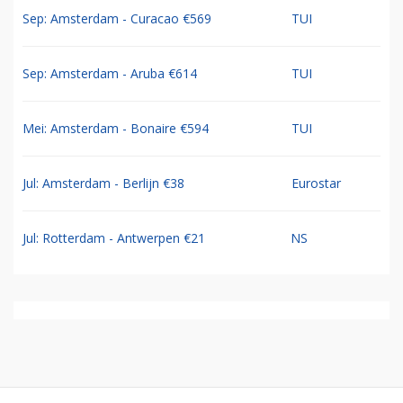
Sep: Amsterdam - Curacao €569
TUI
Sep: Amsterdam - Aruba €614
TUI
Mei: Amsterdam - Bonaire €594
TUI
Jul: Amsterdam - Berlijn €38
Eurostar
Jul: Rotterdam - Antwerpen €21
NS