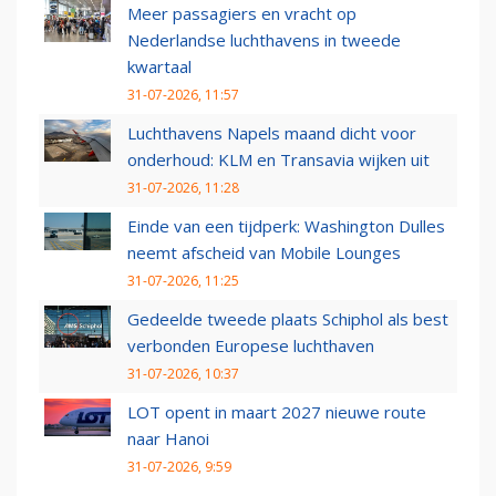
Meer passagiers en vracht op
Nederlandse luchthavens in tweede
kwartaal
31-07-2026, 11:57
Luchthavens Napels maand dicht voor
onderhoud: KLM en Transavia wijken uit
31-07-2026, 11:28
Einde van een tijdperk: Washington Dulles
neemt afscheid van Mobile Lounges
31-07-2026, 11:25
Gedeelde tweede plaats Schiphol als best
verbonden Europese luchthaven
31-07-2026, 10:37
LOT opent in maart 2027 nieuwe route
naar Hanoi
31-07-2026, 9:59