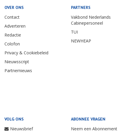
OVER ONS
PARTNERS
Contact
Vakbond Nederlands
Cabinepersoneel
Adverteren
TUI
Redactie
NEWHEAP
Colofon
Privacy & Cookiebeleid
Nieuwsscript
Partnernieuws
VOLG ONS
ABONNEE VRAGEN
Nieuwsbrief
Neem een Abonnement