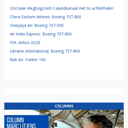
Oorzaak vliegtuigcrash Calandkanaal niet te achterhalen
China Eastern Airlines: Boeing 737-800
Sriwijaya Air: Boeing 737-500
Air India Express: Boeing 737-800
PIA: Airbus A320
Ukraine International: Boeing 737-800
Bek Air: Fokker 100
COLUMNS