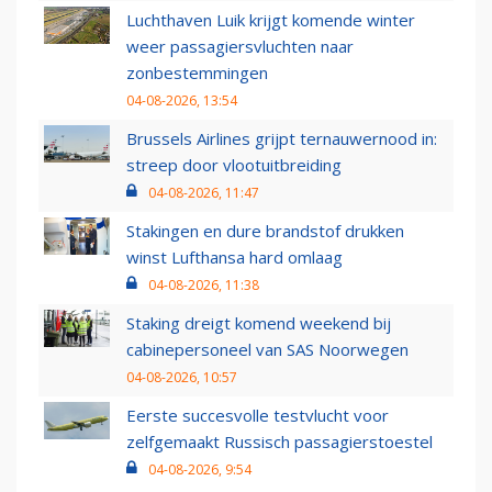
Luchthaven Luik krijgt komende winter
weer passagiersvluchten naar
zonbestemmingen
04-08-2026, 13:54
Brussels Airlines grijpt ternauwernood in:
streep door vlootuitbreiding
04-08-2026, 11:47
Stakingen en dure brandstof drukken
winst Lufthansa hard omlaag
04-08-2026, 11:38
Staking dreigt komend weekend bij
cabinepersoneel van SAS Noorwegen
04-08-2026, 10:57
Eerste succesvolle testvlucht voor
zelfgemaakt Russisch passagierstoestel
04-08-2026, 9:54