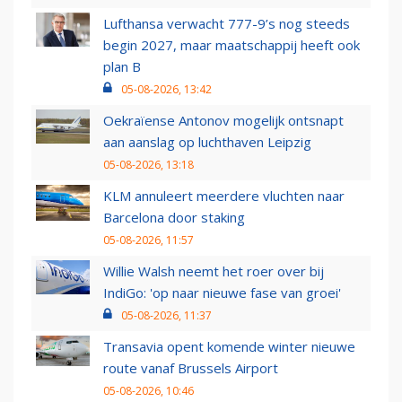
Lufthansa verwacht 777-9’s nog steeds
begin 2027, maar maatschappij heeft ook
plan B
05-08-2026, 13:42
Oekraïense Antonov mogelijk ontsnapt
aan aanslag op luchthaven Leipzig
05-08-2026, 13:18
KLM annuleert meerdere vluchten naar
Barcelona door staking
05-08-2026, 11:57
Willie Walsh neemt het roer over bij
IndiGo: 'op naar nieuwe fase van groei'
05-08-2026, 11:37
Transavia opent komende winter nieuwe
route vanaf Brussels Airport
05-08-2026, 10:46