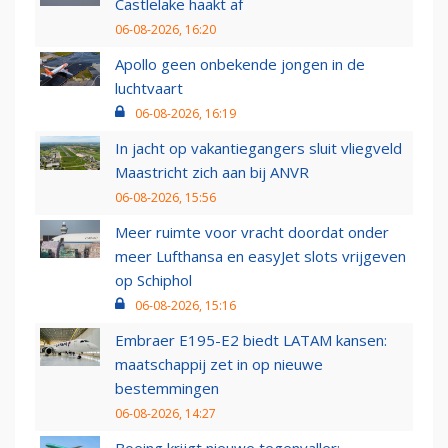
Castlelake haakt af
06-08-2026, 16:20
Apollo geen onbekende jongen in de
luchtvaart
06-08-2026, 16:19
In jacht op vakantiegangers sluit vliegveld
Maastricht zich aan bij ANVR
06-08-2026, 15:56
Meer ruimte voor vracht doordat onder
meer Lufthansa en easyJet slots vrijgeven
op Schiphol
06-08-2026, 15:16
Embraer E195-E2 biedt LATAM kansen:
maatschappij zet in op nieuwe
bestemmingen
06-08-2026, 14:27