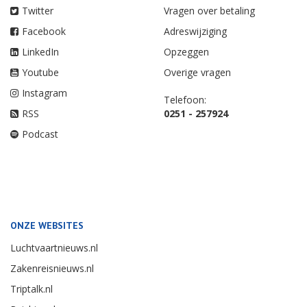
Twitter
Vragen over betaling
Facebook
Adreswijziging
LinkedIn
Opzeggen
Youtube
Overige vragen
Instagram
Telefoon:
RSS
0251 - 257924
Podcast
ONZE WEBSITES
Luchtvaartnieuws.nl
Zakenreisnieuws.nl
Triptalk.nl