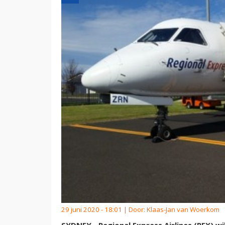
29 juni 2020 - 18:01 | Door:
Klaas-Jan van Woerkom