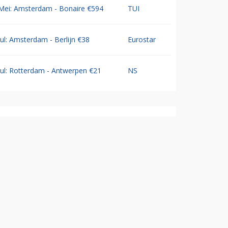
Mei: Amsterdam - Bonaire €594
TUI
Jul: Amsterdam - Berlijn €38
Eurostar
Jul: Rotterdam - Antwerpen €21
NS