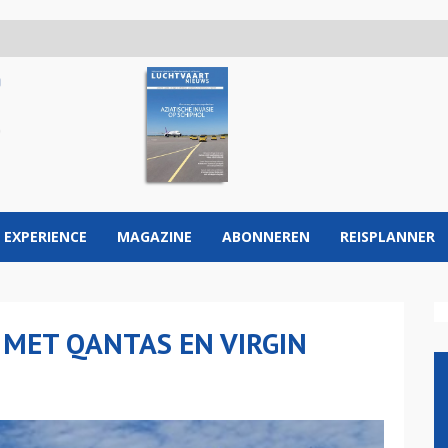
 EXPERIENCE
MAGAZINE
ABONNEREN
REISPLANNER
 MET QANTAS EN VIRGIN