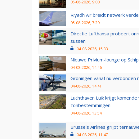
05-08-2026, 9:00
Riyadh Air breidt netwerk verd
05-08-2026, 7:29
Directie Lufthansa probeert on
sussen
04-08-2026, 15:33
Nieuwe Privium-lounge op Schip
04-08-2026, 14:46
Groningen vanaf nu verbonden me
04-08-2026, 14:41
Luchthaven Luik krijgt komende
zonbestemmingen
04-08-2026, 13:54
Brussels Airlines grijpt ternauw
04-08-2026, 11:47