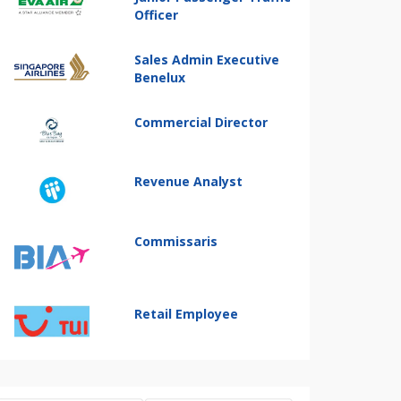
Officer
Sales Admin Executive
Benelux
Commercial Director
Revenue Analyst
Commissaris
Retail Employee