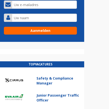
TOPVACATURES
Safety & Compliance
Manager
Junior Passenger Traffic
Officer