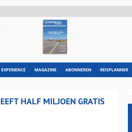
 EXPERIENCE
MAGAZINE
ABONNEREN
REISPLANNER
GEEFT HALF MILJOEN GRATIS