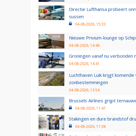
Directie Lufthansa probeert on
sussen
04-08-2026, 15:33
Nieuwe Privium-lounge op Schip
04-08-2026, 14:46
Groningen vanaf nu verbonden me
04-08-2026, 14:41
Luchthaven Luik krijgt komende
zonbestemmingen
04-08-2026, 13:54
Brussels Airlines grijpt ternauw
04-08-2026, 11:47
Stakingen en dure brandstof dr
04-08-2026, 11:38