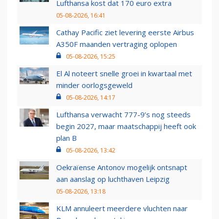
Lufthansa kost dat 170 euro extra
05-08-2026, 16:41
Cathay Pacific ziet levering eerste Airbus
A350F maanden vertraging oplopen
05-08-2026, 15:25
El Al noteert snelle groei in kwartaal met
minder oorlogsgeweld
05-08-2026, 14:17
Lufthansa verwacht 777-9’s nog steeds
begin 2027, maar maatschappij heeft ook
plan B
05-08-2026, 13:42
Oekraïense Antonov mogelijk ontsnapt
aan aanslag op luchthaven Leipzig
05-08-2026, 13:18
KLM annuleert meerdere vluchten naar