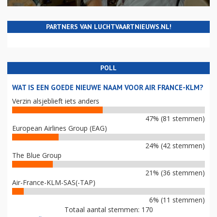
PARTNERS VAN LUCHTVAARTNIEUWS.NL!
POLL
WAT IS EEN GOEDE NIEUWE NAAM VOOR AIR FRANCE-KLM?
Verzin alsjeblieft iets anders
47% (81 stemmen)
European Airlines Group (EAG)
24% (42 stemmen)
The Blue Group
21% (36 stemmen)
Air-France-KLM-SAS(-TAP)
6% (11 stemmen)
Totaal aantal stemmen: 170