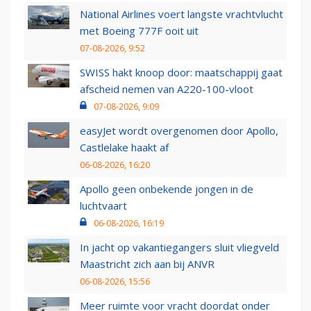
National Airlines voert langste vrachtvlucht
met Boeing 777F ooit uit
07-08-2026, 9:52
SWISS hakt knoop door: maatschappij gaat
afscheid nemen van A220-100-vloot
07-08-2026, 9:09
easyJet wordt overgenomen door Apollo,
Castlelake haakt af
06-08-2026, 16:20
Apollo geen onbekende jongen in de
luchtvaart
06-08-2026, 16:19
In jacht op vakantiegangers sluit vliegveld
Maastricht zich aan bij ANVR
06-08-2026, 15:56
Meer ruimte voor vracht doordat onder