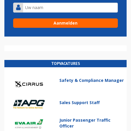
TOPVACATURES
Safety & Compliance Manager
Sales Support Staff
Junior Passenger Traffic
Officer