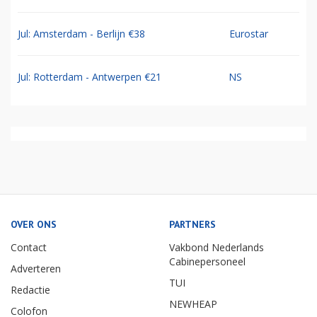
Jul: Amsterdam - Berlijn €38
Eurostar
Jul: Rotterdam - Antwerpen €21
NS
OVER ONS
PARTNERS
Contact
Vakbond Nederlands
Cabinepersoneel
Adverteren
TUI
Redactie
NEWHEAP
Colofon