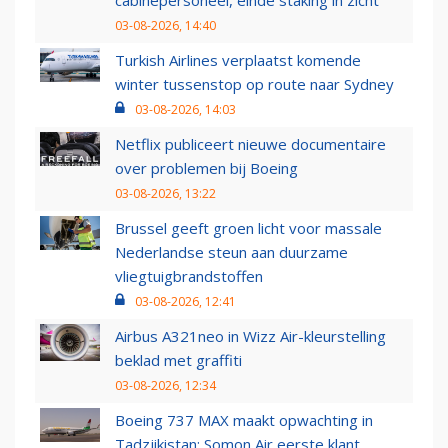
03-08-2026, 14:40
Turkish Airlines verplaatst komende
winter tussenstop op route naar Sydney
03-08-2026, 14:03
Netflix publiceert nieuwe documentaire
over problemen bij Boeing
03-08-2026, 13:22
Brussel geeft groen licht voor massale
Nederlandse steun aan duurzame
vliegtuigbrandstoffen
03-08-2026, 12:41
Airbus A321neo in Wizz Air-kleurstelling
beklad met graffiti
03-08-2026, 12:34
Boeing 737 MAX maakt opwachting in
Tadzjikistan: Somon Air eerste klant