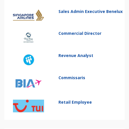
Sales Admin Executive Benelux
Commercial Director
Revenue Analyst
Commissaris
Retail Employee