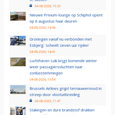
04-08-2026, 15:33
Nieuwe Privium-lounge op Schiphol opent
op 6 augustus haar deuren
04-08-2026, 14:46
Groningen vanaf nu verbonden met
Esbjerg: 'scheelt zeven uur rijden'
04-08-2026, 14:41
Luchthaven Luik krijgt komende winter
weer passagiersvluchten naar
zonbestemmingen
04-08-2026, 13:54
Brussels Airlines grijpt ternauwernood in:
streep door vlootuitbreiding
04-08-2026, 11:47
Stakingen en dure brandstof drukken