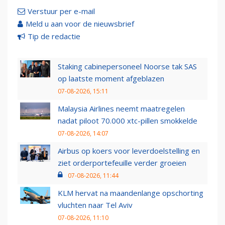
Verstuur per e-mail
Meld u aan voor de nieuwsbrief
Tip de redactie
Staking cabinepersoneel Noorse tak SAS
op laatste moment afgeblazen
07-08-2026, 15:11
Malaysia Airlines neemt maatregelen
nadat piloot 70.000 xtc-pillen smokkelde
07-08-2026, 14:07
Airbus op koers voor leverdoelstelling en
ziet orderportefeuille verder groeien
07-08-2026, 11:44
KLM hervat na maandenlange opschorting
vluchten naar Tel Aviv
07-08-2026, 11:10