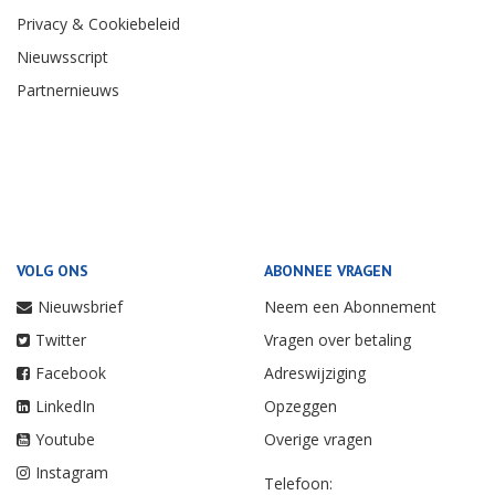
Privacy & Cookiebeleid
Nieuwsscript
Partnernieuws
VOLG ONS
ABONNEE VRAGEN
Nieuwsbrief
Neem een Abonnement
Twitter
Vragen over betaling
Facebook
Adreswijziging
LinkedIn
Opzeggen
Youtube
Overige vragen
Instagram
Telefoon: