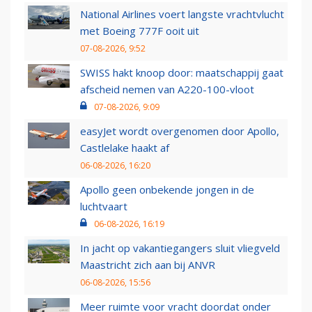
National Airlines voert langste vrachtvlucht
met Boeing 777F ooit uit
07-08-2026, 9:52
SWISS hakt knoop door: maatschappij gaat
afscheid nemen van A220-100-vloot
07-08-2026, 9:09
easyJet wordt overgenomen door Apollo,
Castlelake haakt af
06-08-2026, 16:20
Apollo geen onbekende jongen in de
luchtvaart
06-08-2026, 16:19
In jacht op vakantiegangers sluit vliegveld
Maastricht zich aan bij ANVR
06-08-2026, 15:56
Meer ruimte voor vracht doordat onder