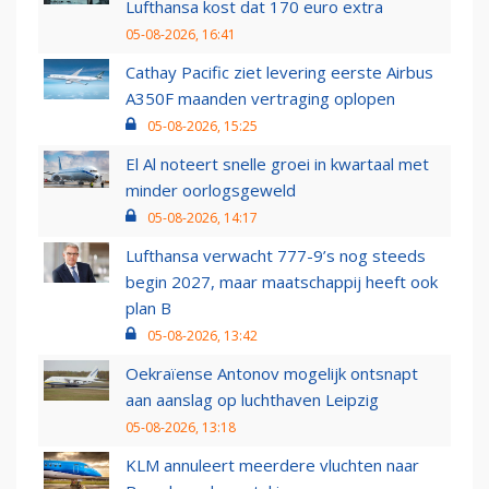
Lufthansa kost dat 170 euro extra
05-08-2026, 16:41
Cathay Pacific ziet levering eerste Airbus
A350F maanden vertraging oplopen
05-08-2026, 15:25
El Al noteert snelle groei in kwartaal met
minder oorlogsgeweld
05-08-2026, 14:17
Lufthansa verwacht 777-9’s nog steeds
begin 2027, maar maatschappij heeft ook
plan B
05-08-2026, 13:42
Oekraïense Antonov mogelijk ontsnapt
aan aanslag op luchthaven Leipzig
05-08-2026, 13:18
KLM annuleert meerdere vluchten naar