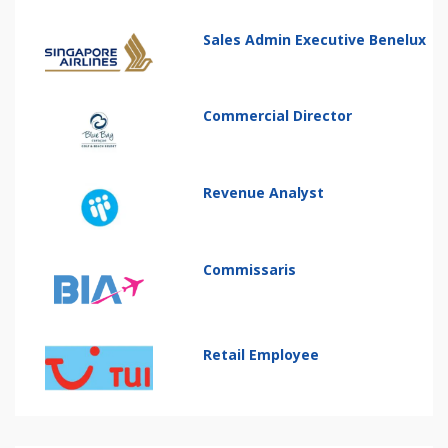
Sales Admin Executive Benelux
Commercial Director
Revenue Analyst
Commissaris
Retail Employee