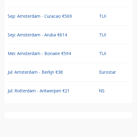
Sep: Amsterdam - Curacao €569
TUI
Sep: Amsterdam - Aruba €614
TUI
Mei: Amsterdam - Bonaire €594
TUI
Jul: Amsterdam - Berlijn €38
Eurostar
Jul: Rotterdam - Antwerpen €21
NS