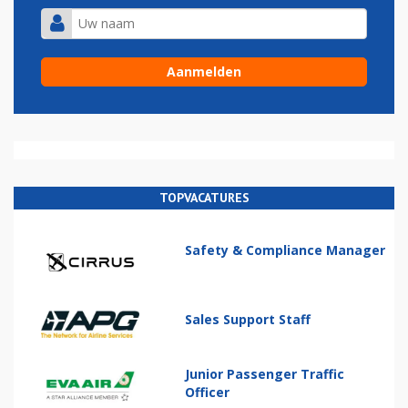
TOPVACATURES
Safety & Compliance Manager
Sales Support Staff
Junior Passenger Traffic
Officer