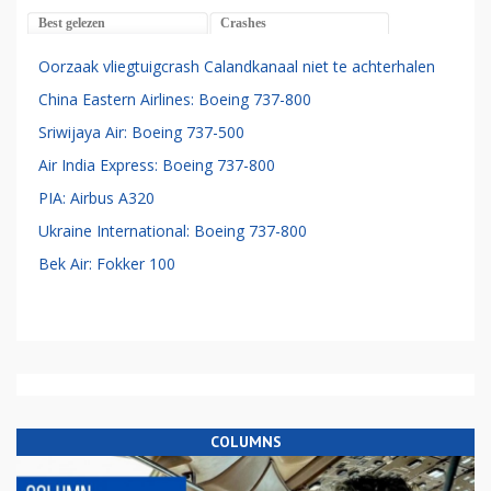
Best gelezen
Crashes
Oorzaak vliegtuigcrash Calandkanaal niet te achterhalen
China Eastern Airlines: Boeing 737-800
Sriwijaya Air: Boeing 737-500
Air India Express: Boeing 737-800
PIA: Airbus A320
Ukraine International: Boeing 737-800
Bek Air: Fokker 100
COLUMNS