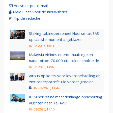
Verstuur per e-mail
Meld u aan voor de nieuwsbrief
Tip de redactie
Staking cabinepersoneel Noorse tak SAS
op laatste moment afgeblazen
07-08-2026, 15:11
Malaysia Airlines neemt maatregelen
nadat piloot 70.000 xtc-pillen smokkelde
07-08-2026, 14:07
Airbus op koers voor leverdoelstelling en
ziet orderportefeuille verder groeien
07-08-2026, 11:44
KLM hervat na maandenlange opschorting
vluchten naar Tel Aviv
07-08-2026, 11:10