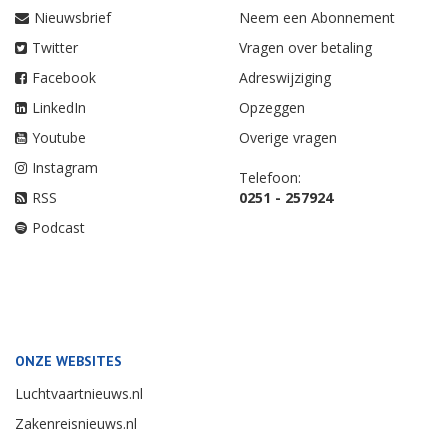
Nieuwsbrief
Neem een Abonnement
Twitter
Vragen over betaling
Facebook
Adreswijziging
LinkedIn
Opzeggen
Youtube
Overige vragen
Instagram
Telefoon:
RSS
0251 - 257924
Podcast
ONZE WEBSITES
Luchtvaartnieuws.nl
Zakenreisnieuws.nl