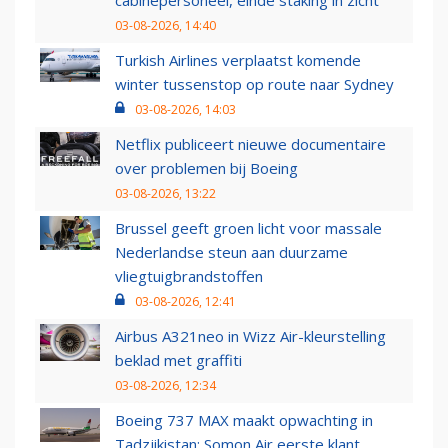
03-08-2026, 14:40
Turkish Airlines verplaatst komende
winter tussenstop op route naar Sydney
03-08-2026, 14:03
Netflix publiceert nieuwe documentaire
over problemen bij Boeing
03-08-2026, 13:22
Brussel geeft groen licht voor massale
Nederlandse steun aan duurzame
vliegtuigbrandstoffen
03-08-2026, 12:41
Airbus A321neo in Wizz Air-kleurstelling
beklad met graffiti
03-08-2026, 12:34
Boeing 737 MAX maakt opwachting in
Tadzjikistan: Somon Air eerste klant