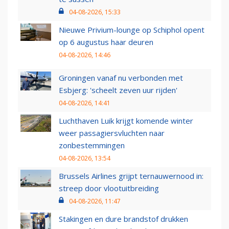
04-08-2026, 15:33
Nieuwe Privium-lounge op Schiphol opent
op 6 augustus haar deuren
04-08-2026, 14:46
Groningen vanaf nu verbonden met
Esbjerg: 'scheelt zeven uur rijden'
04-08-2026, 14:41
Luchthaven Luik krijgt komende winter
weer passagiersvluchten naar
zonbestemmingen
04-08-2026, 13:54
Brussels Airlines grijpt ternauwernood in:
streep door vlootuitbreiding
04-08-2026, 11:47
Stakingen en dure brandstof drukken